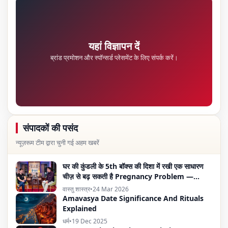
यहां विज्ञापन दें
ब्रांड प्रमोशन और स्पॉन्सर्ड प्लेसमेंट के लिए संपर्क करें।
संपादकों की पसंद
न्यूज़रूम टीम द्वारा चुनी गई अहम खबरें
घर की कुंडली के 5th बॉक्स की दिशा में रखी एक साधारण
चीज़ से बढ़ सकती है Pregnancy Problem —
Vastu Expert का दावा
वास्तु शास्त्र
•
24 Mar 2026
Amavasya Date Significance And Rituals
Explained
धर्म
•
19 Dec 2025