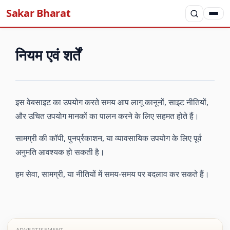
Sakar Bharat
नियम एवं शर्तें
इस वेबसाइट का उपयोग करते समय आप लागू कानूनों, साइट नीतियों,
और उचित उपयोग मानकों का पालन करने के लिए सहमत होते हैं।
सामग्री की कॉपी, पुनर्प्रकाशन, या व्यावसायिक उपयोग के लिए पूर्व
अनुमति आवश्यक हो सकती है।
हम सेवा, सामग्री, या नीतियों में समय-समय पर बदलाव कर सकते हैं।
ADVERTISEMENT