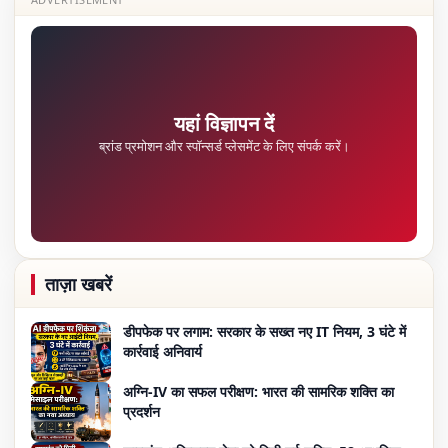
यहां विज्ञापन दें
ब्रांड प्रमोशन और स्पॉन्सर्ड प्लेसमेंट के लिए संपर्क करें।
ताज़ा खबरें
डीपफेक पर लगाम: सरकार के सख्त नए IT नियम, 3 घंटे में
कार्रवाई अनिवार्य
अग्नि-IV का सफल परीक्षण: भारत की सामरिक शक्ति का
प्रदर्शन