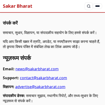
Sakar Bharat
संपर्क करें
समाचार, सुधार, विज्ञापन, या संपादकीय सहयोग के लिए हमसे संपर्क करें।
यदि आप किसी खबर में त्रुटि, अपडेट, या स्पष्टीकरण साझा करना चाहते हैं,
तो कृपया विषय पंक्ति में संबंधित लेख का लिंक अवश्य जोड़ें।
न्यूज़रूम संपर्क
Email:
news@sakarbharat.com
Support:
contact@sakarbharat.com
विज्ञापन:
advertise@sakarbharat.com
संपादकीय डेस्क:
समाचार सुझाव, स्थानीय रिपोर्ट, और तथ्य-सुधार के लिए
न्यूज़रूम से संपर्क करें।