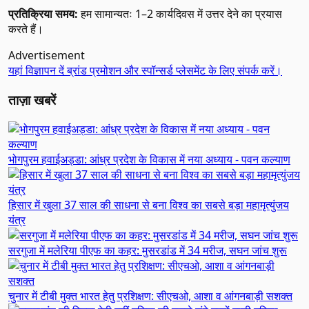
प्रतिक्रिया समय:
हम सामान्यतः 1–2 कार्यदिवस में उत्तर देने का प्रयास
करते हैं।
Advertisement
यहां विज्ञापन दें
ब्रांड प्रमोशन और स्पॉन्सर्ड प्लेसमेंट के लिए संपर्क करें।
ताज़ा खबरें
भोगपुरम हवाईअड्डा: आंध्र प्रदेश के विकास में नया अध्याय - पवन कल्याण
हिसार में खुला 37 साल की साधना से बना विश्व का सबसे बड़ा महामृत्युंजय
यंत्र
सरगुजा में मलेरिया पीएफ का कहर: मुसरडांड में 34 मरीज, सघन जांच शुरू
चुनार में टीबी मुक्त भारत हेतु प्रशिक्षण: सीएचओ, आशा व आंगनबाड़ी सशक्त