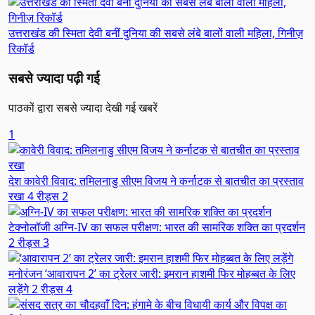
उत्तराखंड की स्मिता देवी बनीं दुनिया की सबसे लंबे बालों वाली महिला, गिनीज़
रिकॉर्ड
सबसे ज्यादा पढ़ी गई
पाठकों द्वारा सबसे ज्यादा देखी गई खबरें
1
देश
कावेरी विवाद: तमिलनाडु सीएम विजय ने कर्नाटक से बातचीत का प्रस्ताव
रखा
4 रीड्स
2
टेक्नोलॉजी
अग्नि-IV का सफल परीक्षण: भारत की सामरिक शक्ति का प्रदर्शन
2 रीड्स
3
मनोरंजन
‘आवारापन 2’ का ट्रेलर जारी: इमरान हाशमी फिर मोहब्बत के लिए
लड़ेंगे
2 रीड्स
4