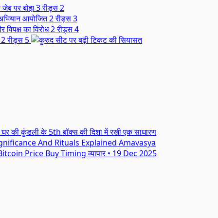
की जेब पर बोझ
3 रीड्स
2
ण अभियान आयोजित
2 रीड्स
3
और विपक्ष का विरोध
2 रीड्स
4
2 रीड्स
5
घर की कुंडली के 5th बॉक्स की दिशा में रखी एक साधारण
Amavasya
itcoin Price Buy Timing
व्यापार
•
19 Dec 2025