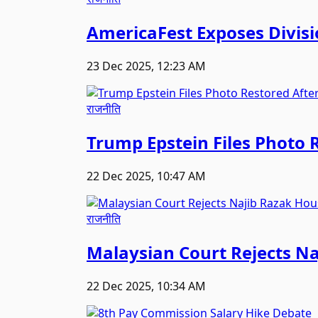
AmericaFest Exposes Divisi
23 Dec 2025, 12:23 AM
राजनीति
Trump Epstein Files Photo 
22 Dec 2025, 10:47 AM
राजनीति
Malaysian Court Rejects Na
22 Dec 2025, 10:34 AM