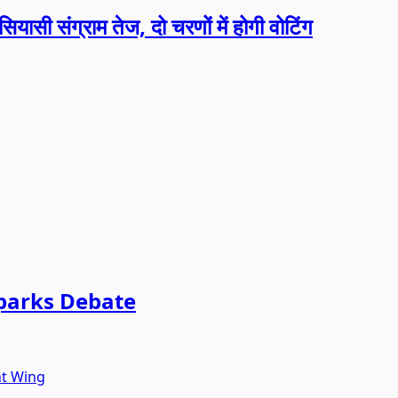
ासी संग्राम तेज, दो चरणों में होगी वोटिंग
Sparks Debate