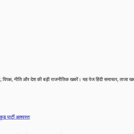
रकार, विपक्ष, नीति और देश की बड़ी राजनीतिक खबरें। यह पेज हिंदी समाचार, ताजा 