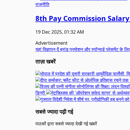
राजनीति
8th Pay Commission Salary
19 Dec 2025, 01:32 AM
Advertisement
यहां विज्ञापन दें
ब्रांड प्रमोशन और स्पॉन्सर्ड प्लेसमेंट के लि
ताज़ा खबरें
डिग्री
सबसे ज्यादा पढ़ी गई
पाठकों द्वारा सबसे ज्यादा देखी गई खबरें