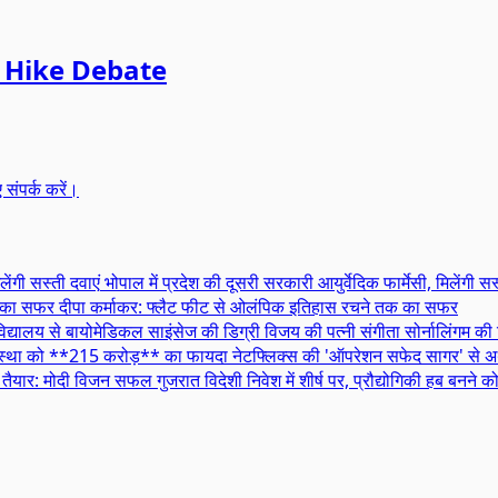
 Hike Debate
ए संपर्क करें।
भोपाल में प्रदेश की दूसरी सरकारी आयुर्वेदिक फार्मेसी, मिलेंगी सस
दीपा कर्माकर: फ्लैट फीट से ओलंपिक इतिहास रचने तक का सफर
विजय की पत्नी संगीता सोर्नालिंगम की 
नेटफ्लिक्स की 'ऑपरेशन सफेद सागर' से अ
गुजरात विदेशी निवेश में शीर्ष पर, प्रौद्योगिकी हब बनन