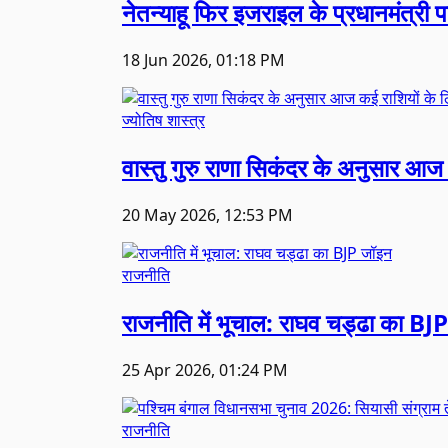
नेतन्याहू फिर इजराइल के प्रधानमंत्री पद
18 Jun 2026, 01:18 PM
ज्योतिष शास्त्र
वास्तु गुरु राणा सिकंदर के अनुसार आज 
20 May 2026, 12:53 PM
राजनीति
राजनीति में भूचाल: राघव चड्ढा का BJ
25 Apr 2026, 01:24 PM
राजनीति