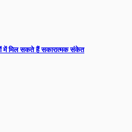
 में मिल सकते हैं सकारात्मक संकेत