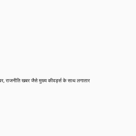
खबर, राजनीति खबर जैसे मुख्य कीवर्ड्स के साथ लगातार