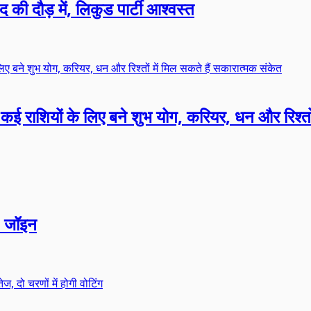
 की दौड़ में, लिकुड पार्टी आश्वस्त
कई राशियों के लिए बने शुभ योग, करियर, धन और रिश्तों
P जॉइन