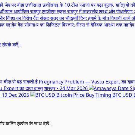
छत्तीसगढ़
छत्तीसगढ़ के 10 टोल प्लाजा पर बढ़ा शुल्क, यात्रियों 
रायपुर
एमजीएम स्कूल रायपुर में छात्रसंघ शपथ और पौधारोप
देश
संसद सत्र का चौदहवाँ दिन: हंगामे के बीच विधायी कार्य 
देश
सोमनाथ का डिजिटल विस्तार: रील्स से वैश्विक आस्था तक महादेव
ए संपर्क करें।
u Expert का दावा
वास्तु शास्त्र
•
24 Mar 2026
•
19 Dec 2025
BTC USD B
र कटिंग एक्सेस के साथ देखें।