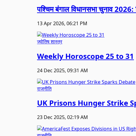
पश्चिम बंगाल विधानसभा चुनाव 2026: सिय
13 Apr 2026, 06:21 PM
ज्योतिष शास्त्र
Weekly Horoscope 25 to 31
24 Dec 2025, 09:31 AM
राजनीति
UK Prisons Hunger Strike 
23 Dec 2025, 02:19 AM
राजनीति