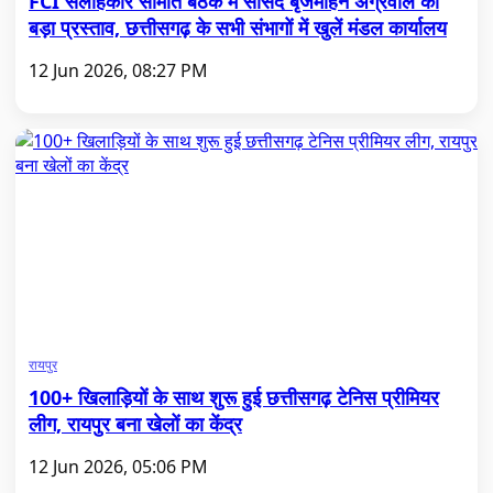
FCI सलाहकार समिति बैठक में सांसद बृजमोहन अग्रवाल का
बड़ा प्रस्ताव, छत्तीसगढ़ के सभी संभागों में खुलें मंडल कार्यालय
12 Jun 2026, 08:27 PM
रायपुर
100+ खिलाड़ियों के साथ शुरू हुई छत्तीसगढ़ टेनिस प्रीमियर
लीग, रायपुर बना खेलों का केंद्र
12 Jun 2026, 05:06 PM