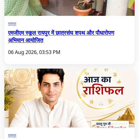
रायपुर
एमजीएम स्कूल रायपुर में छात्रसंघ शपथ और पौधारोपण
अभियान आयोजित
06 Aug 2026, 03:53 PM
रायपुर