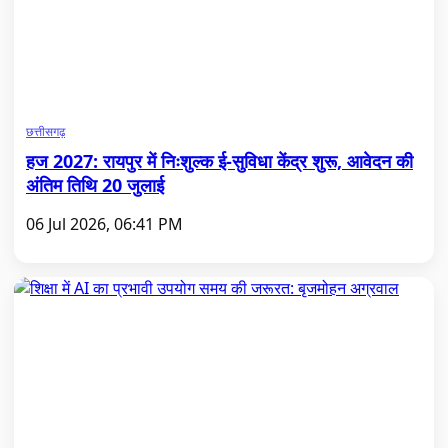
छत्तीसगढ़
हज 2027: रायपुर में निःशुल्क ई-सुविधा केंद्र शुरू, आवेदन की
अंतिम तिथि 20 जुलाई
06 Jul 2026, 06:41 PM