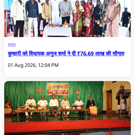
रायपुर
कुम्हारी को विधायक अनुज शर्मा ने दी ₹76.69 लाख की सौगात
01 Aug 2026, 12:04 PM