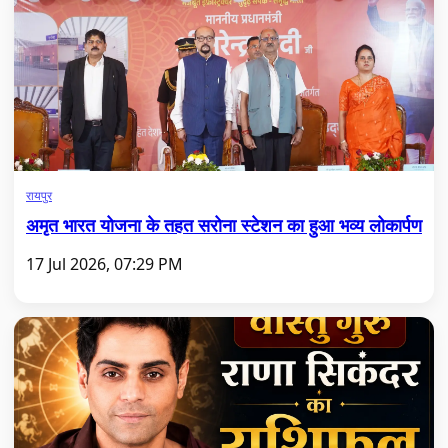
रायपुर
अमृत भारत योजना के तहत सरोना स्टेशन का हुआ भव्य लोकार्पण
17 Jul 2026, 07:29 PM