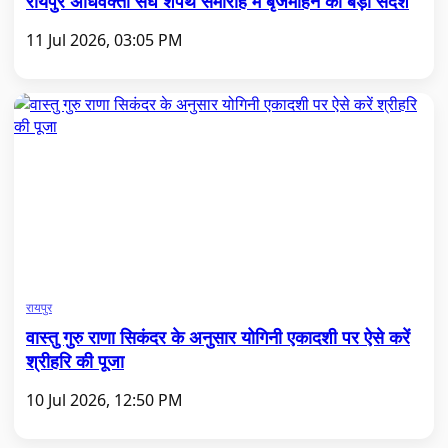
रायपुर अधिवक्ता संघ शपथ समारोह में बृजमोहन का बड़ा संदेश
11 Jul 2026, 03:05 PM
रायपुर
वास्तु गुरु राणा सिकंदर के अनुसार योगिनी एकादशी पर ऐसे करें
श्रीहरि की पूजा
10 Jul 2026, 12:50 PM