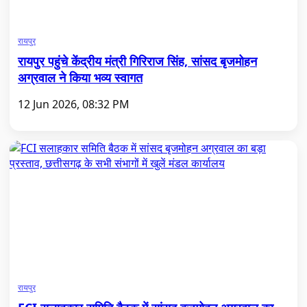
रायपुर
रायपुर पहुंचे केंद्रीय मंत्री गिरिराज सिंह, सांसद बृजमोहन
अग्रवाल ने किया भव्य स्वागत
12 Jun 2026, 08:32 PM
रायपुर