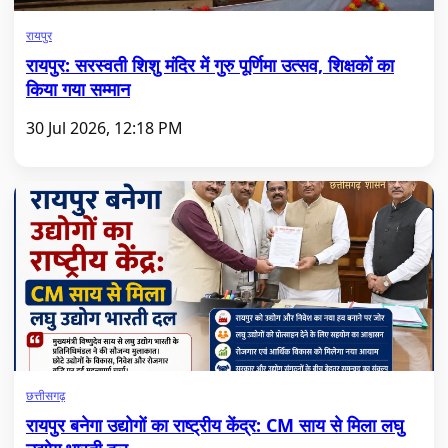
रायपुर
रायपुर: सरस्वती शिशु मंदिर में गुरु पूर्णिमा उत्सव, शिक्षकों का
किया गया सम्मान
30 Jul 2026, 12:18 PM
छत्तीसगढ़
रायपुर बनेगा उद्योगों का राष्ट्रीय केंद्र: CM साय से मिला लघु