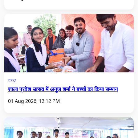
रायपुर
शाला प्रवेश उत्सव में अनुज शर्मा ने बच्चों का किया सम्मान
01 Aug 2026, 12:12 PM