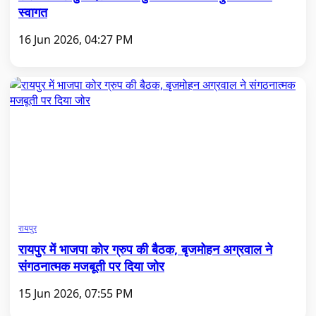
स्वागत
16 Jun 2026, 04:27 PM
रायपुर
रायपुर में भाजपा कोर ग्रुप की बैठक, बृजमोहन अग्रवाल ने
संगठनात्मक मजबूती पर दिया जोर
15 Jun 2026, 07:55 PM