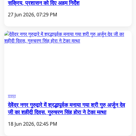
सक्रिय, प्रशासन को दिए अहम निर्देश
27 Jun 2026, 07:29 PM
रायपुर
देवेंद्र नगर गुरुद्वारे में श्रद्धापूर्वक मनाया गया श्री गुरु अर्जुन देव
जी का शहीदी दिवस, गुरुचरण सिंह होरा ने टेका मत्था
18 Jun 2026, 02:45 PM