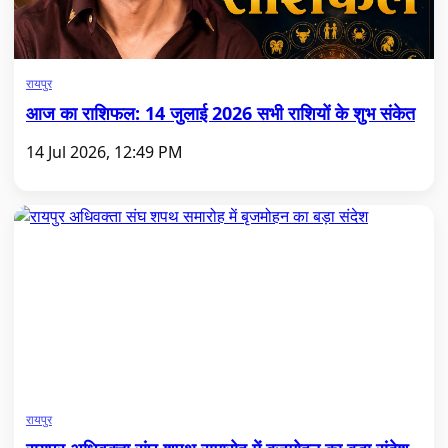
रायपुर
आज का राशिफल: 14 जुलाई 2026 सभी राशियों के शुभ संकेत
14 Jul 2026, 12:49 PM
रायपुर