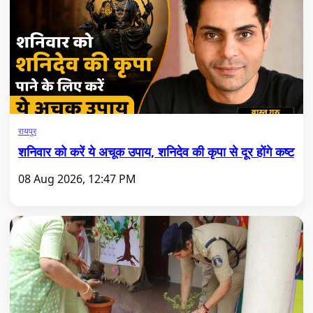
रायपुर
शनिवार को करें ये अचूक उपाय, शनिदेव की कृपा से दूर होंगे कष्ट
08 Aug 2026, 12:47 PM