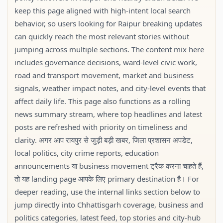
keep this page aligned with high-intent local search
behavior, so users looking for Raipur breaking updates
can quickly reach the most relevant stories without
jumping across multiple sections. The content mix here
includes governance decisions, ward-level civic work,
road and transport movement, market and business
signals, weather impact notes, and city-level events that
affect daily life. This page also functions as a rolling
news summary stream, where top headlines and latest
posts are refreshed with priority on timeliness and
clarity. अगर आप रायपुर से जुड़ी बड़ी खबर, जिला प्रशासन अपडेट,
local politics, city crime reports, education
announcements या business movement ट्रैक करना चाहते हैं,
तो यह landing page आपके लिए primary destination है। For
deeper reading, use the internal links section below to
jump directly into Chhattisgarh coverage, business and
politics categories, latest feed, top stories and city-hub