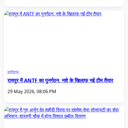
छत्तीसगढ़
रायपुर में ANTF का पुनर्गठन, नशे के खिलाफ नई टीम तैयार
29 May 2026, 08:06 PM