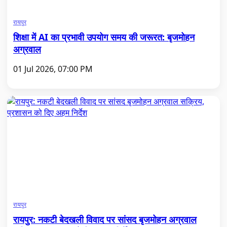
रायपुर
शिक्षा में AI का प्रभावी उपयोग समय की जरूरत: बृजमोहन
अग्रवाल
01 Jul 2026, 07:00 PM
रायपुर
रायपुर: नकटी बेदखली विवाद पर सांसद बृजमोहन अग्रवाल