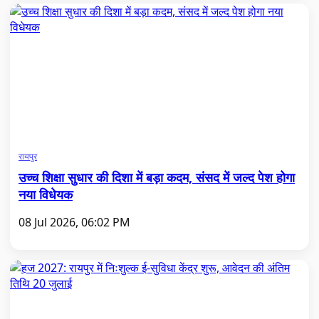
रायपुर
उच्च शिक्षा सुधार की दिशा में बड़ा कदम, संसद में जल्द पेश होगा
नया विधेयक
08 Jul 2026, 06:02 PM