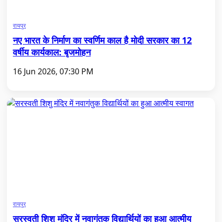
रायपुर
नए भारत के निर्माण का स्वर्णिम काल है मोदी सरकार का 12
वर्षीय कार्यकाल: बृजमोहन
16 Jun 2026, 07:30 PM
रायपुर
सरस्वती शिशु मंदिर में नवागंतुक विद्यार्थियों का हुआ आत्मीय