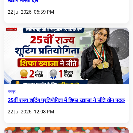
उद्योग भारती दल
22 Jul 2026, 06:59 PM
रायपुर
25वीं राज्य शूटिंग प्रतियोगिता में शिफा ख्वाजा ने जीते तीन पदक
22 Jul 2026, 12:08 PM