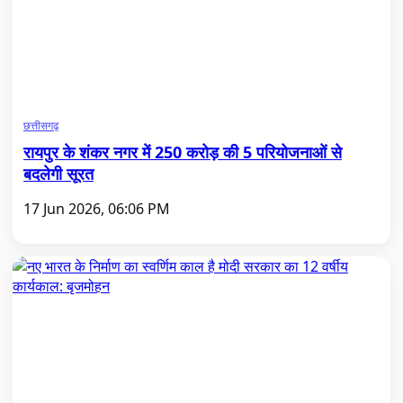
छत्तीसगढ़
रायपुर के शंकर नगर में 250 करोड़ की 5 परियोजनाओं से
बदलेगी सूरत
17 Jun 2026, 06:06 PM