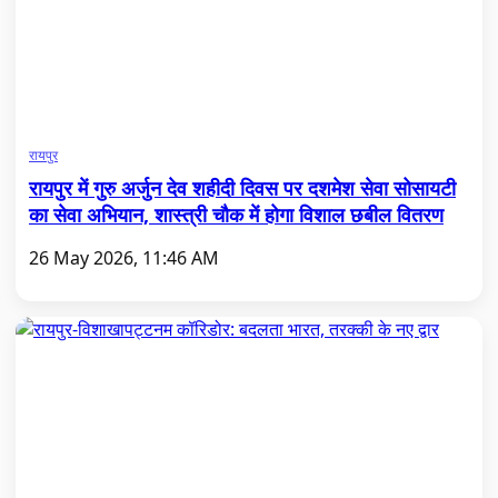
रायपुर
रायपुर में गुरु अर्जुन देव शहीदी दिवस पर दशमेश सेवा सोसायटी
का सेवा अभियान, शास्त्री चौक में होगा विशाल छबील वितरण
26 May 2026, 11:46 AM