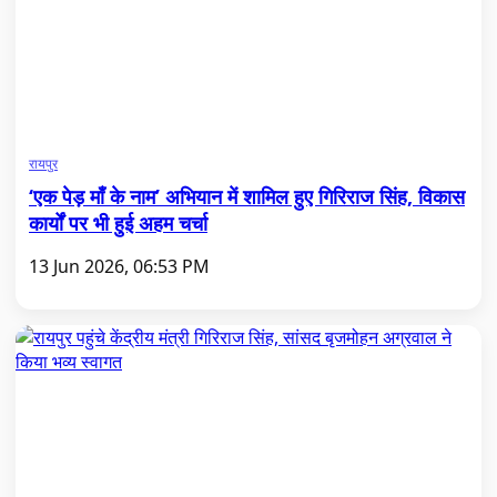
रायपुर
‘एक पेड़ माँ के नाम’ अभियान में शामिल हुए गिरिराज सिंह, विकास
कार्यों पर भी हुई अहम चर्चा
13 Jun 2026, 06:53 PM