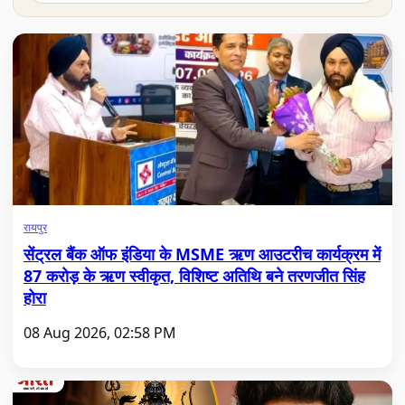
रायपुर
सेंट्रल बैंक ऑफ इंडिया के MSME ऋण आउटरीच कार्यक्रम में
87 करोड़ के ऋण स्वीकृत, विशिष्ट अतिथि बने तरणजीत सिंह
होरा
08 Aug 2026, 02:58 PM