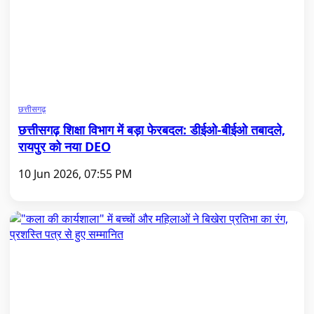
छत्तीसगढ़
छत्तीसगढ़ शिक्षा विभाग में बड़ा फेरबदल: डीईओ-बीईओ तबादले,
रायपुर को नया DEO
10 Jun 2026, 07:55 PM