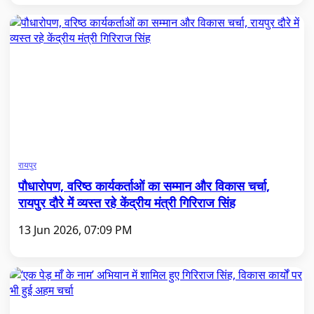
रायपुर
पौधारोपण, वरिष्ठ कार्यकर्ताओं का सम्मान और विकास चर्चा,
रायपुर दौरे में व्यस्त रहे केंद्रीय मंत्री गिरिराज सिंह
13 Jun 2026, 07:09 PM