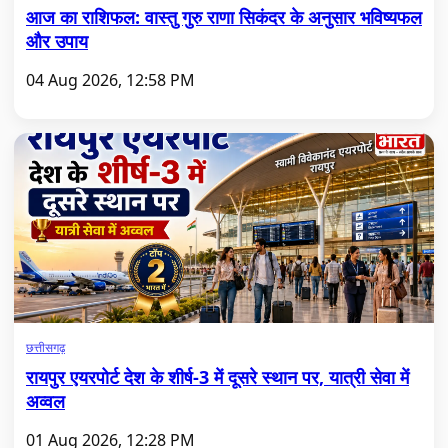
आज का राशिफल: वास्तु गुरु राणा सिकंदर के अनुसार भविष्यफल
और उपाय
04 Aug 2026, 12:58 PM
छत्तीसगढ़
रायपुर एयरपोर्ट देश के शीर्ष-3 में दूसरे स्थान पर, यात्री सेवा में
अव्वल
01 Aug 2026, 12:28 PM