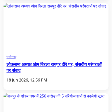
छत्तीसगढ़
लोकसभा अध्यक्ष ओम बिरला रायपुर दौरे पर, संसदीय परंपराओं
पर संवाद
18 Jun 2026, 12:56 PM