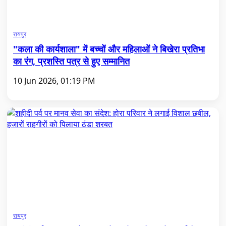
रायपुर
"कला की कार्यशाला" में बच्चों और महिलाओं ने बिखेरा प्रतिभा
का रंग, प्रशस्ति पत्र से हुए सम्मानित
10 Jun 2026, 01:19 PM
रायपुर