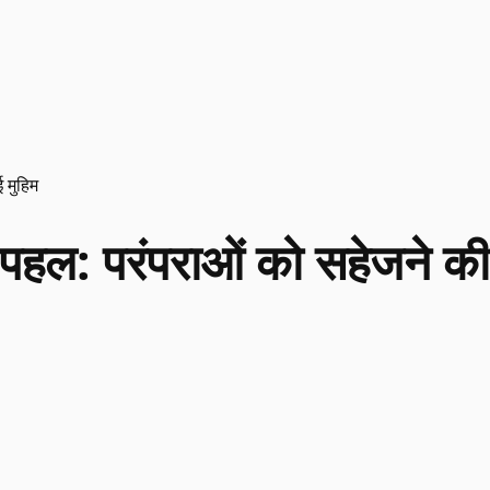
 मुहिम
 पहल: परंपराओं को सहेजने की