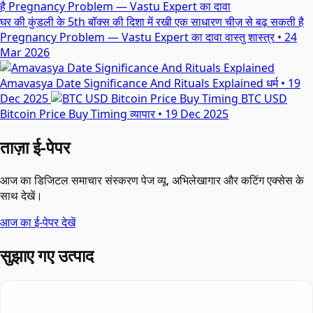
घर की कुंडली के 5th बॉक्स की दिशा में रखी एक साधारण चीज़ से बढ़ सकती है
Pregnancy Problem — Vastu Expert का दावा
वास्तु शास्त्र
•
24
Mar 2026
Amavasya Date Significance And Rituals Explained
धर्म
•
19
Dec 2025
BTC USD
Bitcoin Price Buy Timing
व्यापार
•
19 Dec 2025
ताज़ा ई-पेपर
आज का डिजिटल समाचार संस्करण पेज व्यू, अभिलेखागार और कटिंग एक्सेस के
साथ देखें।
आज का ई-पेपर देखें
सुझाए गए उत्पाद