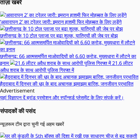
ताज़ा खबरें
‘आवारापन 2’ का ट्रेलर जारी: इमरान हाशमी फिर मोहब्बत के लिए लड़ेंगे
छत्तीसगढ़ के 10 टोल प्लाजा पर बढ़ा शुल्क, यात्रियों की जेब पर बोझ
छत्तीसगढ़: 66 आत्मसमर्पित माओवादियों को 6.60 करोड़, मुख्यधारा में लौटने का
इनाम
21.6 लीटर
अवैध शराब के साथ आरोपी पुलिस गिरफ्त में
हैदराबाद में दिनभर की धूप के बाद अचानक झमाझम बारिश, जनजीवन प्रभावित
Advertisement
यहां विज्ञापन दें
ब्रांड प्रमोशन और स्पॉन्सर्ड प्लेसमेंट के लिए संपर्क करें।
संपादकों की पसंद
न्यूज़रूम टीम द्वारा चुनी गई अहम खबरें