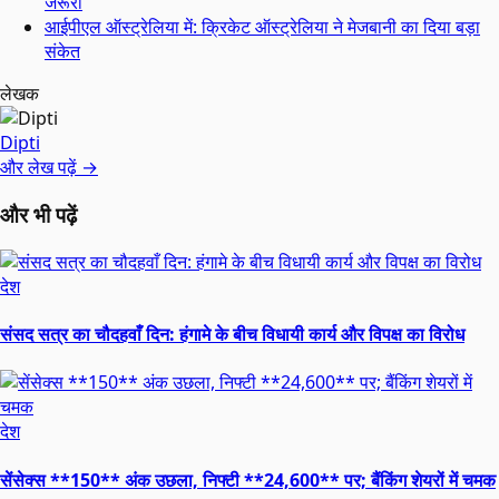
जरूरी
आईपीएल ऑस्ट्रेलिया में: क्रिकेट ऑस्ट्रेलिया ने मेजबानी का दिया बड़ा
संकेत
लेखक
Dipti
और लेख पढ़ें →
और भी पढ़ें
देश
संसद सत्र का चौदहवाँ दिन: हंगामे के बीच विधायी कार्य और विपक्ष का विरोध
देश
सेंसेक्स **150** अंक उछला, निफ्टी **24,600** पर; बैंकिंग शेयरों में चमक