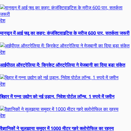
देश
मानसून में आई फ्लू का कहर: कंजंक्टिवाइटिस के मरीज 600 पार, सतर्कता जरूरी
देश
आईपीएल ऑस्ट्रेलिया में: क्रिकेट ऑस्ट्रेलिया ने मेजबानी का दिया बड़ा संकेत
देश
बिहार में गन्ना उद्योग को नई उड़ान, निवेश पोर्टल लॉन्च, 1 रुपये में जमीन
देश
वैज्ञानिकों ने सुलझाया समुद्र में 1000 मीटर गहरे क्लोरोफिल का रहस्य