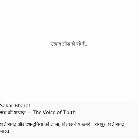
उत्पाद लोड हो रहे हैं…
Sakar Bharat
सच की आवाज़ — The Voice of Truth
छत्तीसगढ़ और देश-दुनिया की ताज़ा, विश्वसनीय खबरें। रायपुर, छत्तीसगढ़,
भारत।