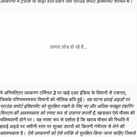
उपकरणों में ट्रॉली या सीढ़ी वाले वाहन जैसे ग्राउंड सपोर्ट इक्विपमेंट शामिल थे।
उत्पाद लोड हो रहे हैं…
ये अनियंत्रित उपकरण टर्मिनल
2
पर खड़े एअर इंडिया के विमानों से टकराए,
जिसके परिणामस्वरूप विमानों को भौतिक क्षति हुई।
यह घटना हवाई अड्डों पर
ग्राउंड सपोर्ट इक्विपमेंट को सुरक्षित रखने के लिए नए और अधिक मजबूत एंकरिंग
सिस्टम की आवश्यकता को स्पष्ट रूप से उजागर करती है
, खासकर ऐसे मौसम की
भविष्यवाणी होने पर। यह स्पष्ट रूप से दर्शाता है कि खराब मौसम की स्थिति में
हवाई अड्डे पर जमीनी स्तर पर सुरक्षा उपायों को कितनी गंभीरता से लेने की
आवश्यकता है।
ऐसे उपकरणों को ऐसे तरीके से सुरक्षित किया जाना चाहिए जिससे