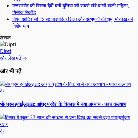
उत्तराखंड की स्मिता देवी बनीं दुनिया की सबसे लंबे बालों वाली महिला,
गिनीज़ रिकॉर्ड
विश्व आदिवासी दिवस: पारंपरिक शिल्प और आभूषणों की धूम, मोरपंख की
विशेष मांग
लेखक
Dipti
और लेख पढ़ें →
और भी पढ़ें
देश
भोगपुरम हवाईअड्डा: आंध्र प्रदेश के विकास में नया अध्याय - पवन कल्याण
देश