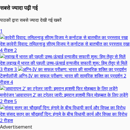
सबसे ज्यादा पढ़ी गई
पाठकों द्वारा सबसे ज्यादा देखी गई खबरें
1
देश
कावेरी विवाद: तमिलनाडु सीएम विजय ने कर्नाटक से बातचीत का प्रस्ताव रखा
4 रीड्स
2
देश
लद्दाख में भारत की पहली उच्च-ऊंचाई वन्यजीव सफारी शुरू: हिम तेंदुए से मिलें
3 रीड्स
3
टेक्नोलॉजी
अग्नि-IV का सफल परीक्षण: भारत की सामरिक शक्ति का प्रदर्शन
2
रीड्स
4
मनोरंजन
‘आवारापन 2’ का ट्रेलर जारी: इमरान हाशमी फिर मोहब्बत के लिए लड़ेंगे
2 रीड्स
5
देश
संसद सत्र का चौदहवाँ दिन: हंगामे के बीच विधायी कार्य और विपक्ष का विरोध
2 रीड्स
Advertisement