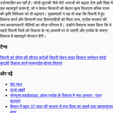
प्रोत्साहित कर रही है।
कोदो-कुटकी जैसे मोटे अनाजों को बढ़ावा देना इसी दिशा में
एक महत्वपूर्ण कदम है, जो न केवल किसानों को बेहतर मूल्य दिलाएगा बल्कि राज्य
की कृषि विविधता को भी बढ़ाएगा। मुख्यमंत्री ने यह भी कहा कि सिवनी में हुए
विकास कार्य और किसानों तथा हितग्राहियों को मिला लाभ, प्रदेश सरकार की
जन-कल्याणकारी नीतियों का सीधा परिणाम है। उन्होंने विश्वास व्यक्त किया कि ये
पहलें सिवनी जिले को विकास के नए आयामों पर ले जाएंगी और प्रदेश के समग्र
विकास में महत्वपूर्ण योगदान देंगी।
टैग्स
सिवनी को सीएम की सौगात करोड़ों
सिवनी
मोहन यादव
किसान सम्मेलन
कोदो
कुटकी
विकास कार्य
मध्यप्रदेश
बोनस वितरण
और पढ़ें
देश न्यूज़
ताज़ा खबरें
भोगपुरम हवाईअड्डा: आंध्र प्रदेश के विकास में नया अध्याय - पवन
कल्याण
हिसार में खुला 37 साल की साधना से बना विश्व का सबसे बड़ा महामृत्युंजय
यंत्र