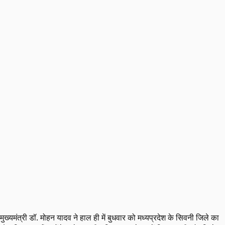
मुख्यमंत्री डॉ. मोहन यादव ने हाल ही में बुधवार को मध्यप्रदेश के सिवनी जिले का