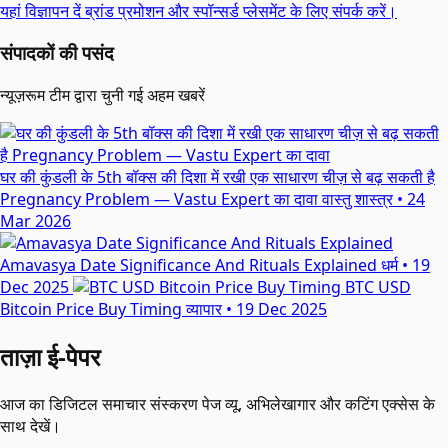
यहां विज्ञापन दें
ब्रांड प्रमोशन और स्पॉन्सर्ड प्लेसमेंट के लिए संपर्क करें।
संपादकों की पसंद
न्यूज़रूम टीम द्वारा चुनी गई अहम खबरें
घर की कुंडली के 5th बॉक्स की दिशा में रखी एक साधारण चीज़ से बढ़ सकती है
Pregnancy Problem — Vastu Expert का दावा
वास्तु शास्त्र
•
24
Mar 2026
Amavasya Date Significance And Rituals Explained
धर्म
•
19
Dec 2025
BTC USD
Bitcoin Price Buy Timing
व्यापार
•
19 Dec 2025
ताज़ा ई-पेपर
आज का डिजिटल समाचार संस्करण पेज व्यू, अभिलेखागार और कटिंग एक्सेस के
साथ देखें।