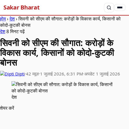
Sakar Bharat
होम
›
देश
›
सिवनी को सीएम की सौगात: करोड़ों के विकास कार्य, किसानों को
कोदो-कुटकी बोनस
देश
8 मिनट पढ़ें
सिवनी को सीएम की सौगात: करोड़ों के
विकास कार्य, किसानों को कोदो-कुटकी
बोनस
Dipti
·
42 व्यूज़
·
1 जुलाई 2026, 6:31 PM
·
अपडेट 1 जुलाई 2026
देश
शेयर करें