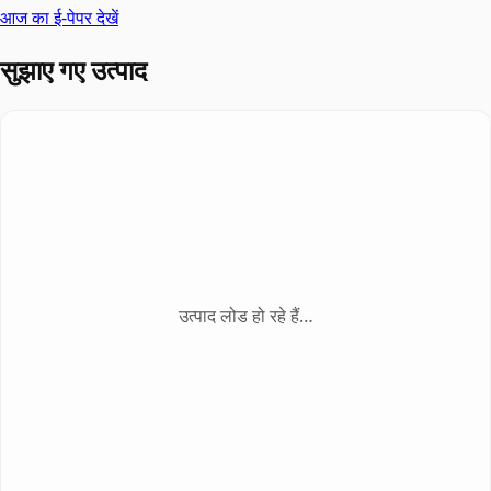
आज का ई-पेपर देखें
सुझाए गए उत्पाद
उत्पाद लोड हो रहे हैं…