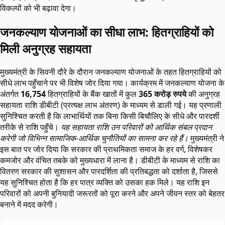
विकल्पों को भी बढ़ावा देगा।
जनकल्याण योजनाओं का सीधा लाभ: हितग्राहियों को
मिली अनुग्रह सहायता
मुख्यमंत्री के सिवनी दौरे के दौरान जनकल्याण योजनाओं के तहत हितग्राहियों को
सीधे लाभ पहुँचाने पर भी विशेष जोर दिया गया। कार्यक्रम में जनकल्याण योजना के
अंतर्गत
16,754
हितग्राहियों के बैंक खातों में कुल
365 करोड़ रुपये
की अनुग्रह
सहायता राशि डीबीटी (प्रत्यक्ष लाभ अंतरण) के माध्यम से डाली गई। यह प्रणाली
सुनिश्चित करती है कि लाभार्थियों तक बिना किसी बिचौलिए के सीधे और पारदर्शी
तरीके से राशि पहुँचे।
यह सहायता राशि उन परिवारों को आर्थिक संबल प्रदान
करेगी जो विभिन्न सामाजिक-आर्थिक चुनौतियों का सामना कर रहे हैं।
मुख्यमंत्री ने
इस बात पर जोर दिया कि सरकार की प्राथमिकता समाज के हर वर्ग, विशेषकर
कमजोर और वंचित तबके को मुख्यधारा में लाना है। डीबीटी के माध्यम से राशि का
वितरण सरकार की सुशासन और पारदर्शिता की प्रतिबद्धता को दर्शाता है, जिससे
यह सुनिश्चित होता है कि हर पात्र व्यक्ति को उसका हक मिले। यह राशि इन
परिवारों को अपनी बुनियादी जरूरतों को पूरा करने और अपने जीवन स्तर को बेहतर
बनाने में मदद करेगी।