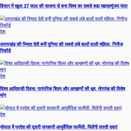
हिसार में खुला 37 साल की साधना से बना विश्व का सबसे बड़ा महामृत्युंजय यंत्र
देश
उत्तराखंड की स्मिता देवी बनीं दुनिया की सबसे लंबे बालों वाली महिला, गिनीज़
रिकॉर्ड
देश
विश्व आदिवासी दिवस: पारंपरिक शिल्प और आभूषणों की धूम, मोरपंख की विशेष
मांग
देश
भोपाल में प्रदेश की दूसरी सरकारी आयुर्वेदिक फार्मेसी, मिलेंगी सस्ती दवाएं