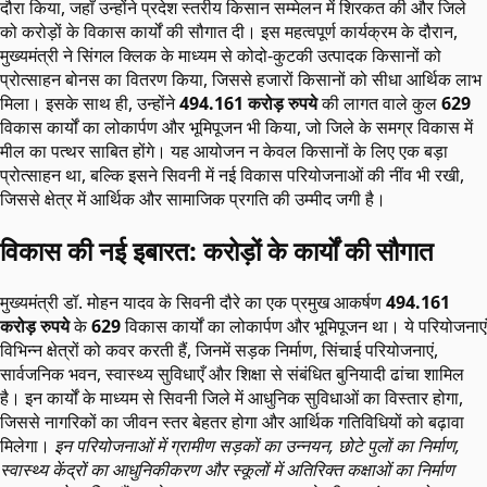
दौरा किया, जहाँ उन्होंने प्रदेश स्तरीय किसान सम्मेलन में शिरकत की और जिले
को करोड़ों के विकास कार्यों की सौगात दी। इस महत्वपूर्ण कार्यक्रम के दौरान,
मुख्यमंत्री ने सिंगल क्लिक के माध्यम से कोदो-कुटकी उत्पादक किसानों को
प्रोत्साहन बोनस का वितरण किया, जिससे हजारों किसानों को सीधा आर्थिक लाभ
मिला। इसके साथ ही, उन्होंने
494.161 करोड़ रुपये
की लागत वाले कुल
629
विकास कार्यों का लोकार्पण और भूमिपूजन भी किया, जो जिले के समग्र विकास में
मील का पत्थर साबित होंगे। यह आयोजन न केवल किसानों के लिए एक बड़ा
प्रोत्साहन था, बल्कि इसने सिवनी में नई विकास परियोजनाओं की नींव भी रखी,
जिससे क्षेत्र में आर्थिक और सामाजिक प्रगति की उम्मीद जगी है।
विकास की नई इबारत: करोड़ों के कार्यों की सौगात
मुख्यमंत्री डॉ. मोहन यादव के सिवनी दौरे का एक प्रमुख आकर्षण
494.161
करोड़ रुपये
के
629
विकास कार्यों का लोकार्पण और भूमिपूजन था। ये परियोजनाएं
विभिन्न क्षेत्रों को कवर करती हैं, जिनमें सड़क निर्माण, सिंचाई परियोजनाएं,
सार्वजनिक भवन, स्वास्थ्य सुविधाएँ और शिक्षा से संबंधित बुनियादी ढांचा शामिल
है। इन कार्यों के माध्यम से सिवनी जिले में आधुनिक सुविधाओं का विस्तार होगा,
जिससे नागरिकों का जीवन स्तर बेहतर होगा और आर्थिक गतिविधियों को बढ़ावा
मिलेगा।
इन परियोजनाओं में ग्रामीण सड़कों का उन्नयन, छोटे पुलों का निर्माण,
स्वास्थ्य केंद्रों का आधुनिकीकरण और स्कूलों में अतिरिक्त कक्षाओं का निर्माण