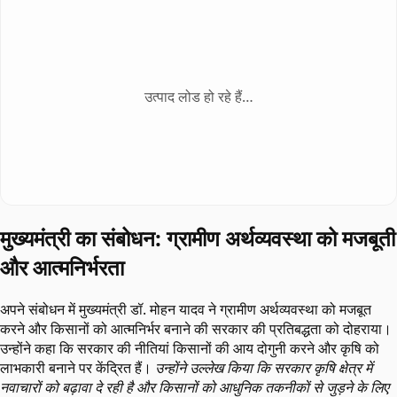
उत्पाद लोड हो रहे हैं…
मुख्यमंत्री का संबोधन: ग्रामीण अर्थव्यवस्था को मजबूती
और आत्मनिर्भरता
अपने संबोधन में मुख्यमंत्री डॉ. मोहन यादव ने ग्रामीण अर्थव्यवस्था को मजबूत
करने और किसानों को आत्मनिर्भर बनाने की सरकार की प्रतिबद्धता को दोहराया।
उन्होंने कहा कि सरकार की नीतियां किसानों की आय दोगुनी करने और कृषि को
लाभकारी बनाने पर केंद्रित हैं।
उन्होंने उल्लेख किया कि सरकार कृषि क्षेत्र में
नवाचारों को बढ़ावा दे रही है और किसानों को आधुनिक तकनीकों से जुड़ने के लिए