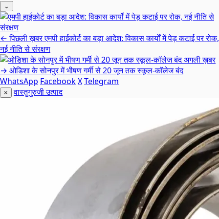
⌄
← पिछली ख़बर
एमपी हाईकोर्ट का बड़ा आदेश: विकास कार्यों में पेड़ कटाई पर रोक,
नई नीति से संरक्षण
अगली ख़बर
→
ओडिशा के सोनपुर में भीषण गर्मी से 20 जून तक स्कूल-कॉलेज बंद
WhatsApp
Facebook
X
Telegram
वास्तुगुरुजी उत्पाद
×