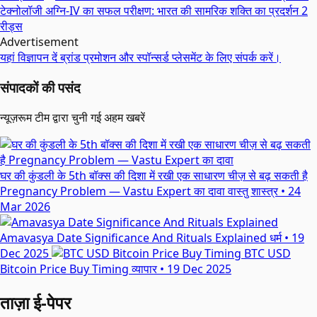
टेक्नोलॉजी
अग्नि-IV का सफल परीक्षण: भारत की सामरिक शक्ति का प्रदर्शन
2
रीड्स
Advertisement
यहां विज्ञापन दें
ब्रांड प्रमोशन और स्पॉन्सर्ड प्लेसमेंट के लिए संपर्क करें।
संपादकों की पसंद
न्यूज़रूम टीम द्वारा चुनी गई अहम खबरें
घर की कुंडली के 5th बॉक्स की दिशा में रखी एक साधारण चीज़ से बढ़ सकती है
Pregnancy Problem — Vastu Expert का दावा
वास्तु शास्त्र
•
24
Mar 2026
Amavasya Date Significance And Rituals Explained
धर्म
•
19
Dec 2025
BTC USD
Bitcoin Price Buy Timing
व्यापार
•
19 Dec 2025
ताज़ा ई-पेपर