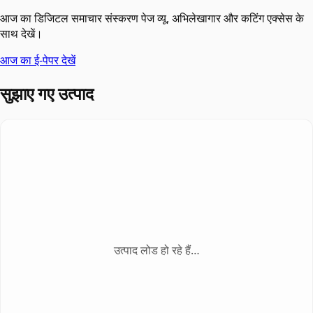
आज का डिजिटल समाचार संस्करण पेज व्यू, अभिलेखागार और कटिंग एक्सेस के
साथ देखें।
आज का ई-पेपर देखें
सुझाए गए उत्पाद
उत्पाद लोड हो रहे हैं…