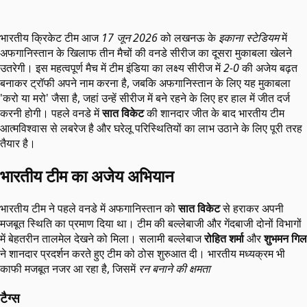
भारतीय क्रिकेट टीम आज
17 जून 2026
को लखनऊ के
इकाना स्टेडियम
में
अफगानिस्तान के खिलाफ तीन मैचों की वनडे सीरीज का दूसरा मुकाबला खेलने
उतरेगी। इस महत्वपूर्ण मैच में टीम इंडिया का लक्ष्य सीरीज में
2-0
की अजेय बढ़त
बनाकर ट्रॉफी अपने नाम करना है, जबकि अफगानिस्तान के लिए यह मुकाबला
'करो या मरो' जैसा है, जहां उन्हें सीरीज में बने रहने के लिए हर हाल में जीत दर्ज
करनी होगी। पहले वनडे में
सात विकेट
की शानदार जीत के बाद भारतीय टीम
आत्मविश्वास से लबरेज है और घरेलू परिस्थितियों का लाभ उठाने के लिए पूरी तरह
तैयार है।
भारतीय टीम का अजेय अभियान
भारतीय टीम ने पहले वनडे में अफगानिस्तान को
सात विकेट
से हराकर अपनी
मजबूत स्थिति का प्रमाण दिया था। टीम की बल्लेबाजी और गेंदबाजी दोनों विभागों
में बेहतरीन तालमेल देखने को मिला। सलामी बल्लेबाज
रोहित शर्मा
और
शुभमन गिल
ने शानदार प्रदर्शन करते हुए टीम को ठोस शुरुआत दी। भारतीय मध्यक्रम भी
काफी मजबूत नजर आ रहा है, जिसमें
रन बनाने की क्षमता
टैग्स