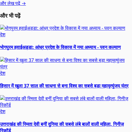
और लेख पढ़ें →
और भी पढ़ें
देश
भोगपुरम हवाईअड्डा: आंध्र प्रदेश के विकास में नया अध्याय - पवन कल्याण
देश
हिसार में खुला 37 साल की साधना से बना विश्व का सबसे बड़ा महामृत्युंजय यंत्र
देश
उत्तराखंड की स्मिता देवी बनीं दुनिया की सबसे लंबे बालों वाली महिला, गिनीज़
रिकॉर्ड