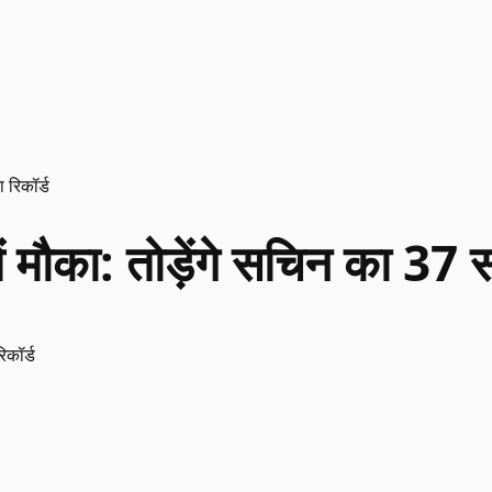
ा रिकॉर्ड
में मौका: तोड़ेंगे सचिन का 37 