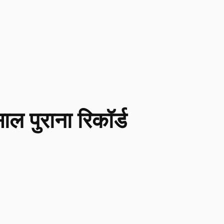
साल पुराना रिकॉर्ड