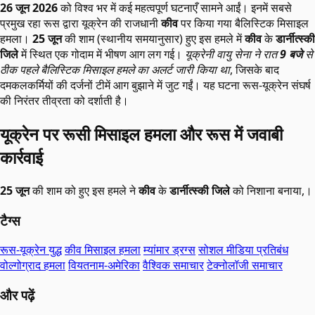
26 जून 2026
को विश्व भर में कई महत्वपूर्ण घटनाएँ सामने आईं। इनमें सबसे
प्रमुख रहा रूस द्वारा यूक्रेन की राजधानी
कीव
पर किया गया बैलिस्टिक मिसाइल
हमला।
25 जून
की शाम (स्थानीय समयानुसार) हुए इस हमले में
कीव
के
डार्नीत्स्की
जिले
में स्थित एक गोदाम में भीषण आग लग गई।
यूक्रेनी वायु सेना ने रात
9 बजे
से
ठीक पहले बैलिस्टिक मिसाइल हमले का अलर्ट जारी किया था
, जिसके बाद
दमकलकर्मियों की दर्जनों टीमें आग बुझाने में जुट गईं। यह घटना रूस-यूक्रेन संघर्ष
की निरंतर तीव्रता को दर्शाती है।
यूक्रेन पर रूसी मिसाइल हमला और रूस में जवाबी
कार्रवाई
25 जून
की शाम को हुए इस हमले ने
कीव
के
डार्नीत्स्की जिले
को निशाना बनाया,।
टैग्स
रूस-यूक्रेन युद्ध
कीव मिसाइल हमला
म्यांमार ड्रग्स
सोशल मीडिया प्रतिबंध
वोल्गोग्राद हमला
वियतनाम-अमेरिका
वैश्विक समाचार
टेक्नोलॉजी समाचार
और पढ़ें