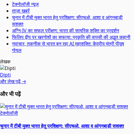
टेक्नोलॉजी न्यूज़
ताज़ा खबरें
चुनार में टीबी मुक्त भारत हेतु प्रशिक्षण: सीएचओ, आशा व आंगनबाड़ी
सशक्त
अग्नि-IV का सफल परीक्षण: भारत की सामरिक शक्ति का प्रदर्शन
फिलिप द्वीप पर खरगोशों का सफाया: प्रकृति की वापसी की अद्भुत कहानी
नवाचार, तकनीक से भारत बन रहा AI महाशक्ति: केंद्रीय मंत्री पीयूष
गोयल
लेखक
Dipti
और लेख पढ़ें →
और भी पढ़ें
टेक्नोलॉजी
चुनार में टीबी मुक्त भारत हेतु प्रशिक्षण: सीएचओ, आशा व आंगनबाड़ी सशक्त