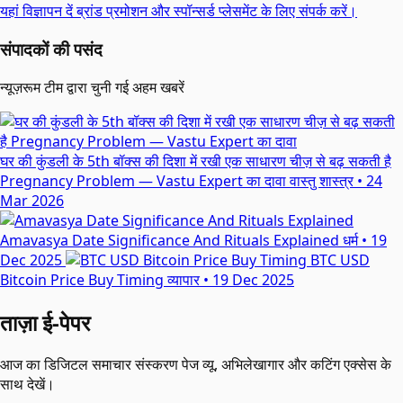
यहां विज्ञापन दें
ब्रांड प्रमोशन और स्पॉन्सर्ड प्लेसमेंट के लिए संपर्क करें।
संपादकों की पसंद
न्यूज़रूम टीम द्वारा चुनी गई अहम खबरें
घर की कुंडली के 5th बॉक्स की दिशा में रखी एक साधारण चीज़ से बढ़ सकती है
Pregnancy Problem — Vastu Expert का दावा
वास्तु शास्त्र
•
24
Mar 2026
Amavasya Date Significance And Rituals Explained
धर्म
•
19
Dec 2025
BTC USD
Bitcoin Price Buy Timing
व्यापार
•
19 Dec 2025
ताज़ा ई-पेपर
आज का डिजिटल समाचार संस्करण पेज व्यू, अभिलेखागार और कटिंग एक्सेस के
साथ देखें।