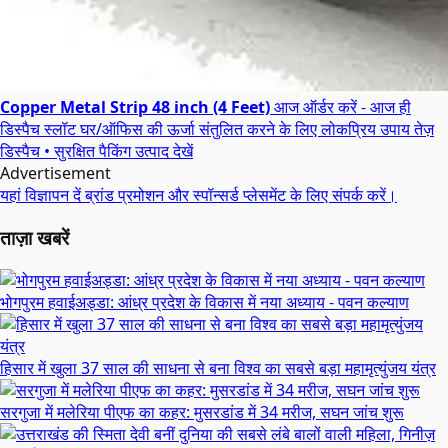
Copper Metal Strip 48 inch (4 Feet)
आज ऑर्डर करें - आज ही
डिस्पैच स्लॉट
घर/ऑफिस की ऊर्जा संतुलित करने के लिए लोकप्रिय उपाय
तेज़
डिस्पैच • सुरक्षित पैकिंग
उत्पाद देखें
Advertisement
यहां विज्ञापन दें
ब्रांड प्रमोशन और स्पॉन्सर्ड प्लेसमेंट के लिए संपर्क करें।
ताज़ा खबरें
भोगपुरम हवाईअड्डा: आंध्र प्रदेश के विकास में नया अध्याय - पवन कल्याण
हिसार में खुला 37 साल की साधना से बना विश्व का सबसे बड़ा महामृत्युंजय यंत्र
सरगुजा में मलेरिया पीएफ का कहर: मुसरडांड में 34 मरीज, सघन जांच शुरू