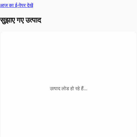
आज का ई-पेपर देखें
सुझाए गए उत्पाद
उत्पाद लोड हो रहे हैं…