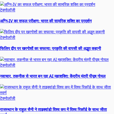
टेक्नोलॉजी
अग्नि-IV का सफल परीक्षण: भारत की सामरिक शक्ति का प्रदर्शन
टेक्नोलॉजी
फिलिप द्वीप पर खरगोशों का सफाया: प्रकृति की वापसी की अद्भुत कहानी
टेक्नोलॉजी
नवाचार, तकनीक से भारत बन रहा AI महाशक्ति: केंद्रीय मंत्री पीयूष गोयल
टेक्नोलॉजी
राजस्थान के राहुल सैनी ने ताइक्वांडो विश्व कप में विश्व रिकॉर्ड के साथ जीता