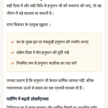
सही दिशा में और सही विधि से हनुमान जी की स्थापना की जाए, तो यह
जीवन में बड़े बदलाव ला सकती है।
राणा सिकंदर के प्रमुख सुझाव:।
घर के मुख्य द्वार पर पंचमुखी हनुमान की तस्वीर लगाएं
दक्षिण दिशा में वीर हनुमान की मूर्ति रखें
नियमित रूप से हनुमान चालीसा का पाठ करें
उनका कहना है कि हनुमान जी केवल धार्मिक आस्था नहीं, बल्कि
नकारात्मक ऊर्जा से बचाव का एक प्रभावी माध्यम भी हैं।
व्लॉगिंग में बढ़ती लोकप्रियता
डिजिटल युग में वास्तु शास्त्र और धार्मिक विषयों पर आधारित व्लॉग