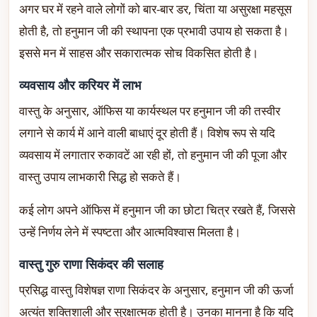
अगर घर में रहने वाले लोगों को बार-बार डर, चिंता या असुरक्षा महसूस
होती है, तो हनुमान जी की स्थापना एक प्रभावी उपाय हो सकता है।
इससे मन में साहस और सकारात्मक सोच विकसित होती है।
व्यवसाय और करियर में लाभ
वास्तु के अनुसार, ऑफिस या कार्यस्थल पर हनुमान जी की तस्वीर
लगाने से कार्य में आने वाली बाधाएं दूर होती हैं। विशेष रूप से यदि
व्यवसाय में लगातार रुकावटें आ रही हों, तो हनुमान जी की पूजा और
वास्तु उपाय लाभकारी सिद्ध हो सकते हैं।
कई लोग अपने ऑफिस में हनुमान जी का छोटा चित्र रखते हैं, जिससे
उन्हें निर्णय लेने में स्पष्टता और आत्मविश्वास मिलता है।
वास्तु गुरु राणा सिकंदर की सलाह
प्रसिद्ध वास्तु विशेषज्ञ राणा सिकंदर के अनुसार, हनुमान जी की ऊर्जा
अत्यंत शक्तिशाली और सुरक्षात्मक होती है। उनका मानना है कि यदि