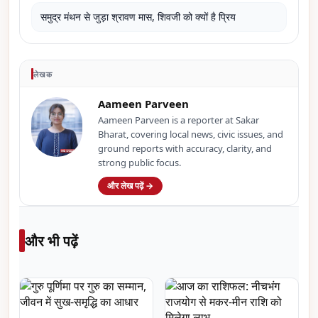
समुद्र मंथन से जुड़ा श्रावण मास, शिवजी को क्यों है प्रिय
लेखक
Aameen Parveen
Aameen Parveen is a reporter at Sakar
Bharat, covering local news, civic issues, and
ground reports with accuracy, clarity, and
strong public focus.
और लेख पढ़ें →
और भी पढ़ें