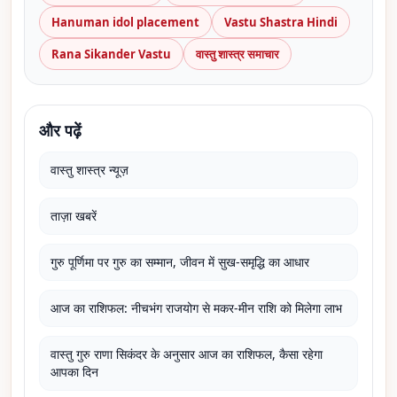
Hanuman idol placement
Vastu Shastra Hindi
Rana Sikander Vastu
वास्तु शास्त्र समाचार
और पढ़ें
वास्तु शास्त्र न्यूज़
ताज़ा खबरें
गुरु पूर्णिमा पर गुरु का सम्मान, जीवन में सुख-समृद्धि का आधार
आज का राशिफल: नीचभंग राजयोग से मकर-मीन राशि को मिलेगा लाभ
वास्तु गुरु राणा सिकंदर के अनुसार आज का राशिफल, कैसा रहेगा
आपका दिन