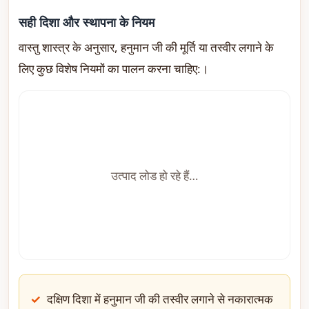
सही दिशा और स्थापना के नियम
वास्तु शास्त्र के अनुसार, हनुमान जी की मूर्ति या तस्वीर लगाने के
लिए कुछ विशेष नियमों का पालन करना चाहिए:।
उत्पाद लोड हो रहे हैं…
दक्षिण दिशा में हनुमान जी की तस्वीर लगाने से नकारात्मक