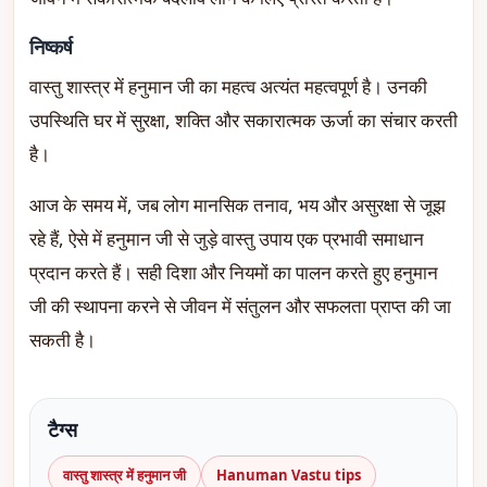
निष्कर्ष
वास्तु शास्त्र में हनुमान जी का महत्व अत्यंत महत्वपूर्ण है। उनकी
उपस्थिति घर में सुरक्षा, शक्ति और सकारात्मक ऊर्जा का संचार करती
है।
आज के समय में, जब लोग मानसिक तनाव, भय और असुरक्षा से जूझ
रहे हैं, ऐसे में हनुमान जी से जुड़े वास्तु उपाय एक प्रभावी समाधान
प्रदान करते हैं। सही दिशा और नियमों का पालन करते हुए हनुमान
जी की स्थापना करने से जीवन में संतुलन और सफलता प्राप्त की जा
सकती है।
टैग्स
वास्तु शास्त्र में हनुमान जी
Hanuman Vastu tips