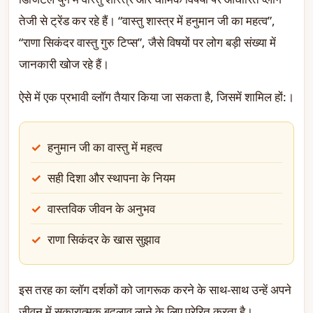
तेजी से ट्रेंड कर रहे हैं। “वास्तु शास्त्र में हनुमान जी का महत्व”,
“राणा सिकंदर वास्तु गुरु टिप्स”, जैसे विषयों पर लोग बड़ी संख्या में
जानकारी खोज रहे हैं।
ऐसे में एक प्रभावी व्लॉग तैयार किया जा सकता है, जिसमें शामिल हों:।
हनुमान जी का वास्तु में महत्व
सही दिशा और स्थापना के नियम
वास्तविक जीवन के अनुभव
राणा सिकंदर के खास सुझाव
इस तरह का व्लॉग दर्शकों को जागरूक करने के साथ-साथ उन्हें अपने
जीवन में सकारात्मक बदलाव लाने के लिए प्रेरित करता है।