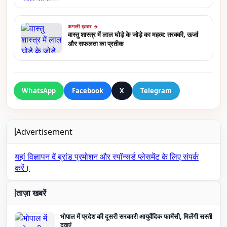
अगली ख़बर →
वास्तु शास्त्र में लाल घोड़े के जोड़े का महत्व: तरक्की, ऊर्जा
और सफलता का प्रतीक
WhatsApp
Facebook
X
Telegram
Advertisement
यहां विज्ञापन दें
ब्रांड प्रमोशन और स्पॉन्सर्ड प्लेसमेंट के लिए संपर्क
करें।
ताज़ा खबरें
भोपाल में प्रदेश की दूसरी सरकारी आयुर्वेदिक फार्मेसी, मिलेंगी सस्ती
दवाएं