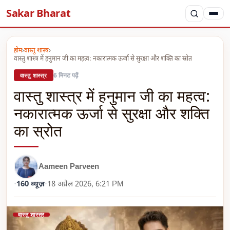
Sakar Bharat
होम
›
वास्तु शास्त्र
›
वास्तु शास्त्र में हनुमान जी का महत्व: नकारात्मक ऊर्जा से सुरक्षा और शक्ति का स्रोत
6 मिनट पढ़ें
वास्तु शास्त्र
वास्तु शास्त्र में हनुमान जी का महत्व:
नकारात्मक ऊर्जा से सुरक्षा और शक्ति
का स्रोत
Aameen Parveen
160 व्यूज़
·
·
18 अप्रैल 2026, 6:21 PM
वास्तु शास्त्र