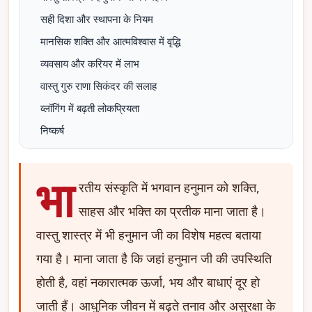
सही दिशा और स्थापना के नियम
मानसिक शक्ति और आत्मविश्वास में वृद्धि
व्यवसाय और करियर में लाभ
वास्तु गुरु राणा सिकंदर की सलाह
व्लॉगिंग में बढ़ती लोकप्रियता
निष्कर्ष
भा
रतीय संस्कृति में भगवान हनुमान को शक्ति,
साहस और भक्ति का प्रतीक माना जाता है।
वास्तु शास्त्र में भी हनुमान जी का विशेष महत्व बताया
गया है। माना जाता है कि जहां हनुमान जी की उपस्थिति
होती है, वहां नकारात्मक ऊर्जा, भय और बाधाएं दूर हो
जाती हैं। आधुनिक जीवन में बढ़ते तनाव और असुरक्षा के