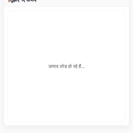
उत्पाद लोड हो रहे हैं…