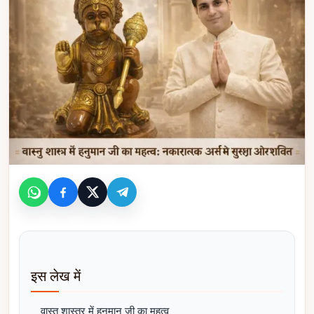
इस लेख में
वास्तु शास्त्र में हनुमान जी का महत्व