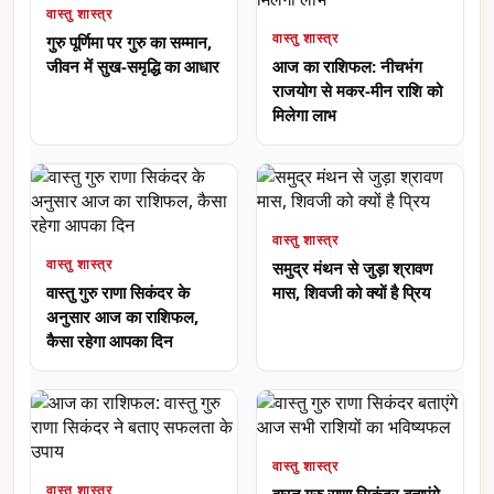
वास्तु शास्त्र
वास्तु शास्त्र
गुरु पूर्णिमा पर गुरु का सम्मान,
जीवन में सुख-समृद्धि का आधार
आज का राशिफल: नीचभंग
राजयोग से मकर-मीन राशि को
मिलेगा लाभ
वास्तु शास्त्र
वास्तु शास्त्र
समुद्र मंथन से जुड़ा श्रावण
वास्तु गुरु राणा सिकंदर के
मास, शिवजी को क्यों है प्रिय
अनुसार आज का राशिफल,
कैसा रहेगा आपका दिन
वास्तु शास्त्र
वास्तु शास्त्र