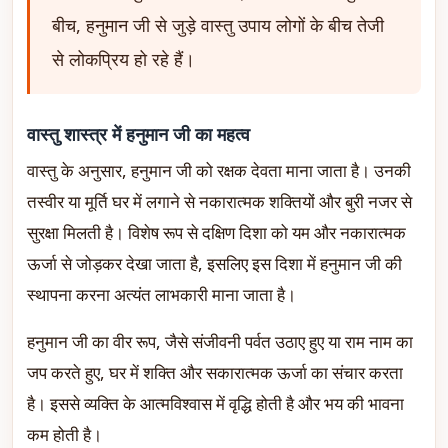
बीच, हनुमान जी से जुड़े वास्तु उपाय लोगों के बीच तेजी
से लोकप्रिय हो रहे हैं।
वास्तु शास्त्र में हनुमान जी का महत्व
वास्तु के अनुसार, हनुमान जी को रक्षक देवता माना जाता है। उनकी
तस्वीर या मूर्ति घर में लगाने से नकारात्मक शक्तियों और बुरी नजर से
सुरक्षा मिलती है। विशेष रूप से दक्षिण दिशा को यम और नकारात्मक
ऊर्जा से जोड़कर देखा जाता है, इसलिए इस दिशा में हनुमान जी की
स्थापना करना अत्यंत लाभकारी माना जाता है।
हनुमान जी का वीर रूप, जैसे संजीवनी पर्वत उठाए हुए या राम नाम का
जप करते हुए, घर में शक्ति और सकारात्मक ऊर्जा का संचार करता
है। इससे व्यक्ति के आत्मविश्वास में वृद्धि होती है और भय की भावना
कम होती है।