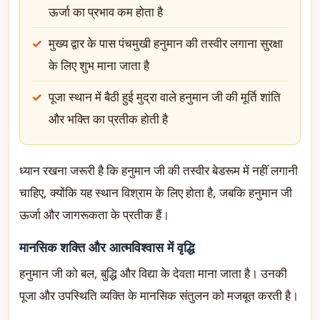
ऊर्जा का प्रभाव कम होता है
मुख्य द्वार के पास पंचमुखी हनुमान की तस्वीर लगाना सुरक्षा
के लिए शुभ माना जाता है
पूजा स्थान में बैठी हुई मुद्रा वाले हनुमान जी की मूर्ति शांति
और भक्ति का प्रतीक होती है
ध्यान रखना जरूरी है कि हनुमान जी की तस्वीर बेडरूम में नहीं लगानी
चाहिए, क्योंकि यह स्थान विश्राम के लिए होता है, जबकि हनुमान जी
ऊर्जा और जागरूकता के प्रतीक हैं।
मानसिक शक्ति और आत्मविश्वास में वृद्धि
हनुमान जी को बल, बुद्धि और विद्या के देवता माना जाता है। उनकी
पूजा और उपस्थिति व्यक्ति के मानसिक संतुलन को मजबूत करती है।