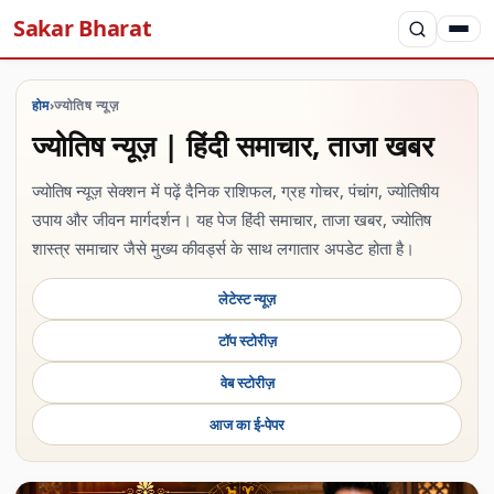
Sakar Bharat
होम
›
ज्योतिष न्यूज़
ज्योतिष न्यूज़ | हिंदी समाचार, ताजा खबर
ज्योतिष न्यूज़ सेक्शन में पढ़ें दैनिक राशिफल, ग्रह गोचर, पंचांग, ज्योतिषीय
उपाय और जीवन मार्गदर्शन। यह पेज हिंदी समाचार, ताजा खबर, ज्योतिष
शास्त्र समाचार जैसे मुख्य कीवर्ड्स के साथ लगातार अपडेट होता है।
लेटेस्ट न्यूज़
टॉप स्टोरीज़
वेब स्टोरीज़
आज का ई-पेपर