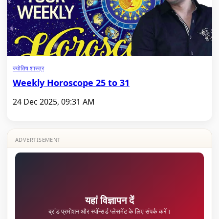
ज्योतिष शास्त्र
Weekly Horoscope 25 to 31
24 Dec 2025, 09:31 AM
ADVERTISEMENT
यहां विज्ञापन दें
ब्रांड प्रमोशन और स्पॉन्सर्ड प्लेसमेंट के लिए संपर्क करें।