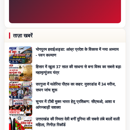
ताज़ा खबरें
भोगपुरम हवाईअड्डा: आंध्र प्रदेश के विकास में नया अध्याय
- पवन कल्याण
हिसार में खुला 37 साल की साधना से बना विश्व का सबसे बड़ा
महामृत्युंजय यंत्र
सरगुजा में मलेरिया पीएफ का कहर: मुसरडांड में 34 मरीज,
सघन जांच शुरू
चुनार में टीबी मुक्त भारत हेतु प्रशिक्षण: सीएचओ, आशा व
आंगनबाड़ी सशक्त
उत्तराखंड की स्मिता देवी बनीं दुनिया की सबसे लंबे बालों वाली
महिला, गिनीज़ रिकॉर्ड