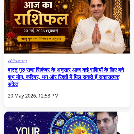
ज्योतिष शास्त्र
वास्तु गुरु राणा सिकंदर के अनुसार आज कई राशियों के लिए बने
शुभ योग, करियर, धन और रिश्तों में मिल सकते हैं सकारात्मक
संकेत
20 May 2026, 12:53 PM