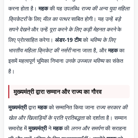
करना होता है।
महक
की यह उपलब्धि
राज्य की अन्य युवा महिला
क्रिकेटरों
के लिए
मील का पत्थर
साबित होगी। यह उन्हें
बड़े
सपने देखने
और उन्हें
पूरा करने के लिए कड़ी मेहनत करने
के
लिए प्रोत्साहित करेगा।
अंडर-19 टीम
को
भविष्य के लिए
भारतीय महिला क्रिकेट की नर्सरी
माना जाता है, और
महक
का
इसमें महत्वपूर्ण भूमिका निभाना
उनके उज्ज्वल भविष्य
का संकेत
है।
मुख्यमंत्री द्वारा सम्मान और राज्य का गौरव
मुख्यमंत्री
द्वारा
महक
को सम्मानित किया जाना
राज्य सरकार की
खेल और खिलाड़ियों के प्रति प्रतिबद्धता
को दर्शाता है। सम्मान
समारोह में
मुख्यमंत्री
ने
महक
की
लगन और समर्पण
की सराहना