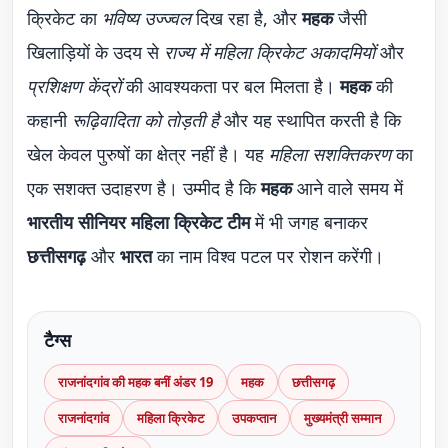
क्रिकेट का
भविष्य उज्ज्वल
दिख रहा है, और
महक
जैसी
खिलाड़ियों के उदय से
राज्य में महिला क्रिकेट अकादमियों
और
प्रशिक्षण केंद्रों
की आवश्यकता पर बल मिलता है।
महक
की
कहानी
रूढ़िवादिता को तोड़ती है
और यह स्थापित करती है कि
खेल केवल पुरुषों का क्षेत्र नहीं है। यह
महिला सशक्तिकरण
का
एक सशक्त उदाहरण है। उम्मीद है कि
महक
आने वाले समय में
भारतीय सीनियर महिला क्रिकेट टीम
में भी जगह बनाकर
छत्तीसगढ़
और
भारत
का नाम विश्व पटल पर रोशन करेंगी।
टैग्स
राजनांदगांव की महक बनीं अंडर 19
महक
छत्तीसगढ़
राजनांदगांव
महिला क्रिकेट
उपकप्तान
मुख्यमंत्री सम्मान