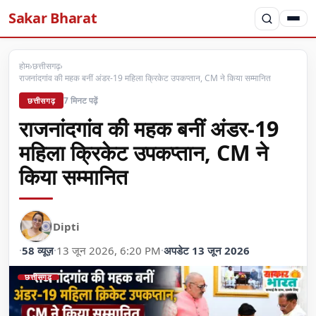
Sakar Bharat
होम
›
छत्तीसगढ़
›
राजनांदगांव की महक बनीं अंडर-19 महिला क्रिकेट उपकप्तान, CM ने किया सम्मानित
7 मिनट पढ़ें
छत्तीसगढ़
राजनांदगांव की महक बनीं अंडर-19
महिला क्रिकेट उपकप्तान, CM ने
किया सम्मानित
Dipti
·
58 व्यूज़
·
13 जून 2026, 6:20 PM
·
अपडेट 13 जून 2026
छत्तीसगढ़