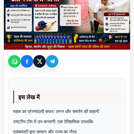
इस लेख में
महक का प्रेरणादायी सफर: लगन और समर्पण की कहानी
राष्ट्रीय टीम में उप-कप्तानी: एक ऐतिहासिक उपलब्धि
मुख्यमंत्री द्वारा सम्मान और राज्य का गौरव