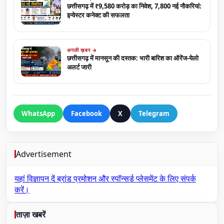
छत्तीसगढ़ में ₹9,580 करोड़ का निवेश, 7,800 नई नौकरियां:
इन्वेस्टर कनेक्ट की सफलता
अगली ख़बर →
छत्तीसगढ़ में मानसून की दस्तक: भारी बारिश का ऑरेंज-येलो
अलर्ट जारी
WhatsApp
Facebook
X
Telegram
Advertisement
यहां विज्ञापन दें
ब्रांड प्रमोशन और स्पॉन्सर्ड प्लेसमेंट के लिए संपर्क
करें।
ताज़ा खबरें