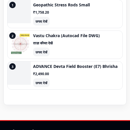
Geopathic Stress Rods Small
1
₹1,758.20
उत्पाद देखें
Vastu Chakra (Autocad File DWG)
2
ताज़ा कीमत देखें
उत्पाद देखें
ADVANCE Devta Field Booster (E7) Bhrisha
3
₹2,490.00
उत्पाद देखें