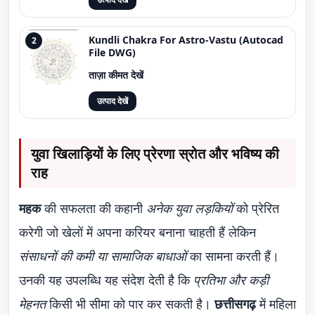
Kundli Chakra For Astro-Vastu (Autocad
2
File DWG)
ताज़ा कीमत देखें
उत्पाद देखें
युवा खिलाड़ियों के लिए प्रेरणा स्रोत और भविष्य की
राह
महक
की सफलता की कहानी
अनेक युवा लड़कियों
को प्रेरित
करेगी जो खेलों में अपना करियर बनाना चाहती हैं लेकिन
संसाधनों की कमी या सामाजिक बाधाओं
का सामना करती हैं।
उनकी यह उपलब्धि यह संदेश देती है कि
प्रतिभा और कड़ी
मेहनत
किसी भी सीमा को पार कर सकती है।
छत्तीसगढ़
में महिला