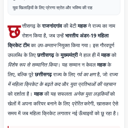
युवा खिलाड़ियों के लिए प्रेरणा स्रोत और भविष्य की राह
छ
त्तीसगढ़ के
राजनांदगांव
की बेटी
महक
ने राज्य का नाम
रोशन किया है, जब उन्हें
भारतीय अंडर-19 महिला
क्रिकेट टीम
का
उप-कप्तान
नियुक्त किया गया। इस गौरवपूर्ण
उपलब्धि के लिए
छत्तीसगढ़
के
मुख्यमंत्री
ने हाल ही में
महक
को
विशेष रूप से सम्मानित किया
। यह सम्मान न केवल
महक
के
लिए, बल्कि पूरे
छत्तीसगढ़
राज्य के लिए
गर्व का क्षण
है, जो
राज्य
में महिला क्रिकेट के बढ़ते कद
और
युवा प्रतिभाओं की पहचान
को दर्शाता है।
महक
की यह सफलता
अनेक युवा लड़कियों
को
खेलों में अपना करियर बनाने के लिए
प्रेरित
करेगी, खासकर ऐसे
समय में जब महिला क्रिकेट लगातार नई ऊँचाइयों को छू रहा है।