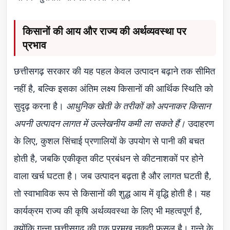
किसानों की आय और राज्य की अर्थव्यवस्था पर
प्रभाव
छत्तीसगढ़ सरकार की यह पहल केवल उत्पादन बढ़ाने तक सीमित
नहीं है, बल्कि इसका अंतिम लक्ष्य किसानों की आर्थिक स्थिति को
सुदृढ़ करना है।
आधुनिक खेती के तरीकों को अपनाकर किसान
अपनी उत्पादन लागत में उल्लेखनीय कमी ला सकते हैं।
उदाहरण
के लिए, कुशल सिंचाई प्रणालियों के उपयोग से पानी की बचत
होती है, जबकि एकीकृत कीट प्रबंधन से कीटनाशकों पर होने
वाला खर्च घटता है। जब उत्पादन बढ़ता है और लागत घटती है,
तो स्वाभाविक रूप से किसानों की शुद्ध आय में वृद्धि होती है। यह
कार्यक्रम राज्य की कृषि अर्थव्यवस्था के लिए भी महत्वपूर्ण है,
क्योंकि गन्ना छत्तीसगढ़ की एक प्रमुख नकदी फसल है। गन्ने के