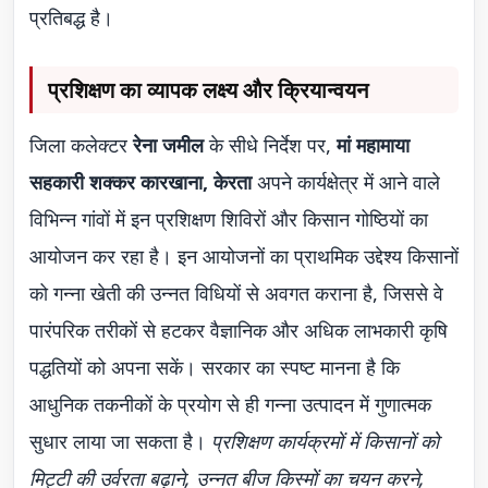
प्रतिबद्ध है।
प्रशिक्षण का व्यापक लक्ष्य और क्रियान्वयन
जिला कलेक्टर
रेना जमील
के सीधे निर्देश पर,
मां महामाया
सहकारी शक्कर कारखाना, केरता
अपने कार्यक्षेत्र में आने वाले
विभिन्न गांवों में इन प्रशिक्षण शिविरों और किसान गोष्ठियों का
आयोजन कर रहा है। इन आयोजनों का प्राथमिक उद्देश्य किसानों
को गन्ना खेती की उन्नत विधियों से अवगत कराना है, जिससे वे
पारंपरिक तरीकों से हटकर वैज्ञानिक और अधिक लाभकारी कृषि
पद्धतियों को अपना सकें। सरकार का स्पष्ट मानना है कि
आधुनिक तकनीकों के प्रयोग से ही गन्ना उत्पादन में गुणात्मक
सुधार लाया जा सकता है।
प्रशिक्षण कार्यक्रमों में किसानों को
मिट्टी की उर्वरता बढ़ाने, उन्नत बीज किस्मों का चयन करने,