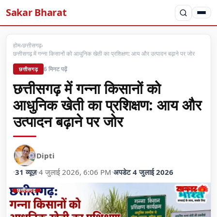
Sakar Bharat
होम
›
छत्तीसगढ़
›
छत्तीसगढ़ में गन्ना किसानों को आधुनिक खेती का प्रशिक्षण: आय और उत्पादन बढ़ाने पर जोर
6 मिनट पढ़ें
छत्तीसगढ़
छत्तीसगढ़ में गन्ना किसानों को
आधुनिक खेती का प्रशिक्षण: आय और
उत्पादन बढ़ाने पर जोर
Dipti
·
31 व्यूज़
·
4 जुलाई 2026, 6:06 PM
·
अपडेट 4 जुलाई 2026
छत्तीसगढ़