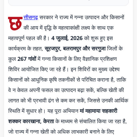
छ
त्तीसगढ़
सरकार ने राज्य में गन्ना उत्पादन और किसानों
की आय में वृद्धि के महत्वाकांक्षी लक्ष्य के साथ एक
महत्वपूर्ण पहल की है।
4 जुलाई, 2026
को शुरू हुए इस
कार्यक्रम के तहत,
सूरजपुर, बलरामपुर और सरगुजा
जिलों के
कुल
267 गांवों
में गन्ना किसानों के लिए वैज्ञानिक प्रशिक्षण
शिविर आयोजित किए जा रहे हैं। इन शिविरों का मुख्य उद्देश्य
किसानों को आधुनिक कृषि तकनीकों से परिचित कराना है, ताकि
वे न केवल अपनी फसल का उत्पादन बढ़ा सकें, बल्कि खेती की
लागत को भी प्रभावी ढंग से कम कर सकें, जिससे उनकी आर्थिक
स्थिति में सुधार हो। यह पूरा अभियान
मां महामाया सहकारी
शक्कर कारखाना, केरता
के माध्यम से संचालित किया जा रहा है,
जो राज्य में गन्ना खेती को अधिक लाभकारी बनाने के लिए