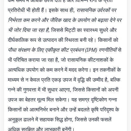
कम समय में अधिक उपज देती हैं और विभिन्न रोगों के प्रति
प्रतिरोधी भी होती हैं। इसके साथ ही,
रासायनिक उर्वरकों पर
निर्भरता कम करने और जैविक खाद के उपयोग को बढ़ावा देने पर
भी जोर दिया जा रहा है
, जिससे मिट्टी का स्वास्थ्य सुधरे और
दीर्घकालिक रूप से उत्पादन की स्थिरता बनी रहे। किसानों को
पौधा संरक्षण के लिए एकीकृत कीट प्रबंधन (IPM) रणनीतियों
से
भी परिचित कराया जा रहा है, जो रासायनिक कीटनाशकों के
अत्यधिक उपयोग को कम करने में मदद करेगा। इन तकनीकों के
माध्यम से न केवल प्रति एकड़ उपज में वृद्धि की उम्मीद है, बल्कि
गन्ने की गुणवत्ता में भी सुधार आएगा, जिससे किसानों को अपनी
उपज का बेहतर मूल्य मिल सकेगा। यह समग्र दृष्टिकोण गन्ना
किसानों को आत्मनिर्भर बनाने और उन्हें बदलते कृषि परिदृश्य के
अनुकूल ढालने में सहायक सिद्ध होगा, जिससे उनकी फसलें
अधिक सुरक्षित और लाभकारी बनेंगी।