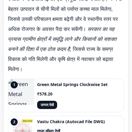
बेहतर उत्पादन से चीनी मिलों को पर्याप्त कच्चा माल मिलेगा,
जिससे उनकी परिचालन क्षमता बढ़ेगी और वे स्थानीय स्तर पर
अधिक रोजगार के अवसर पैदा कर सकेंगी।
सरकार का यह
प्रयास ग्रामीण क्षेत्रों में समृद्धि लाने और किसानों को सशक्त
बनाने की दिशा में एक ठोस कदम है
, जिससे राज्य के समग्र
विकास को गति मिलेगी और कृषि क्षेत्र में नवाचार को बढ़ावा
मिलेगा।
Green Metal Springs Clockwise Set
1
₹578.20
उत्पाद देखें
Vastu Chakra (Autocad File DWG)
2
ताज़ा कीमत देखें