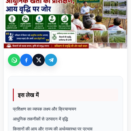
इस लेख में
प्रशिक्षण का व्यापक लक्ष्य और क्रियान्वयन
आधुनिक तकनीकों से उत्पादन में वृद्धि
किसानों की आय और राज्य की अर्थव्यवस्था पर प्रभाव