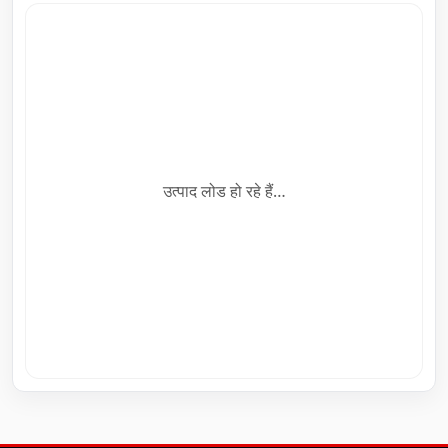
उत्पाद लोड हो रहे हैं…