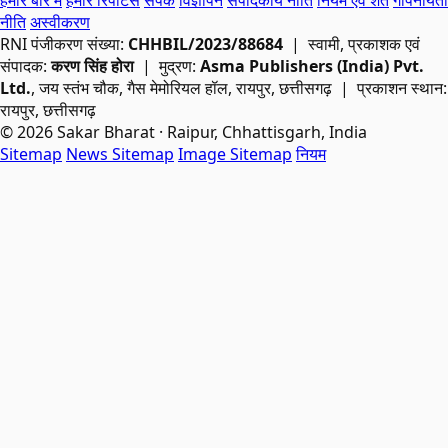
नीति
अस्वीकरण
RNI
पंजीकरण संख्या:
CHHBIL/2023/88684
| स्वामी, प्रकाशक एवं
संपादक:
करण सिंह होरा
| मुद्रण:
Asma Publishers (India) Pvt.
Ltd.
, जय स्तंभ चौक, गैस मेमोरियल हॉल, रायपुर, छत्तीसगढ़ | प्रकाशन स्थान:
रायपुर, छत्तीसगढ़
© 2026 Sakar Bharat · Raipur, Chhattisgarh, India
Sitemap
News Sitemap
Image Sitemap
नियम