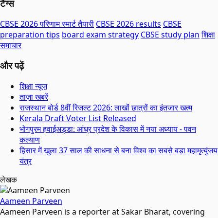
टैग्स
CBSE 2026 परिणाम स्मार्ट तैयारी
CBSE 2026 results
CBSE
preparation tips
board exam strategy
CBSE study plan
शिक्षा
समाचार
और पढ़ें
शिक्षा न्यूज़
ताज़ा खबरें
राजस्थान बोर्ड 8वीं रिजल्ट 2026: लाखों छात्रों का इंतजार खत्म
Kerala Draft Voter List Released
भोगपुरम हवाईअड्डा: आंध्र प्रदेश के विकास में नया अध्याय - पवन
कल्याण
हिसार में खुला 37 साल की साधना से बना विश्व का सबसे बड़ा महामृत्युंजय
यंत्र
लेखक
Aameen Parveen
Aameen Parveen is a reporter at Sakar Bharat, covering