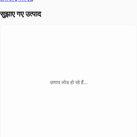
सुझाए गए उत्पाद
उत्पाद लोड हो रहे हैं…