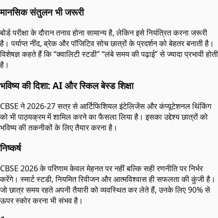
मानसिक संतुलन भी जरूरी
बोर्ड परीक्षा के दौरान तनाव होना सामान्य है, लेकिन इसे नियंत्रित करना जरूरी
है। पर्याप्त नींद, ब्रेक और पॉजिटिव सोच छात्रों के प्रदर्शन को बेहतर बनाती है।
विशेषज्ञ कहते हैं कि “क्वालिटी स्टडी” “लंबे समय की पढ़ाई” से ज्यादा प्रभावी होती
है।
भविष्य की दिशा: AI और स्किल बेस्ड शिक्षा
CBSE ने 2026-27 सत्र से आर्टिफिशियल इंटेलिजेंस और कंप्यूटेशनल थिंकिंग
को भी पाठ्यक्रम में शामिल करने का फैसला लिया है। इसका उद्देश्य छात्रों को
भविष्य की तकनीकों के लिए तैयार करना है।
निष्कर्ष
CBSE 2026 के परिणाम केवल मेहनत पर नहीं बल्कि सही रणनीति पर निर्भर
करेंगे। स्मार्ट स्टडी, नियमित रिवीजन और आत्मविश्वास ही सफलता की कुंजी है।
जो छात्र समय रहते अपनी तैयारी को व्यवस्थित कर लेते हैं, उनके लिए 90% से
ऊपर स्कोर करना भी संभव है।