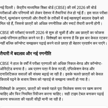
नई दिल्ली। केंद्रीय माध्यमिक शिक्षा बोर्ड (CBSE) की वर्ष 2026 की बोर्ड
परीक्षाओं और परिणामों को लेकर देशभर में तैयारियां तेज हो गई हैं। इस साल परीक्षा
पैटर्न, मूल्यांकन प्रणाली और तैयारी के तरीकों में कई महत्वपूर्ण बदलाव देखने को
मिल रहे हैं, जिससे छात्रों को अधिक रणनीतिक और स्मार्ट तैयारी करनी होगी।
CBSE की परीक्षाएं फरवरी 2026 से शुरू हो चुकी हैं और अब छात्रों का फोकस
अच्छे परिणाम हासिल करने पर है। विशेषज्ञों का मानना है कि इस बार केवल रटकर
नहीं बल्कि कॉन्सेप्ट समझकर पढ़ाई करने वाले छात्र ही बेहतर प्रदर्शन कर पाएंगे।
तैयारी में बदलाव और नई रणनीति
CBSE ने हाल के वर्षों में परीक्षा प्रणाली को अधिक स्किल-बेस्ड और कॉन्सेप्ट-
ओरिएंटेड बनाया है। अब प्रश्न पत्र में केस स्टडी, एप्लिकेशन बेस्ड और
एनालिटिकल सवालों की संख्या बढ़ाई जा रही है। इसके चलते छात्रों को केवल
किताबें पढ़ने के बजाय विषय को गहराई से समझना जरूरी हो गया है।
विशेषज्ञों के अनुसार, छात्रों को सबसे पहले पूरा सिलेबस समय पर खत्म करना
चाहिए और फिर नियमित रिवीजन करना चाहिए। सही टाइम टेबल बनाकर पढ़ाई
करना सफलता की पहली सीढ़ी मानी जा रही है।