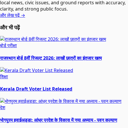
local news, civic issues, and ground reports with accuracy,
clarity, and strong public focus.
और लेख पढ़ें →
और भी पढ़ें
बोर्ड परीक्षा
राजस्थान बोर्ड 8वीं रिजल्ट 2026: लाखों छात्रों का इंतजार खत्म
शिक्षा
Kerala Draft Voter List Released
देश
भोगपुरम हवाईअड्डा: आंध्र प्रदेश के विकास में नया अध्याय - पवन कल्याण