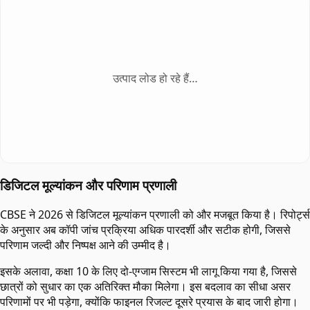
उत्पाद लोड हो रहे हैं…
डिजिटल मूल्यांकन और परिणाम प्रणाली
CBSE ने 2026 से डिजिटल मूल्यांकन प्रणाली को और मजबूत किया है। रिपोर्ट्स
के अनुसार अब कॉपी जांच प्रक्रिया अधिक पारदर्शी और सटीक होगी, जिससे
परिणाम जल्दी और निष्पक्ष आने की उम्मीद है।
इसके अलावा, कक्षा 10 के लिए दो-एग्जाम सिस्टम भी लागू किया गया है, जिससे
छात्रों को सुधार का एक अतिरिक्त मौका मिलेगा। इस बदलाव का सीधा असर
परिणामों पर भी पड़ेगा, क्योंकि फाइनल रिजल्ट दूसरे प्रयास के बाद जारी होगा।