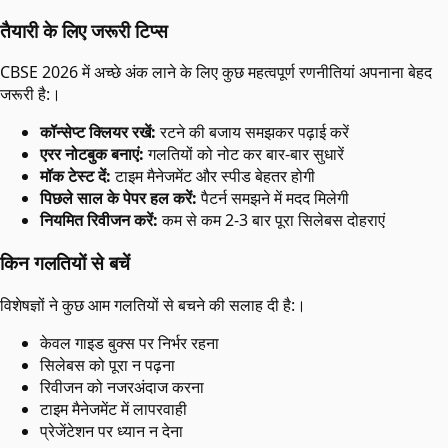
तैयारी के लिए जरूरी टिप्स
CBSE 2026 में अच्छे अंक लाने के लिए कुछ महत्वपूर्ण रणनीतियां अपनाना बेहद
जरूरी है:।
कॉन्सेप्ट क्लियर रखें:
रटने की बजाय समझकर पढ़ाई करें
एरर नोटबुक बनाएं:
गलतियों को नोट कर बार-बार सुधारें
मॉक टेस्ट दें:
टाइम मैनेजमेंट और स्पीड बेहतर होगी
पिछले साल के पेपर हल करें:
पैटर्न समझने में मदद मिलेगी
नियमित रिवीजन करें:
कम से कम 2-3 बार पूरा सिलेबस दोहराएं
किन गलतियों से बचें
विशेषज्ञों ने कुछ आम गलतियों से बचने की सलाह दी है:।
केवल गाइड बुक्स पर निर्भर रहना
सिलेबस को पूरा न पढ़ना
रिवीजन को नजरअंदाज करना
टाइम मैनेजमेंट में लापरवाही
प्रेजेंटेशन पर ध्यान न देना