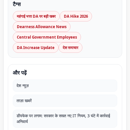
टैग्स
महंगाई भत्ता DA पर बड़ी खबर
DA Hike 2026
Dearness Allowance News
Central Government Employees
DA Increase Update
देश समाचार
और पढ़ें
देश न्यूज़
ताज़ा खबरें
डीपफेक पर लगाम: सरकार के सख्त नए IT नियम, 3 घंटे में कार्रवाई
अनिवार्य