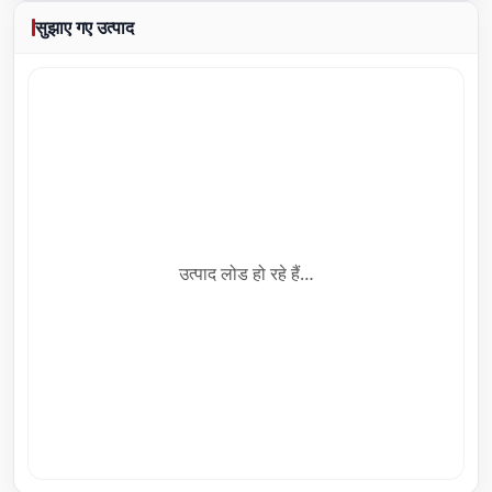
सुझाए गए उत्पाद
उत्पाद लोड हो रहे हैं…