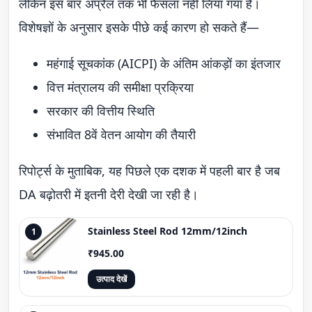
लेकिन इस बार अप्रैल तक भी फैसला नहीं लिया गया है।
विशेषज्ञों के अनुसार इसके पीछे कई कारण हो सकते हैं—
महंगाई सूचकांक (AICPI) के अंतिम आंकड़ों का इंतजार
वित्त मंत्रालय की समीक्षा प्रक्रिया
सरकार की वित्तीय स्थिति
संभावित 8वें वेतन आयोग की तैयारी
रिपोर्ट्स के मुताबिक, यह पिछले एक दशक में पहली बार है जब
DA बढ़ोतरी में इतनी देरी देखी जा रही है।
Stainless Steel Rod 12mm/12inch
1
₹945.00
उत्पाद देखें