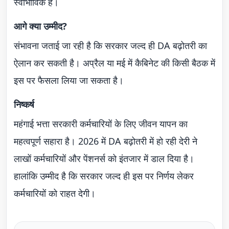
स्वाभाविक है।
आगे क्या उम्मीद?
संभावना जताई जा रही है कि सरकार जल्द ही DA बढ़ोतरी का
ऐलान कर सकती है। अप्रैल या मई में कैबिनेट की किसी बैठक में
इस पर फैसला लिया जा सकता है।
निष्कर्ष
महंगाई भत्ता सरकारी कर्मचारियों के लिए जीवन यापन का
महत्वपूर्ण सहारा है। 2026 में DA बढ़ोतरी में हो रही देरी ने
लाखों कर्मचारियों और पेंशनर्स को इंतजार में डाल दिया है।
हालांकि उम्मीद है कि सरकार जल्द ही इस पर निर्णय लेकर
कर्मचारियों को राहत देगी।