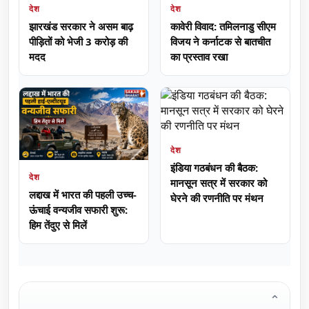
देश
देश
झारखंड सरकार ने असम बाढ़
कावेरी विवाद: तमिलनाडु सीएम
पीड़ितों को भेजी 3 करोड़ की
विजय ने कर्नाटक से बातचीत
मदद
का प्रस्ताव रखा
देश
इंडिया गठबंधन की बैठक:
देश
मानसून सत्र में सरकार को
लद्दाख में भारत की पहली उच्च-
घेरने की रणनीति पर मंथन
ऊंचाई वन्यजीव सफारी शुरू:
हिम तेंदुए से मिलें
⌄