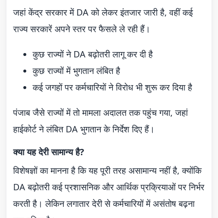
जहां केंद्र सरकार में DA को लेकर इंतजार जारी है, वहीं कई
राज्य सरकारें अपने स्तर पर फैसले ले रही हैं।
कुछ राज्यों ने DA बढ़ोतरी लागू कर दी है
कुछ राज्यों में भुगतान लंबित है
कई जगहों पर कर्मचारियों ने विरोध भी शुरू कर दिया है
पंजाब जैसे राज्यों में तो मामला अदालत तक पहुंच गया, जहां
हाईकोर्ट ने लंबित DA भुगतान के निर्देश दिए हैं।
क्या यह देरी सामान्य है?
विशेषज्ञों का मानना है कि यह पूरी तरह असामान्य नहीं है, क्योंकि
DA बढ़ोतरी कई प्रशासनिक और आर्थिक प्रक्रियाओं पर निर्भर
करती है। लेकिन लगातार देरी से कर्मचारियों में असंतोष बढ़ना