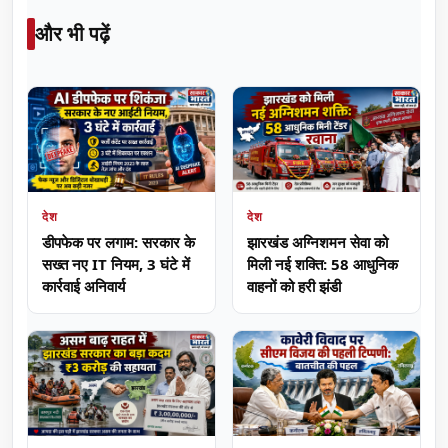
और भी पढ़ें
देश
देश
डीपफेक पर लगाम: सरकार के
झारखंड अग्निशमन सेवा को
सख्त नए IT नियम, 3 घंटे में
मिली नई शक्ति: 58 आधुनिक
कार्रवाई अनिवार्य
वाहनों को हरी झंडी