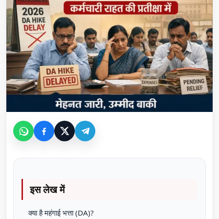
इस लेख में
क्या है महंगाई भत्ता (DA)?