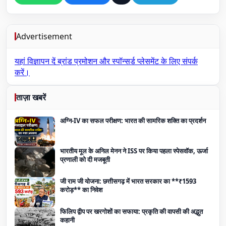
Advertisement
यहां विज्ञापन दें
ब्रांड प्रमोशन और स्पॉन्सर्ड प्लेसमेंट के लिए संपर्क
करें।
ताज़ा खबरें
अग्नि-IV का सफल परीक्षण: भारत की सामरिक शक्ति का प्रदर्शन
भारतीय मूल के अनिल मेनन ने ISS पर किया पहला स्पेसवॉक, ऊर्जा
प्रणाली को दी मजबूती
जी राम जी योजना: छत्तीसगढ़ में भारत सरकार का **₹1593
करोड़** का निवेश
फिलिप द्वीप पर खरगोशों का सफाया: प्रकृति की वापसी की अद्भुत
कहानी