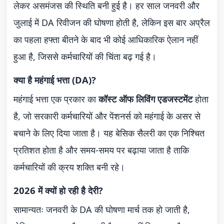
लेकर असमंजस की स्थिति बनी हुई है। हर साल जनवरी और
जुलाई में DA रिवीजन की घोषणा होती है, लेकिन इस बार अप्रैल
का पहला हफ्ता बीतने के बाद भी कोई आधिकारिक ऐलान नहीं
हुआ है, जिससे कर्मचारियों की चिंता बढ़ गई है।
क्या है महंगाई भत्ता (DA)?
महंगाई भत्ता एक प्रकार का
कॉस्ट ऑफ लिविंग एडजस्टमेंट
होता
है, जो सरकारी कर्मचारियों और पेंशनर्स को महंगाई के असर से
बचाने के लिए दिया जाता है। यह बेसिक सैलरी का एक निश्चित
प्रतिशत होता है और समय-समय पर बढ़ाया जाता है ताकि
कर्मचारियों की क्रय शक्ति बनी रहे।
2026 में क्यों हो रही है देरी?
सामान्यतः जनवरी के DA की घोषणा मार्च तक हो जाती है,