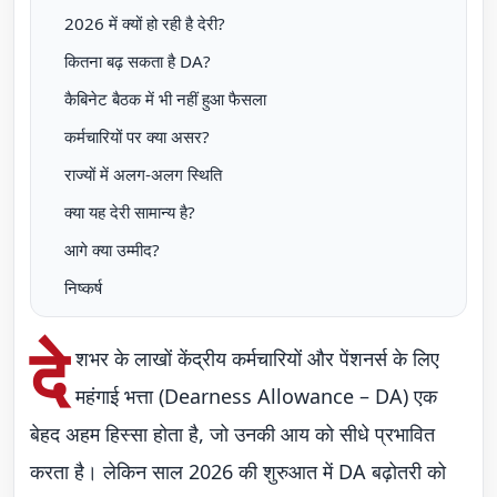
2026 में क्यों हो रही है देरी?
कितना बढ़ सकता है DA?
कैबिनेट बैठक में भी नहीं हुआ फैसला
कर्मचारियों पर क्या असर?
राज्यों में अलग-अलग स्थिति
क्या यह देरी सामान्य है?
आगे क्या उम्मीद?
निष्कर्ष
दे
शभर के लाखों केंद्रीय कर्मचारियों और पेंशनर्स के लिए
महंगाई भत्ता (Dearness Allowance – DA) एक
बेहद अहम हिस्सा होता है, जो उनकी आय को सीधे प्रभावित
करता है। लेकिन साल 2026 की शुरुआत में DA बढ़ोतरी को