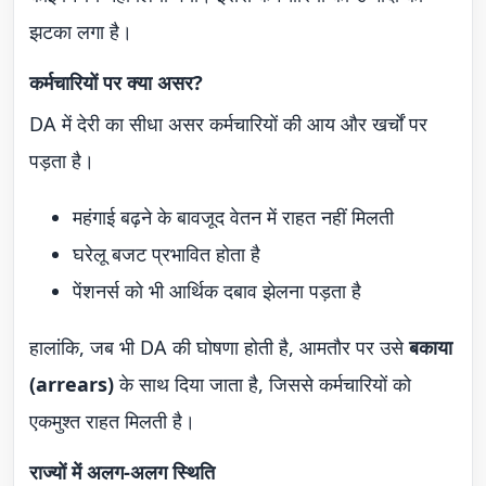
झटका लगा है।
कर्मचारियों पर क्या असर?
DA में देरी का सीधा असर कर्मचारियों की आय और खर्चों पर
पड़ता है।
महंगाई बढ़ने के बावजूद वेतन में राहत नहीं मिलती
घरेलू बजट प्रभावित होता है
पेंशनर्स को भी आर्थिक दबाव झेलना पड़ता है
हालांकि, जब भी DA की घोषणा होती है, आमतौर पर उसे
बकाया
(arrears)
के साथ दिया जाता है, जिससे कर्मचारियों को
एकमुश्त राहत मिलती है।
राज्यों में अलग-अलग स्थिति