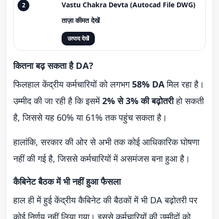
Vastu Chakra Devta (Autocad File DWG)
2
ताज़ा कीमत देखें
उत्पाद देखें
कितना बढ़ सकता है DA?
फिलहाल केंद्रीय कर्मचारियों को लगभग
58% DA
मिल रहा है।
उम्मीद की जा रही है कि इसमें
2% से 3% की बढ़ोतरी
हो सकती
है, जिससे यह 60% या 61% तक पहुंच सकता है।
हालांकि, सरकार की ओर से अभी तक कोई आधिकारिक घोषणा
नहीं की गई है, जिससे कर्मचारियों में असमंजस बना हुआ है।
कैबिनेट बैठक में भी नहीं हुआ फैसला
हाल ही में हुई केंद्रीय कैबिनेट की बैठकों में भी DA बढ़ोतरी पर
कोई निर्णय नहीं लिया गया। इससे कर्मचारियों की उम्मीदों को