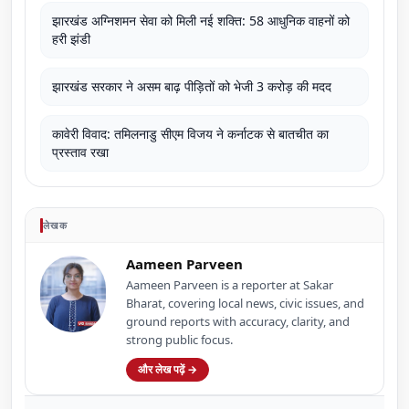
झारखंड अग्निशमन सेवा को मिली नई शक्ति: 58 आधुनिक वाहनों को
हरी झंडी
झारखंड सरकार ने असम बाढ़ पीड़ितों को भेजी 3 करोड़ की मदद
कावेरी विवाद: तमिलनाडु सीएम विजय ने कर्नाटक से बातचीत का
प्रस्ताव रखा
लेखक
Aameen Parveen
Aameen Parveen is a reporter at Sakar
Bharat, covering local news, civic issues, and
ground reports with accuracy, clarity, and
strong public focus.
और लेख पढ़ें →