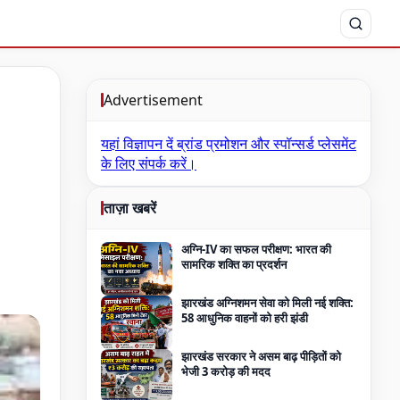
Advertisement
यहां विज्ञापन दें
ब्रांड प्रमोशन और स्पॉन्सर्ड प्लेसमेंट
के लिए संपर्क करें।
ताज़ा खबरें
अग्नि-IV का सफल परीक्षण: भारत की
सामरिक शक्ति का प्रदर्शन
झारखंड अग्निशमन सेवा को मिली नई शक्ति:
58 आधुनिक वाहनों को हरी झंडी
झारखंड सरकार ने असम बाढ़ पीड़ितों को
भेजी 3 करोड़ की मदद