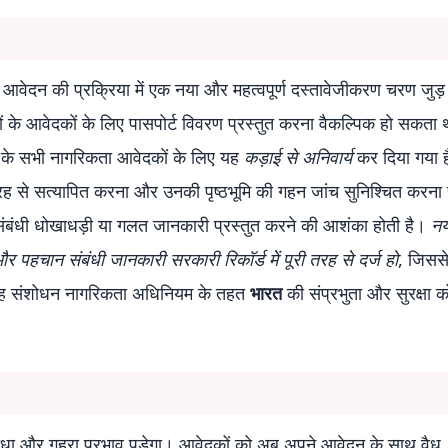
आवेदन की प्रक्रिया में एक नया और महत्वपूर्ण दस्तावेजीकरण चरण जुड़
ियों के आवेदकों के लिए पासपोर्ट विवरण प्रस्तुत करना वैकल्पिक हो सकता 
 के सभी नागरिकता आवेदकों के लिए यह
कड़ाई से अनिवार्य
कर दिया गया 
 तरह से सत्यापित करना और उनकी पृष्ठभूमि की गहन जांच सुनिश्चित करना
चान संबंधी धोखाधड़ी या गलत जानकारी प्रस्तुत करने की आशंका होती है।
नय
र पहचान संबंधी जानकारी सरकारी रिकॉर्ड में पूरी तरह से दर्ज हो
, जिसस
। यह संशोधन नागरिकता अधिनियम के तहत
भारत
की संप्रभुता और सुरक्षा 
धा और गहरा प्रभाव पड़ेगा। आवेदकों को अब अपने आवेदन के साथ वैध