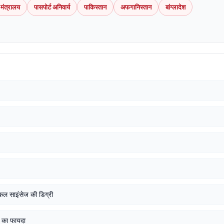
 मंत्रालय
पासपोर्ट अनिवार्य
पाकिस्तान
अफगानिस्तान
बांग्लादेश
डिकल साइंसेज की डिग्री
* का फायदा