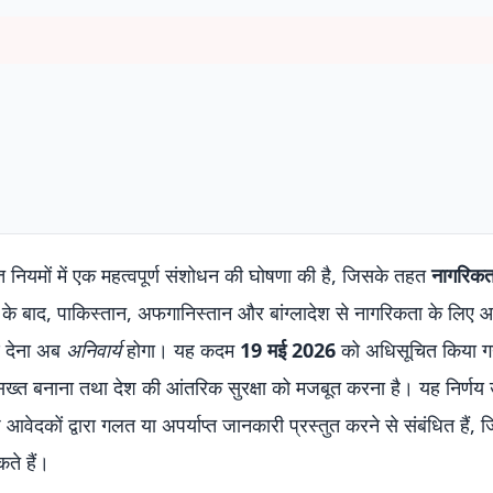
त नियमों में एक महत्वपूर्ण संशोधन की घोषणा की है, जिसके तहत
नागरिकत
 के बाद, पाकिस्तान, अफगानिस्तान और बांग्लादेश से नागरिकता के लिए 
रण देना अब
अनिवार्य
होगा। यह कदम
19 मई 2026
को अधिसूचित किया ग
सख्त बनाना तथा देश की आंतरिक सुरक्षा को मजबूत करना है। यह निर्णय
आवेदकों द्वारा गलत या अपर्याप्त जानकारी प्रस्तुत करने से संबंधित हैं, 
कते हैं।