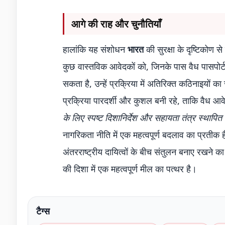
आगे की राह और चुनौतियाँ
हालांकि यह संशोधन
भारत
की सुरक्षा के दृष्टिकोण स
कुछ वास्तविक आवेदकों को, जिनके पास वैध पासपोर्ट न
सकता है, उन्हें प्रक्रिया में अतिरिक्त कठिनाइयों
प्रक्रिया पारदर्शी और कुशल बनी रहे, ताकि वैध आव
के लिए स्पष्ट दिशानिर्देश और सहायता तंत्र स्थापित क
नागरिकता नीति में एक महत्वपूर्ण बदलाव का प्रतीक ह
अंतरराष्ट्रीय दायित्वों के बीच संतुलन बनाए रखने
की दिशा में एक महत्वपूर्ण मील का पत्थर है।
टैग्स