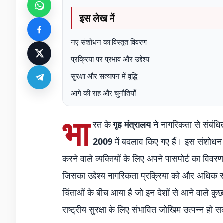
इस लेख में
नए संशोधन का विस्तृत विवरण
प्रक्रिया पर प्रभाव और उद्देश्य
सुरक्षा और सत्यापन में वृद्धि
आगे की राह और चुनौतियाँ
भा
रत के
गृह मंत्रालय
ने नागरिकता से संबंधि
2009
में बदलाव किए गए हैं। इस संशोधन
करने वाले व्यक्तियों के लिए अपने पासपोर्ट का विव
जिसका उद्देश्य नागरिकता प्रक्रिया को और अधिक 
चिंताओं के बीच आया है जो इन देशों से आने वाले कुछ 
राष्ट्रीय सुरक्षा के लिए संभावित जोखिम उत्पन्न हो स