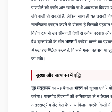
पासपोर्ट की प्रति और उसके सभी आवश्यक विवरण स
लेने वाली हो सकती है, लेकिन साथ ही यह उसकी वि
नागरिकता प्रदान करने से रोकना है जिनकी पहचान संद
विशेष रूप से उन सीमावर्ती देशों से अवैध प्रवास और
वैध दस्तावेजों के लोग
भारत
में प्रवेश करने का प्रय
में एक रणनीतिक कदम है
, जिससे गलत पहचान या झूठे 
जा सके।
सुरक्षा और सत्यापन में वृद्धि
गृह मंत्रालय
का यह फैसला
भारत
की सुरक्षा एजेंसि
करेगा। पासपोर्ट विवरणों की अनिवार्यता से न केवल 
अंतरराष्ट्रीय डेटाबेस के साथ मिलान करके किसी भी