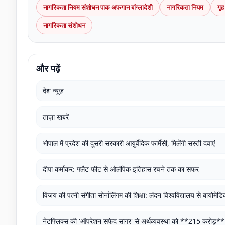
नागरिकता नियम संशोधन पाक अफगान बांग्लादेशी
नागरिकता नियम
गृह
नागरिकता संशोधन
और पढ़ें
देश न्यूज़
ताज़ा खबरें
भोपाल में प्रदेश की दूसरी सरकारी आयुर्वेदिक फार्मेसी, मिलेंगी सस्ती दवाएं
दीपा कर्माकर: फ्लैट फीट से ओलंपिक इतिहास रचने तक का सफर
विजय की पत्नी संगीता सोर्नालिंगम की शिक्षा: लंदन विश्वविद्यालय से बायोमे
नेटफ्लिक्स की 'ऑपरेशन सफेद सागर' से अर्थव्यवस्था को **215 करोड़*