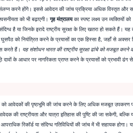
ंलग्न करने होंगे। इससे आवेदन की जांच प्रक्रिया अधिक विस्तृत और 
श्वसनीयता को भी बढ़ाएगी।
गृह मंत्रालय
का स्पष्ट लक्ष्य उन व्यक्तियों को
िग्ध है या जिनके इरादे राष्ट्रीय सुरक्षा के लिए खतरा हो सकते हैं। य
 घुसपैठ को नियंत्रित करने के प्रयासों का एक हिस्सा है, जहाँ से अक्सर 
ास करते हैं।
यह संशोधन भारत की राष्ट्रीय सुरक्षा ढांचे को मजबूत करने 
दावों के आधार पर नागरिकता प्राप्त करने के प्रयासों को प्रभावी ढंग स
यों को आवेदकों की पृष्ठभूमि की जांच करने के लिए अधिक मजबूत उपकरण प
आवेदक की राष्ट्रीयता और यात्रा इतिहास की पुष्टि की जा सकेगी, बल्कि 
 आपराधिक रिकॉर्ड या संदिग्ध गतिविधियों की जांच में भी सहायक होगा। 