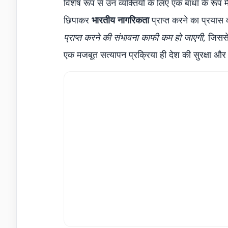
विशेष रूप से उन व्यक्तियों के लिए एक बाधा के रूप 
छिपाकर
भारतीय नागरिकता
प्राप्त करने का प्रयास
प्राप्त करने की संभावना काफी कम हो जाएगी
, जिसस
एक मजबूत सत्यापन प्रक्रिया ही देश की सुरक्षा और 