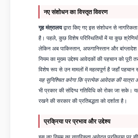
नए संशोधन का विस्तृत विवरण
गृह मंत्रालय
द्वारा किए गए इस संशोधन से नागरिकता 
है। पहले, कुछ विशेष परिस्थितियों में या कुछ श्रेण
लेकिन अब पाकिस्तान, अफगानिस्तान और बांग्लादेश
नियम का मुख्य उद्देश्य आवेदकों की पहचान को पूरी
विशेष रूप से उन मामलों में महत्वपूर्ण है जहाँ पह
यह सुनिश्चित करेगा कि प्रत्येक आवेदक की यात्रा औ
भी प्रकार की संदिग्ध गतिविधि को रोका जा सके
रखने की सरकार की प्रतिबद्धता को दर्शाता है।
प्रक्रिया पर प्रभाव और उद्देश्य
इस नए नियम का नागरिकता आवेदन प्रक्रिया पर सी