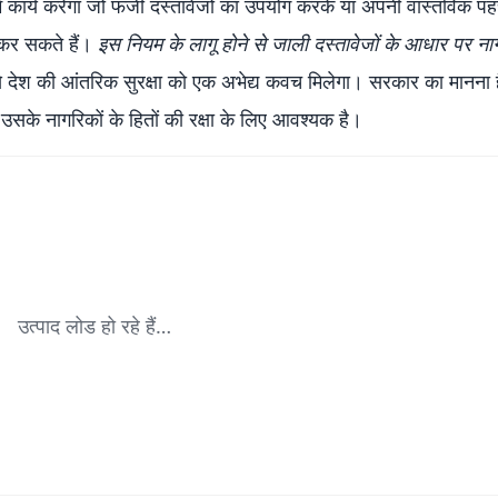
में कार्य करेगा जो फर्जी दस्तावेजों का उपयोग करके या अपनी वास्तविक प
 कर सकते हैं।
इस नियम के लागू होने से जाली दस्तावेजों के आधार पर न
े देश की आंतरिक सुरक्षा को एक अभेद्य कवच मिलेगा। सरकार का मानना 
उसके नागरिकों के हितों की रक्षा के लिए आवश्यक है।
उत्पाद लोड हो रहे हैं…