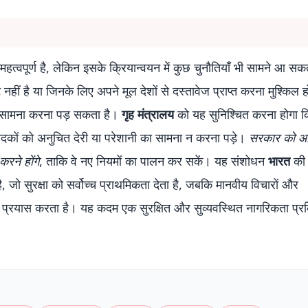
े महत्वपूर्ण है, लेकिन इसके क्रियान्वयन में कुछ चुनौतियाँ भी सामने आ सकत
हीं है या जिनके लिए अपने मूल देशों से दस्तावेज प्राप्त करना मुश्किल ह
 का सामना करना पड़ सकता है।
गृह मंत्रालय
को यह सुनिश्चित करना होगा 
ेदकों को अनुचित देरी या परेशानी का सामना न करना पड़े।
सरकार को आव
रने होंगे
, ताकि वे नए नियमों का पालन कर सकें। यह संशोधन
भारत
की
ै, जो सुरक्षा को सर्वोच्च प्राथमिकता देता है, जबकि मानवीय विचारों और
 का प्रयास करता है। यह कदम एक सुरक्षित और सुव्यवस्थित नागरिकता प्रक