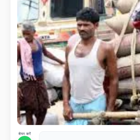
शेयर करें