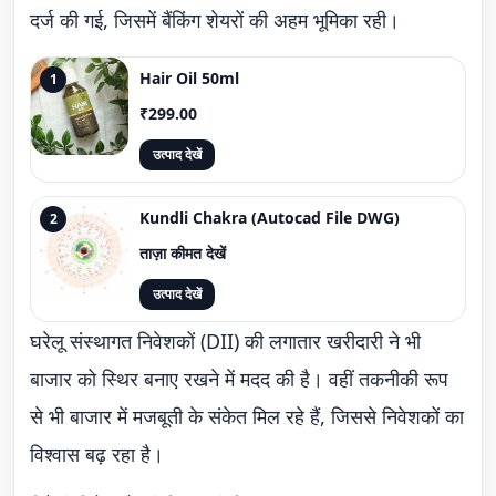
दर्ज की गई, जिसमें बैंकिंग शेयरों की अहम भूमिका रही।
Hair Oil 50ml
1
₹299.00
उत्पाद देखें
Kundli Chakra (Autocad File DWG)
2
ताज़ा कीमत देखें
उत्पाद देखें
घरेलू संस्थागत निवेशकों (DII) की लगातार खरीदारी ने भी
बाजार को स्थिर बनाए रखने में मदद की है। वहीं तकनीकी रूप
से भी बाजार में मजबूती के संकेत मिल रहे हैं, जिससे निवेशकों का
विश्वास बढ़ रहा है।