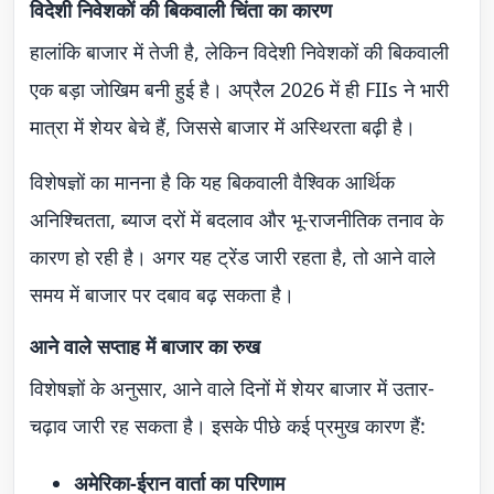
विदेशी निवेशकों की बिकवाली चिंता का कारण
हालांकि बाजार में तेजी है, लेकिन विदेशी निवेशकों की बिकवाली
एक बड़ा जोखिम बनी हुई है। अप्रैल 2026 में ही FIIs ने भारी
मात्रा में शेयर बेचे हैं, जिससे बाजार में अस्थिरता बढ़ी है।
विशेषज्ञों का मानना है कि यह बिकवाली वैश्विक आर्थिक
अनिश्चितता, ब्याज दरों में बदलाव और भू-राजनीतिक तनाव के
कारण हो रही है। अगर यह ट्रेंड जारी रहता है, तो आने वाले
समय में बाजार पर दबाव बढ़ सकता है।
आने वाले सप्ताह में बाजार का रुख
विशेषज्ञों के अनुसार, आने वाले दिनों में शेयर बाजार में उतार-
चढ़ाव जारी रह सकता है। इसके पीछे कई प्रमुख कारण हैं:
अमेरिका-ईरान वार्ता का परिणाम