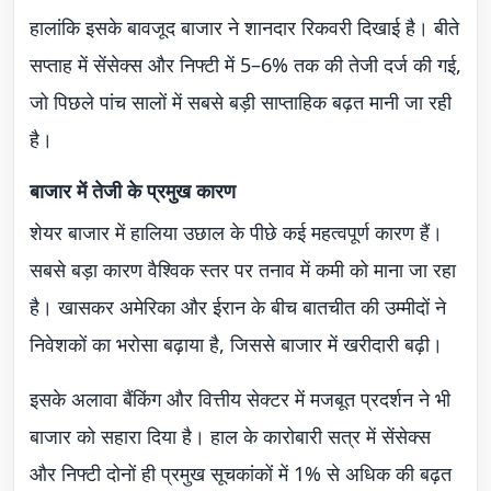
हालांकि इसके बावजूद बाजार ने शानदार रिकवरी दिखाई है। बीते
सप्ताह में सेंसेक्स और निफ्टी में 5–6% तक की तेजी दर्ज की गई,
जो पिछले पांच सालों में सबसे बड़ी साप्ताहिक बढ़त मानी जा रही
है।
बाजार में तेजी के प्रमुख कारण
शेयर बाजार में हालिया उछाल के पीछे कई महत्वपूर्ण कारण हैं।
सबसे बड़ा कारण वैश्विक स्तर पर तनाव में कमी को माना जा रहा
है। खासकर अमेरिका और ईरान के बीच बातचीत की उम्मीदों ने
निवेशकों का भरोसा बढ़ाया है, जिससे बाजार में खरीदारी बढ़ी।
इसके अलावा बैंकिंग और वित्तीय सेक्टर में मजबूत प्रदर्शन ने भी
बाजार को सहारा दिया है। हाल के कारोबारी सत्र में सेंसेक्स
और निफ्टी दोनों ही प्रमुख सूचकांकों में 1% से अधिक की बढ़त