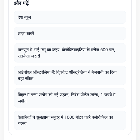
और पढ़ें
देश न्यूज़
ताज़ा खबरें
मानसून में आई फ्लू का कहर: कंजंक्टिवाइटिस के मरीज 600 पार,
सतर्कता जरूरी
आईपीएल ऑस्ट्रेलिया में: क्रिकेट ऑस्ट्रेलिया ने मेजबानी का दिया
बड़ा संकेत
बिहार में गन्ना उद्योग को नई उड़ान, निवेश पोर्टल लॉन्च, 1 रुपये में
जमीन
वैज्ञानिकों ने सुलझाया समुद्र में 1000 मीटर गहरे क्लोरोफिल का
रहस्य