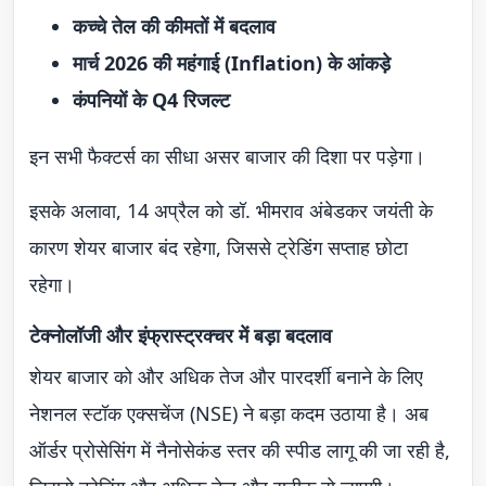
कच्चे तेल की कीमतों में बदलाव
मार्च 2026 की महंगाई (Inflation) के आंकड़े
कंपनियों के Q4 रिजल्ट
इन सभी फैक्टर्स का सीधा असर बाजार की दिशा पर पड़ेगा।
इसके अलावा, 14 अप्रैल को डॉ. भीमराव अंबेडकर जयंती के
कारण शेयर बाजार बंद रहेगा, जिससे ट्रेडिंग सप्ताह छोटा
रहेगा।
टेक्नोलॉजी और इंफ्रास्ट्रक्चर में बड़ा बदलाव
शेयर बाजार को और अधिक तेज और पारदर्शी बनाने के लिए
नेशनल स्टॉक एक्सचेंज (NSE) ने बड़ा कदम उठाया है। अब
ऑर्डर प्रोसेसिंग में नैनोसेकंड स्तर की स्पीड लागू की जा रही है,