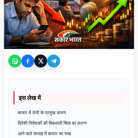
इस लेख में
बाजार में तेजी के प्रमुख कारण
विदेशी निवेशकों की बिकवाली चिंता का कारण
आने वाले सप्ताह में बाजार का रुख