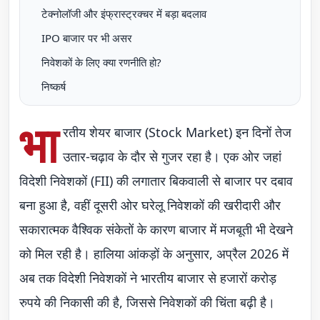
टेक्नोलॉजी और इंफ्रास्ट्रक्चर में बड़ा बदलाव
IPO बाजार पर भी असर
निवेशकों के लिए क्या रणनीति हो?
निष्कर्ष
भा
रतीय शेयर बाजार (Stock Market) इन दिनों तेज
उतार-चढ़ाव के दौर से गुजर रहा है। एक ओर जहां
विदेशी निवेशकों (FII) की लगातार बिकवाली से बाजार पर दबाव
बना हुआ है, वहीं दूसरी ओर घरेलू निवेशकों की खरीदारी और
सकारात्मक वैश्विक संकेतों के कारण बाजार में मजबूती भी देखने
को मिल रही है। हालिया आंकड़ों के अनुसार, अप्रैल 2026 में
अब तक विदेशी निवेशकों ने भारतीय बाजार से हजारों करोड़
रुपये की निकासी की है, जिससे निवेशकों की चिंता बढ़ी है।