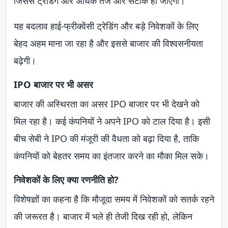
जिससे ट्रेडिंग और अधिक तेज और सटीक हो जाएगी।
यह बदलाव हाई-फ्रीक्वेंसी ट्रेडिंग और बड़े निवेशकों के लिए
बेहद अहम माना जा रहा है और इससे बाजार की विश्वसनीयता
बढ़ेगी।
IPO बाजार पर भी असर
बाजार की अस्थिरता का असर IPO बाजार पर भी देखने को
मिल रहा है। कई कंपनियों ने अपने IPO को टाल दिया है। इसी
बीच सेबी ने IPO की मंजूरी की वैधता को बढ़ा दिया है, ताकि
कंपनियों को बेहतर समय का इंतजार करने का मौका मिल सके।
निवेशकों के लिए क्या रणनीति हो?
विशेषज्ञों का कहना है कि मौजूदा समय में निवेशकों को सतर्क रहने
की जरूरत है। बाजार में भले ही तेजी दिख रही हो, लेकिन