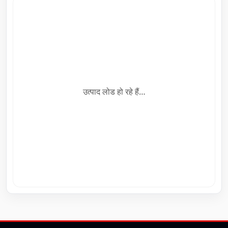
उत्पाद लोड हो रहे हैं…