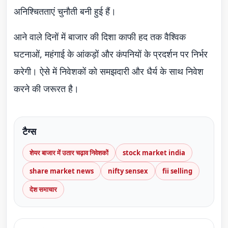
अनिश्चितताएं चुनौती बनी हुई हैं।
आने वाले दिनों में बाजार की दिशा काफी हद तक वैश्विक
घटनाओं, महंगाई के आंकड़ों और कंपनियों के प्रदर्शन पर निर्भर
करेगी। ऐसे में निवेशकों को समझदारी और धैर्य के साथ निवेश
करने की जरूरत है।
टैग्स
शेयर बाजार में उतार चढ़ाव निवेशकों
stock market india
share market news
nifty sensex
fii selling
देश समाचार