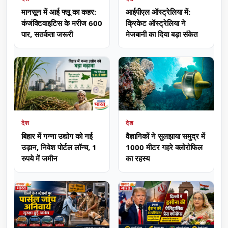
मानसून में आई फ्लू का कहर:
आईपीएल ऑस्ट्रेलिया में:
कंजंक्टिवाइटिस के मरीज 600
क्रिकेट ऑस्ट्रेलिया ने
पार, सतर्कता जरूरी
मेजबानी का दिया बड़ा संकेत
देश
देश
वैज्ञानिकों ने सुलझाया समुद्र में
बिहार में गन्ना उद्योग को नई
1000 मीटर गहरे क्लोरोफिल
उड़ान, निवेश पोर्टल लॉन्च, 1
का रहस्य
रुपये में जमीन