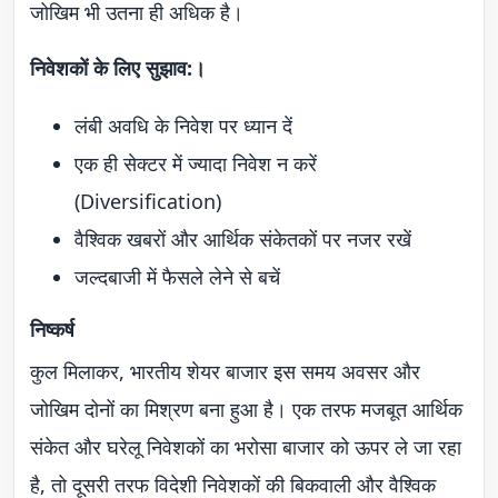
जोखिम भी उतना ही अधिक है।
निवेशकों के लिए सुझाव:।
लंबी अवधि के निवेश पर ध्यान दें
एक ही सेक्टर में ज्यादा निवेश न करें
(Diversification)
वैश्विक खबरों और आर्थिक संकेतकों पर नजर रखें
जल्दबाजी में फैसले लेने से बचें
निष्कर्ष
कुल मिलाकर, भारतीय शेयर बाजार इस समय अवसर और
जोखिम दोनों का मिश्रण बना हुआ है। एक तरफ मजबूत आर्थिक
संकेत और घरेलू निवेशकों का भरोसा बाजार को ऊपर ले जा रहा
है, तो दूसरी तरफ विदेशी निवेशकों की बिकवाली और वैश्विक