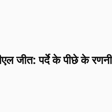
 जीत: पर्दे के पीछे के रणन