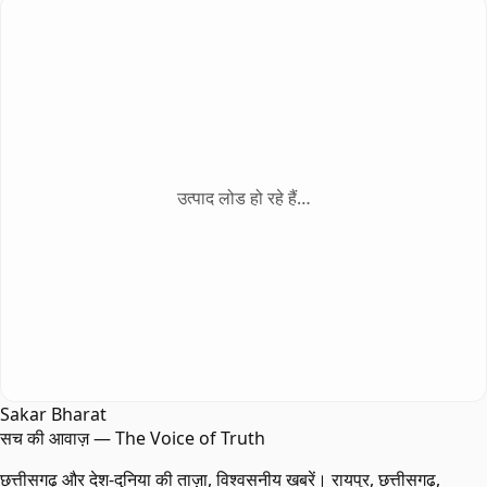
उत्पाद लोड हो रहे हैं…
Sakar Bharat
सच की आवाज़ — The Voice of Truth
छत्तीसगढ़ और देश-दुनिया की ताज़ा, विश्वसनीय खबरें। रायपुर, छत्तीसगढ़,