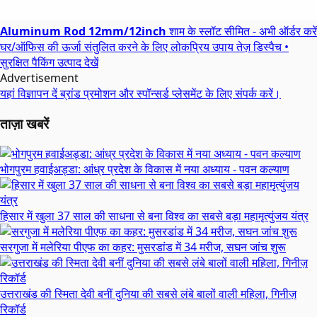
Aluminum Rod 12mm/12inch
शाम के स्लॉट सीमित - अभी ऑर्डर करें
घर/ऑफिस की ऊर्जा संतुलित करने के लिए लोकप्रिय उपाय
तेज़ डिस्पैच •
सुरक्षित पैकिंग
उत्पाद देखें
Advertisement
यहां विज्ञापन दें
ब्रांड प्रमोशन और स्पॉन्सर्ड प्लेसमेंट के लिए संपर्क करें।
ताज़ा खबरें
भोगपुरम हवाईअड्डा: आंध्र प्रदेश के विकास में नया अध्याय - पवन कल्याण
हिसार में खुला 37 साल की साधना से बना विश्व का सबसे बड़ा महामृत्युंजय यंत्र
सरगुजा में मलेरिया पीएफ का कहर: मुसरडांड में 34 मरीज, सघन जांच शुरू
उत्तराखंड की स्मिता देवी बनीं दुनिया की सबसे लंबे बालों वाली महिला, गिनीज़
रिकॉर्ड