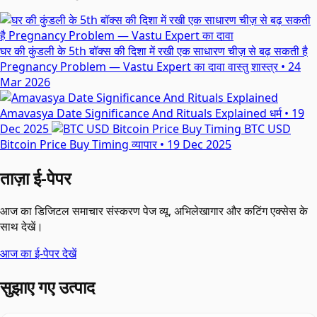
घर की कुंडली के 5th बॉक्स की दिशा में रखी एक साधारण चीज़ से बढ़ सकती है
Pregnancy Problem — Vastu Expert का दावा
वास्तु शास्त्र
•
24
Mar 2026
Amavasya Date Significance And Rituals Explained
धर्म
•
19
Dec 2025
BTC USD
Bitcoin Price Buy Timing
व्यापार
•
19 Dec 2025
ताज़ा ई-पेपर
आज का डिजिटल समाचार संस्करण पेज व्यू, अभिलेखागार और कटिंग एक्सेस के
साथ देखें।
आज का ई-पेपर देखें
सुझाए गए उत्पाद