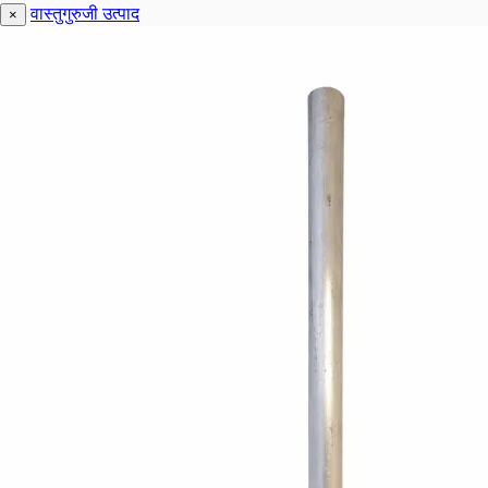
वास्तुगुरुजी उत्पाद
×