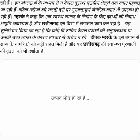
रही हैं।
इन योजनाओं के माध्यम से न केवल दूरस्थ ग्रामीण क्षेत्रों तक दवाएं पहुंचाई
जा रही हैं, बल्कि मरीजों को सस्ती दरों पर गुणवत्तापूर्ण जेनेरिक दवाएं भी उपलब्ध हो
रही हैं
।
म्हस्के
ने कहा कि
एक स्वस्थ समाज के निर्माण के लिए दवाओं की निर्बाध
आपूर्ति आवश्यक है
, और
छत्तीसगढ़
इस दिशा में लगातार काम कर रहा है।
यह
सुनिश्चित किया जा रहा है कि कोई भी व्यक्ति केवल दवाओं की अनुपलब्धता या
उनकी उच्च लागत के कारण उपचार से वंचित न रहे
।
दीपक म्हस्के
के इस बयान से
राज्य के नागरिकों को बड़ी राहत मिली है और यह
छत्तीसगढ़
की स्वास्थ्य प्रणाली
की दृढ़ता को भी दर्शाता है।
उत्पाद लोड हो रहे हैं…