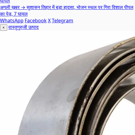
अगली ख़बर →
सुशासन तिहार में बड़ा हादसा, भोजन स्थल पर गिरा विशाल पीपल
का पेड़, 7 घायल
WhatsApp
Facebook
X
Telegram
वास्तुगुरुजी उत्पाद
×