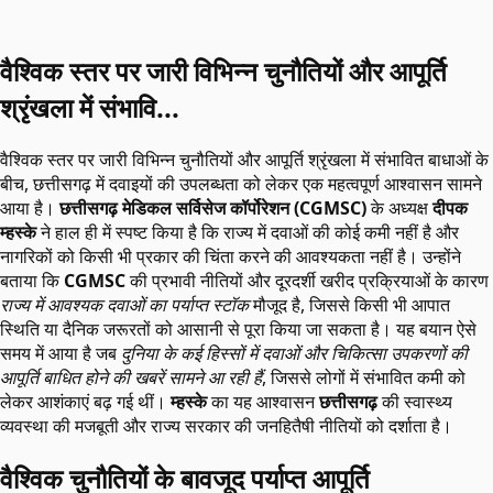
वैश्विक स्तर पर जारी विभिन्न चुनौतियों और आपूर्ति
श्रृंखला में संभावि...
वैश्विक स्तर पर जारी विभिन्न चुनौतियों और आपूर्ति श्रृंखला में संभावित बाधाओं के
बीच, छत्तीसगढ़ में दवाइयों की उपलब्धता को लेकर एक महत्वपूर्ण आश्वासन सामने
आया है।
छत्तीसगढ़ मेडिकल सर्विसेज कॉर्पोरेशन (CGMSC)
के अध्यक्ष
दीपक
म्हस्के
ने हाल ही में स्पष्ट किया है कि राज्य में दवाओं की कोई कमी नहीं है और
नागरिकों को किसी भी प्रकार की चिंता करने की आवश्यकता नहीं है। उन्होंने
बताया कि
CGMSC
की प्रभावी नीतियों और दूरदर्शी खरीद प्रक्रियाओं के कारण
राज्य में आवश्यक दवाओं का पर्याप्त स्टॉक
मौजूद है, जिससे किसी भी आपात
स्थिति या दैनिक जरूरतों को आसानी से पूरा किया जा सकता है। यह बयान ऐसे
समय में आया है जब
दुनिया के कई हिस्सों में दवाओं और चिकित्सा उपकरणों की
आपूर्ति बाधित होने की खबरें सामने आ रही हैं
, जिससे लोगों में संभावित कमी को
लेकर आशंकाएं बढ़ गई थीं।
म्हस्के
का यह आश्वासन
छत्तीसगढ़
की स्वास्थ्य
व्यवस्था की मजबूती और राज्य सरकार की जनहितैषी नीतियों को दर्शाता है।
वैश्विक चुनौतियों के बावजूद पर्याप्त आपूर्ति