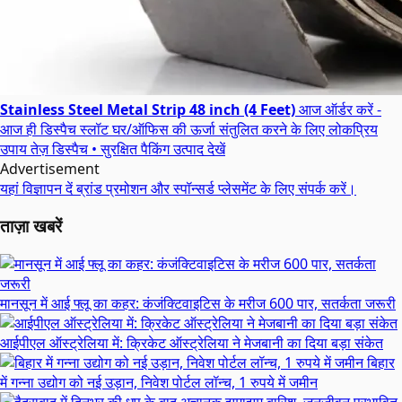
Stainless Steel Metal Strip 48 inch (4 Feet)
आज ऑर्डर करें -
आज ही डिस्पैच स्लॉट
घर/ऑफिस की ऊर्जा संतुलित करने के लिए लोकप्रिय
उपाय
तेज़ डिस्पैच • सुरक्षित पैकिंग
उत्पाद देखें
Advertisement
यहां विज्ञापन दें
ब्रांड प्रमोशन और स्पॉन्सर्ड प्लेसमेंट के लिए संपर्क करें।
ताज़ा खबरें
मानसून में आई फ्लू का कहर: कंजंक्टिवाइटिस के मरीज 600 पार, सतर्कता जरूरी
आईपीएल ऑस्ट्रेलिया में: क्रिकेट ऑस्ट्रेलिया ने मेजबानी का दिया बड़ा संकेत
बिहार
में गन्ना उद्योग को नई उड़ान, निवेश पोर्टल लॉन्च, 1 रुपये में जमीन