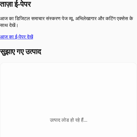
ताज़ा ई-पेपर
आज का डिजिटल समाचार संस्करण पेज व्यू, अभिलेखागार और कटिंग एक्सेस के
साथ देखें।
आज का ई-पेपर देखें
सुझाए गए उत्पाद
उत्पाद लोड हो रहे हैं…