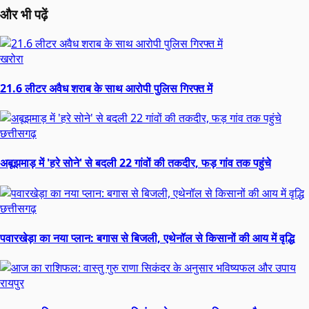
और भी पढ़ें
खरोरा
21.6 लीटर अवैध शराब के साथ आरोपी पुलिस गिरफ्त में
छत्तीसगढ़
अबूझमाड़ में 'हरे सोने' से बदली 22 गांवों की तकदीर, फड़ गांव तक पहुंचे
छत्तीसगढ़
पवारखेड़ा का नया प्लान: बगास से बिजली, एथेनॉल से किसानों की आय में वृद्धि
रायपुर