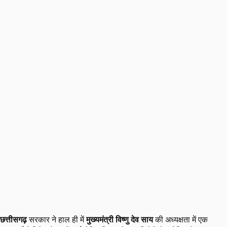
छत्तीसगढ़
सरकार ने हाल ही में
मुख्यमंत्री विष्णु देव साय
की अध्यक्षता में एक