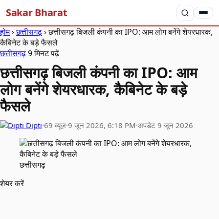
Sakar Bharat
होम
›
छत्तीसगढ़
›
छत्तीसगढ़ बिजली कंपनी का IPO: आम लोग बनेंगे शेयरधारक,
कैबिनेट के बड़े फैसले
छत्तीसगढ़
9 मिनट पढ़ें
छत्तीसगढ़ बिजली कंपनी का IPO: आम
लोग बनेंगे शेयरधारक, कैबिनेट के बड़े
फैसले
Dipti
·
69 व्यूज़
·
9 जून 2026, 6:18 PM
·
अपडेट 9 जून 2026
छत्तीसगढ़
शेयर करें