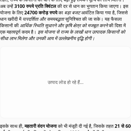
अब उन्हें
3100 रुपये प्रति क्विंटल
की दर से धान का भुगतान किया जाएगा। इस
योजना के लिए
24700 करोड़ रुपये
का
बड़ा बजट
आवंटित किया गया है, जिससे
धान खरीदी में
पारदर्शिता और समयबद्धता
सुनिश्चित की जा सके। यह फैसला
किसानों की
आर्थिक स्थिति सुधारने और कृषि क्षेत्र को मजबूत करने
की दिशा में
एक महत्वपूर्ण कदम है।
इस योजना से राज्य के लाखों धान उत्पादक किसानों को
सीधा लाभ मिलेगा और उनकी आय में उल्लेखनीय वृद्धि होगी।
उत्पाद लोड हो रहे हैं…
इसके साथ ही,
महतारी वंदन योजना
को भी मंजूरी दी गई है, जिसके तहत
21 से 60