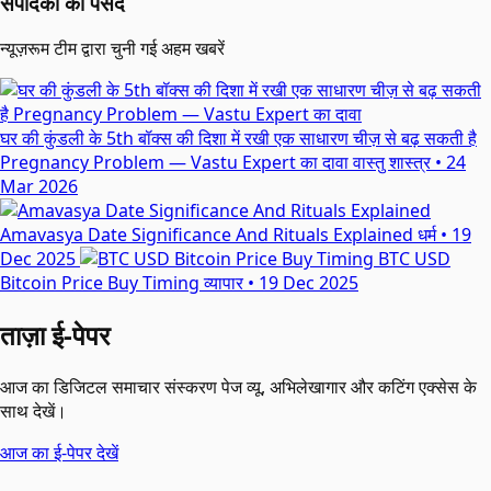
संपादकों की पसंद
न्यूज़रूम टीम द्वारा चुनी गई अहम खबरें
घर की कुंडली के 5th बॉक्स की दिशा में रखी एक साधारण चीज़ से बढ़ सकती है
Pregnancy Problem — Vastu Expert का दावा
वास्तु शास्त्र
•
24
Mar 2026
Amavasya Date Significance And Rituals Explained
धर्म
•
19
Dec 2025
BTC USD
Bitcoin Price Buy Timing
व्यापार
•
19 Dec 2025
ताज़ा ई-पेपर
आज का डिजिटल समाचार संस्करण पेज व्यू, अभिलेखागार और कटिंग एक्सेस के
साथ देखें।
आज का ई-पेपर देखें