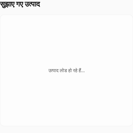
सुझाए गए उत्पाद
उत्पाद लोड हो रहे हैं…