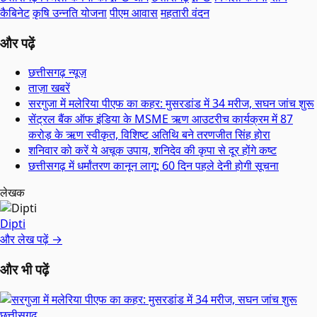
कैबिनेट
कृषि उन्नति योजना
पीएम आवास
महतारी वंदन
और पढ़ें
छत्तीसगढ़ न्यूज़
ताज़ा खबरें
सरगुजा में मलेरिया पीएफ का कहर: मुसरडांड में 34 मरीज, सघन जांच शुरू
सेंट्रल बैंक ऑफ इंडिया के MSME ऋण आउटरीच कार्यक्रम में 87
करोड़ के ऋण स्वीकृत, विशिष्ट अतिथि बने तरणजीत सिंह होरा
शनिवार को करें ये अचूक उपाय, शनिदेव की कृपा से दूर होंगे कष्ट
छत्तीसगढ़ में धर्मांतरण कानून लागू: 60 दिन पहले देनी होगी सूचना
लेखक
Dipti
और लेख पढ़ें →
और भी पढ़ें
छत्तीसगढ़