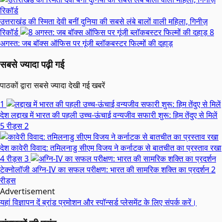
उत्तराखंड की स्मिता देवी बनीं दुनिया की सबसे लंबे बालों वाली महिला, गिनीज़
रिकॉर्ड
8
अगस्त: जब बॉक्स ऑफिस पर गूंजी ब्लॉकबस्टर फिल्मों की दहाड़
सबसे ज्यादा पढ़ी गई
पाठकों द्वारा सबसे ज्यादा देखी गई खबरें
1
देश
लद्दाख में भारत की पहली उच्च-ऊंचाई वन्यजीव सफारी शुरू: हिम तेंदुए से मिलें
5 रीड्स
2
देश
कावेरी विवाद: तमिलनाडु सीएम विजय ने कर्नाटक से बातचीत का प्रस्ताव रखा
4 रीड्स
3
टेक्नोलॉजी
अग्नि-IV का सफल परीक्षण: भारत की सामरिक शक्ति का प्रदर्शन
2
रीड्स
Advertisement
यहां विज्ञापन दें
ब्रांड प्रमोशन और स्पॉन्सर्ड प्लेसमेंट के लिए संपर्क करें।