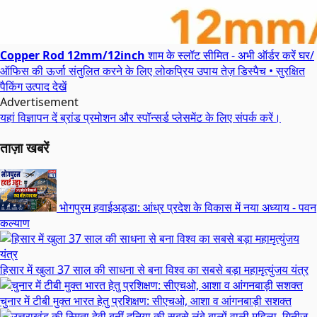
Copper Rod 12mm/12inch
शाम के स्लॉट सीमित - अभी ऑर्डर करें
घर/
ऑफिस की ऊर्जा संतुलित करने के लिए लोकप्रिय उपाय
तेज़ डिस्पैच • सुरक्षित
पैकिंग
उत्पाद देखें
Advertisement
यहां विज्ञापन दें
ब्रांड प्रमोशन और स्पॉन्सर्ड प्लेसमेंट के लिए संपर्क करें।
ताज़ा खबरें
भोगपुरम हवाईअड्डा: आंध्र प्रदेश के विकास में नया अध्याय - पवन
कल्याण
हिसार में खुला 37 साल की साधना से बना विश्व का सबसे बड़ा महामृत्युंजय यंत्र
चुनार में टीबी मुक्त भारत हेतु प्रशिक्षण: सीएचओ, आशा व आंगनबाड़ी सशक्त