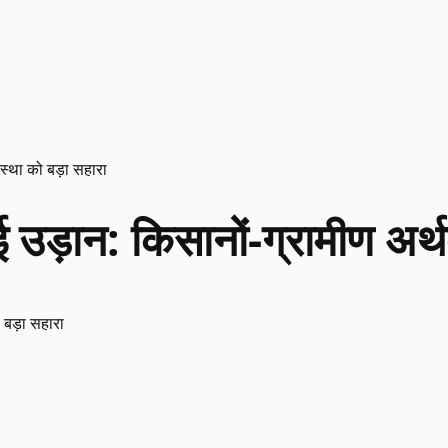
वस्था को बड़ा सहारा
 उड़ान: किसानों-ग्रामीण अर्थ