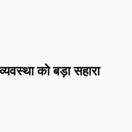
व्यवस्था को बड़ा सहारा