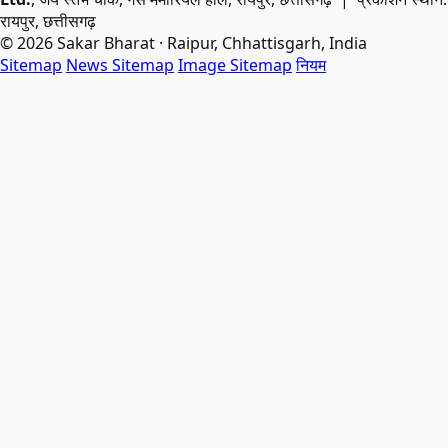
रायपुर, छत्तीसगढ़
© 2026 Sakar Bharat · Raipur, Chhattisgarh, India
Sitemap
News Sitemap
Image Sitemap
नियम