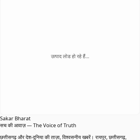
उत्पाद लोड हो रहे हैं…
Sakar Bharat
सच की आवाज़ — The Voice of Truth
छत्तीसगढ़ और देश-दुनिया की ताज़ा, विश्वसनीय खबरें। रायपुर, छत्तीसगढ़,