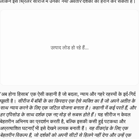
लेकिन इस थ्रिलर सीरीज में उनका
नया अवतार
दर्शकों को हैरान कर सकता है।
उत्पाद लोड हो रहे हैं…
'अब होगा हिसाब' एक ऐसी कहानी है जो बदला, न्याय और गहरे रहस्यों के इर्द-गिर्द
घूमती है।
सीरीज में बॉबी के का किरदार एक ऐसे व्यक्ति का है जो अपने अतीत के
साथ न्याय करने के लिए एक जटिल योजना बनाता है। कहानी में कई परतें हैं, और
हर एपिसोड के साथ दर्शक एक नए मोड़ से रूबरू होते हैं।
यह सीरीज न केवल
बेहतरीन अभिनय का प्रदर्शन करती है, बल्कि इसकी कसी हुई पटकथा और
अप्रत्याशित घटनाएँ भी इसे देखने लायक बनाती हैं।
यह वीकएंड के लिए एक
बेहतरीन विकल्प है, जो दर्शकों को अपनी सीटों से हिलने नहीं देगा और उन्हें एक