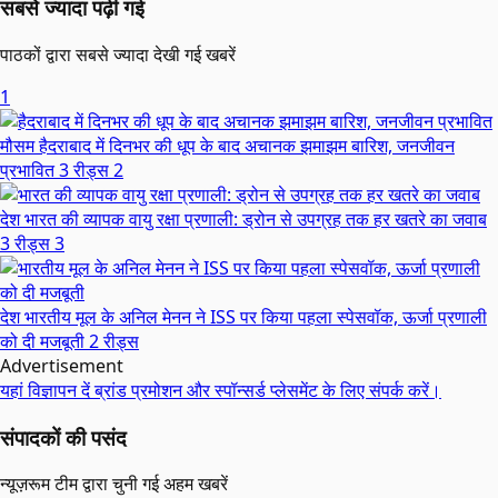
सबसे ज्यादा पढ़ी गई
पाठकों द्वारा सबसे ज्यादा देखी गई खबरें
1
मौसम
हैदराबाद में दिनभर की धूप के बाद अचानक झमाझम बारिश, जनजीवन
प्रभावित
3 रीड्स
2
देश
भारत की व्यापक वायु रक्षा प्रणाली: ड्रोन से उपग्रह तक हर खतरे का जवाब
3 रीड्स
3
देश
भारतीय मूल के अनिल मेनन ने ISS पर किया पहला स्पेसवॉक, ऊर्जा प्रणाली
को दी मजबूती
2 रीड्स
Advertisement
यहां विज्ञापन दें
ब्रांड प्रमोशन और स्पॉन्सर्ड प्लेसमेंट के लिए संपर्क करें।
संपादकों की पसंद
न्यूज़रूम टीम द्वारा चुनी गई अहम खबरें