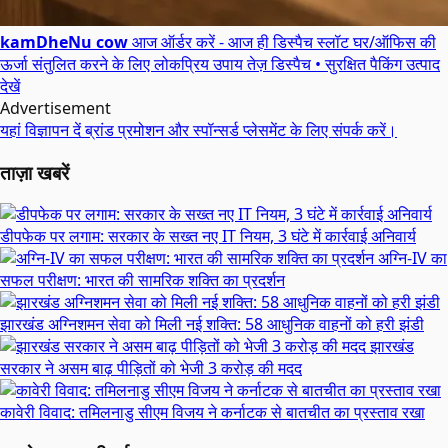
kamDheNu cow
आज ऑर्डर करें - आज ही डिस्पैच स्लॉट
घर/ऑफिस की
ऊर्जा संतुलित करने के लिए लोकप्रिय उपाय
तेज़ डिस्पैच • सुरक्षित पैकिंग
उत्पाद
देखें
Advertisement
यहां विज्ञापन दें
ब्रांड प्रमोशन और स्पॉन्सर्ड प्लेसमेंट के लिए संपर्क करें।
ताज़ा खबरें
डीपफेक पर लगाम: सरकार के सख्त नए IT नियम, 3 घंटे में कार्रवाई अनिवार्य
अग्नि-IV का
सफल परीक्षण: भारत की सामरिक शक्ति का प्रदर्शन
झारखंड अग्निशमन सेवा को मिली नई शक्ति: 58 आधुनिक वाहनों को हरी झंडी
झारखंड
सरकार ने असम बाढ़ पीड़ितों को भेजी 3 करोड़ की मदद
कावेरी विवाद: तमिलनाडु सीएम विजय ने कर्नाटक से बातचीत का प्रस्ताव रखा