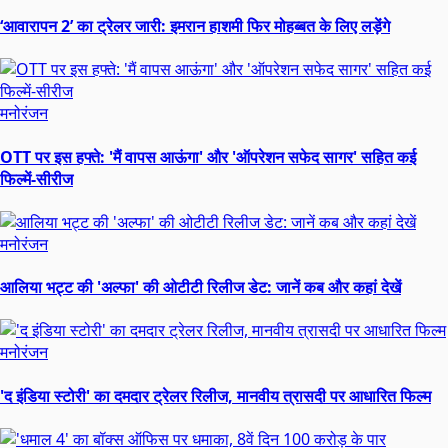
‘आवारापन 2’ का ट्रेलर जारी: इमरान हाशमी फिर मोहब्बत के लिए लड़ेंगे
मनोरंजन
OTT पर इस हफ्ते: 'मैं वापस आऊंगा' और 'ऑपरेशन सफेद सागर' सहित कई
फिल्में-सीरीज
मनोरंजन
आलिया भट्ट की 'अल्फा' की ओटीटी रिलीज डेट: जानें कब और कहां देखें
मनोरंजन
'द इंडिया स्टोरी' का दमदार ट्रेलर रिलीज, मानवीय त्रासदी पर आधारित फिल्म