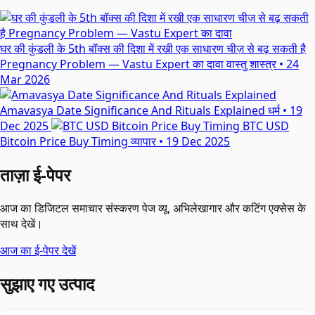
घर की कुंडली के 5th बॉक्स की दिशा में रखी एक साधारण चीज़ से बढ़ सकती है
Pregnancy Problem — Vastu Expert का दावा
वास्तु शास्त्र
•
24
Mar 2026
Amavasya Date Significance And Rituals Explained
धर्म
•
19
Dec 2025
BTC USD
Bitcoin Price Buy Timing
व्यापार
•
19 Dec 2025
ताज़ा ई-पेपर
आज का डिजिटल समाचार संस्करण पेज व्यू, अभिलेखागार और कटिंग एक्सेस के
साथ देखें।
आज का ई-पेपर देखें
सुझाए गए उत्पाद