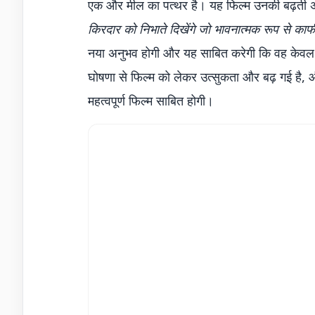
एक और मील का पत्थर है। यह फिल्म उनकी बढ़ती अं
किरदार को निभाते दिखेंगे जो भावनात्मक रूप से क
नया अनुभव होगी और यह साबित करेगी कि वह केवल एक
घोषणा से फिल्म को लेकर उत्सुकता और बढ़ गई है, औ
महत्वपूर्ण फिल्म साबित होगी।