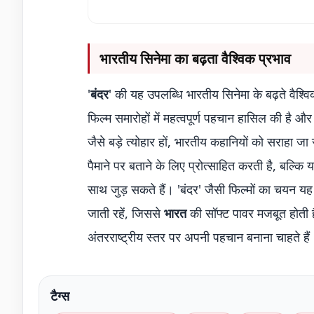
भारतीय सिनेमा का बढ़ता वैश्विक प्रभाव
'
बंदर
' की यह उपलब्धि भारतीय सिनेमा के बढ़ते वैश्विक
फिल्म समारोहों में महत्वपूर्ण पहचान हासिल की है 
जैसे बड़े त्योहार हों, भारतीय कहानियों को सराहा जा
पैमाने पर बताने के लिए प्रोत्साहित करती है, बल्कि 
साथ जुड़ सकते हैं। 'बंदर' जैसी फिल्मों का चयन यह
जाती रहें, जिससे
भारत
की सॉफ्ट पावर मजबूत होती ह
अंतरराष्ट्रीय स्तर पर अपनी पहचान बनाना चाहते हैं
टैग्स