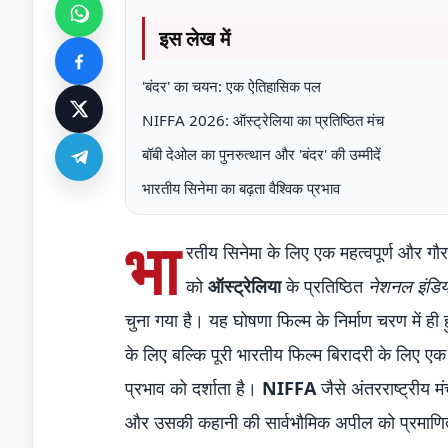
इस लेख में
'बंदर' का चयन: एक ऐतिहासिक पल
NIFFA 2026: ऑस्ट्रेलिया का प्रतिष्ठित मंच
बॉबी देओल का पुनरुत्थान और 'बंदर' की उम्मीदें
भारतीय सिनेमा का बढ़ता वैश्विक प्रभाव
भा
रतीय सिनेमा के लिए एक महत्वपूर्ण और गौ
को
ऑस्ट्रेलिया
के प्रतिष्ठित
नेशनल इंडिय
चुना गया है। यह घोषणा फिल्म के निर्माण चरण में
के लिए बल्कि पूरी भारतीय फिल्म बिरादरी के लिए एक
प्रभाव को दर्शाता है।
NIFFA
जैसे अंतरराष्ट्रीय 
और उसकी कहानी की सार्वभौमिक अपील को प्रमाणित 