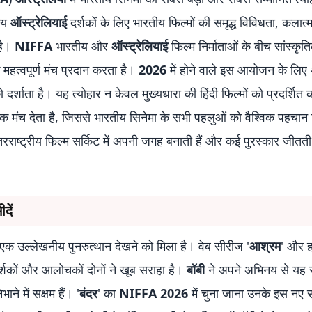
श्य
ऑस्ट्रेलियाई
दर्शकों के लिए भारतीय फिल्मों की समृद्ध विविधता, कलात
 है।
NIFFA
भारतीय और
ऑस्ट्रेलियाई
फिल्म निर्माताओं के बीच सांस्कृत
हत्वपूर्ण मंच प्रदान करता है।
2026
में होने वाले इस आयोजन के लिए
शाता है। यह त्योहार न केवल मुख्यधारा की हिंदी फिल्मों को प्रदर्शित
 भी एक मंच देता है, जिससे भारतीय सिनेमा के सभी पहलुओं को वैश्विक पहचान
अंतरराष्ट्रीय फिल्म सर्किट में अपनी जगह बनाती हैं और कई पुरस्कार जीतती ह
दें
ें एक उल्लेखनीय पुनरुत्थान देखने को मिला है। वेब सीरीज '
आश्रम
' और ह
 दर्शकों और आलोचकों दोनों ने खूब सराहा है।
बॉबी
ने अपने अभिनय से यह 
ने में सक्षम हैं। '
बंदर
' का
NIFFA 2026
में चुना जाना उनके इस नए स