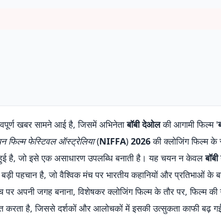
रवपूर्ण खबर सामने आई है, जिसमें अभिनेता
बॉबी देओल
की आगामी फिल्म '
न फिल्म फेस्टिवल ऑस्ट्रेलिया
(
NIFFA
)
2026
की क्लोजिंग फिल्म के र
 ही हुई है, जो इसे एक असाधारण उपलब्धि बनाती है। यह चयन न केवल
बॉबी
 बड़ी पहचान है, जो वैश्विक मंच पर भारतीय कहानियों और प्रतिभाओं के बढ
मंच पर अपनी जगह बनाना, विशेषकर क्लोजिंग फिल्म के तौर पर, फिल्म की ग
करता है, जिससे दर्शकों और आलोचकों में इसकी उत्सुकता काफी बढ़ गई