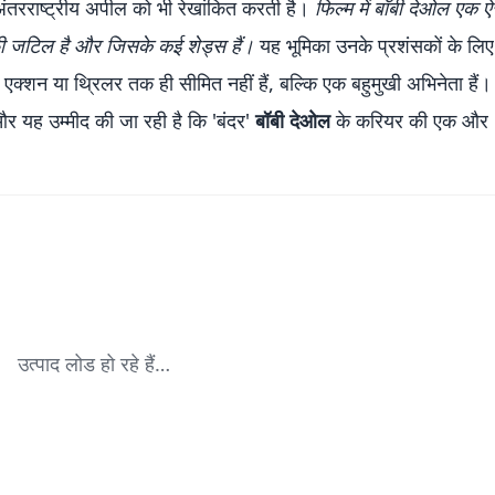
तरराष्ट्रीय अपील को भी रेखांकित करती है।
फिल्म में बॉबी देओल एक ऐ
ाफी जटिल है और जिसके कई शेड्स हैं।
यह भूमिका उनके प्रशंसकों के लि
्शन या थ्रिलर तक ही सीमित नहीं हैं, बल्कि एक बहुमुखी अभिनेता हैं
र यह उम्मीद की जा रही है कि 'बंदर'
बॉबी देओल
के करियर की एक और
उत्पाद लोड हो रहे हैं…