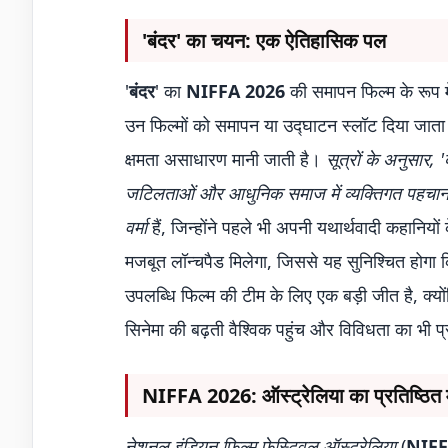
'बंदर' का चयन: एक ऐतिहासिक पल
'
बंदर
' का
NIFFA 2026
की समापन फिल्म के रूप में
उन फिल्मों को समापन या उद्घाटन स्लॉट दिया जाता 
क्षमता असाधारण मानी जाती है।
सूत्रों के अनुसार,
जटिलताओं और आधुनिक समाज में व्यक्तिगत पहचान 
वर्मा
हैं, जिन्होंने पहले भी अपनी यथार्थवादी कहानियो
मजबूत लॉन्चपैड मिलेगा, जिससे यह सुनिश्चित होगा 
उपलब्धि फिल्म की टीम के लिए एक बड़ी जीत है, क्
सिनेमा की बढ़ती वैश्विक पहुंच और विविधता का भी प
NIFFA 2026: ऑस्ट्रेलिया का प्रतिष्ठित 
नेशनल इंडियन फिल्म फेस्टिवल ऑस्ट्रेलिया
(
NIF