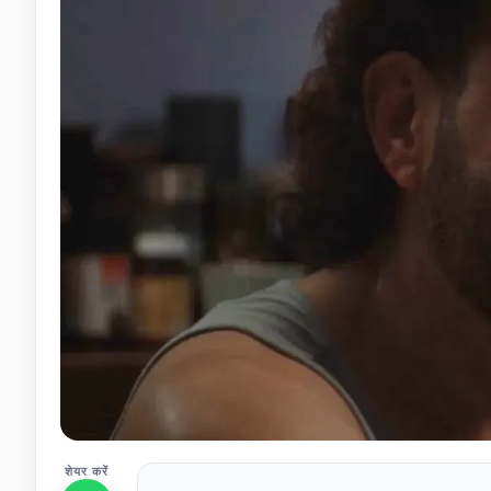
शेयर करें