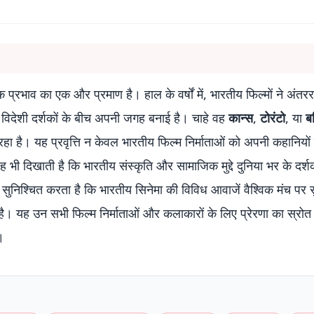
 प्रभाव का एक और प्रमाण है। हाल के वर्षों में, भारतीय फिल्मों ने अंतररा
और विदेशी दर्शकों के बीच अपनी जगह बनाई है। चाहे वह
कान्स
,
टोरंटो
, या
बर
 रहा है। यह प्रवृत्ति न केवल भारतीय फिल्म निर्माताओं को अपनी कहानियों 
यह भी दिखाती है कि भारतीय संस्कृति और सामाजिक मुद्दे दुनिया भर के दर्शक
 सुनिश्चित करता है कि भारतीय सिनेमा की विविध आवाजें वैश्विक मंच पर 
ै। यह उन सभी फिल्म निर्माताओं और कलाकारों के लिए प्रेरणा का स्रोत 
।