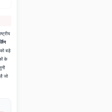
ष्ट्रीय
्लिन
को बड़े
ों के
सुनी
है जो