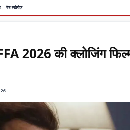
र
वेब स्टोरीज़
FFA 2026 की क्लोजिंग फिल्
026