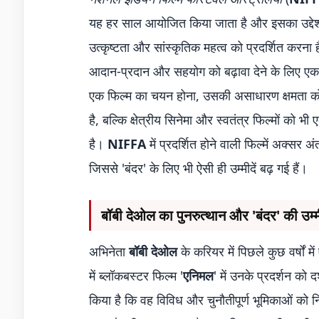
यह हर साल आयोजित किया जाता है और इसका उद्दे
उत्कृष्टता और सांस्कृतिक महत्व को प्रदर्शित करना
आदान-प्रदान और सहयोग को बढ़ावा देने के लिए एक म
एक फिल्म का चयन होना, उसकी असाधारण क्षमता को दर्
है, बल्कि क्षेत्रीय सिनेमा और स्वतंत्र फिल्मों को
है।
NIFFA
में प्रदर्शित होने वाली फिल्में अक्सर 
जिससे 'बंदर' के लिए भी ऐसी ही उम्मीदें बढ़ गई हैं।
बॉबी देओल का पुनरुत्थान और 'बंदर' की उम्मी
अभिनेता
बॉबी देओल
के करियर में पिछले कुछ वर्षों म
में ब्लॉकबस्टर फिल्म '
एनिमल
' में उनके प्रदर्शन को
किया है कि वह विविध और चुनौतीपूर्ण भूमिकाओं को निभा