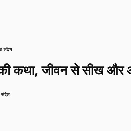
का संदेश
ुद्ध की कथा, जीवन से सीख और 