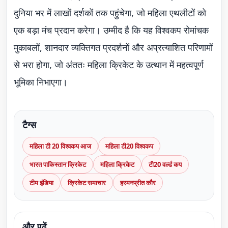
दुनिया भर में लाखों दर्शकों तक पहुंचेगा, जो महिला एथलीटों को
एक बड़ा मंच प्रदान करेगा। उम्मीद है कि यह विश्वकप रोमांचक
मुकाबलों, शानदार व्यक्तिगत प्रदर्शनों और अप्रत्याशित परिणामों
से भरा होगा, जो अंततः महिला क्रिकेट के उत्थान में महत्वपूर्ण
भूमिका निभाएगा।
टैग्स
महिला टी 20 विश्वकप आज
महिला टी20 विश्वकप
भारत पाकिस्तान क्रिकेट
महिला क्रिकेट
टी20 वर्ल्ड कप
टीम इंडिया
क्रिकेट समाचार
हरमनप्रीत कौर
और पढ़ें