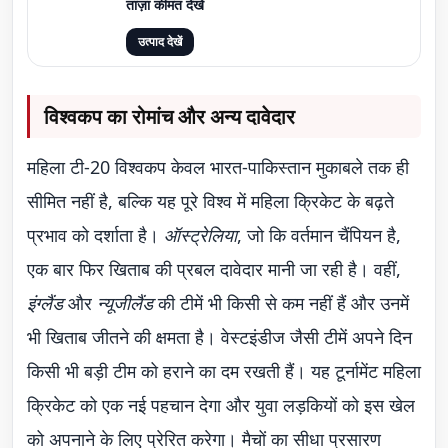
ताज़ा कीमत देखें
उत्पाद देखें
विश्वकप का रोमांच और अन्य दावेदार
महिला टी-20 विश्वकप केवल भारत-पाकिस्तान मुकाबले तक ही
सीमित नहीं है, बल्कि यह पूरे विश्व में महिला क्रिकेट के बढ़ते
प्रभाव को दर्शाता है।
ऑस्ट्रेलिया
, जो कि वर्तमान चैंपियन है,
एक बार फिर खिताब की प्रबल दावेदार मानी जा रही है। वहीं,
इंग्लैंड
और
न्यूजीलैंड
की टीमें भी किसी से कम नहीं हैं और उनमें
भी खिताब जीतने की क्षमता है। वेस्टइंडीज जैसी टीमें अपने दिन
किसी भी बड़ी टीम को हराने का दम रखती हैं। यह टूर्नामेंट महिला
क्रिकेट को एक नई पहचान देगा और युवा लड़कियों को इस खेल
को अपनाने के लिए प्रेरित करेगा। मैचों का सीधा प्रसारण