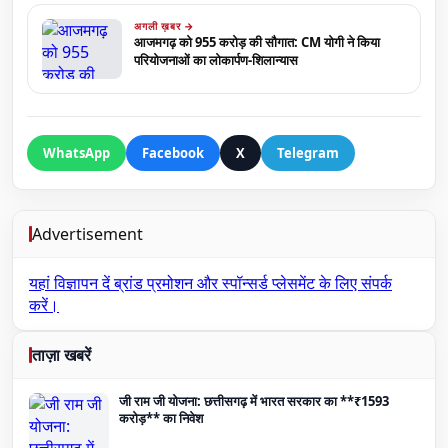
अगली ख़बर →
आजमगढ़ को 955 करोड़ की सौगात: CM योगी ने किया
परियोजनाओं का लोकार्पण-शिलान्यास
WhatsApp
Facebook
X
Telegram
Advertisement
यहां विज्ञापन दें
ब्रांड प्रमोशन और स्पॉन्सर्ड प्लेसमेंट के लिए संपर्क
करें।
ताज़ा खबरें
जी राम जी योजना: छत्तीसगढ़ में भारत सरकार का **₹1593
करोड़** का निवेश