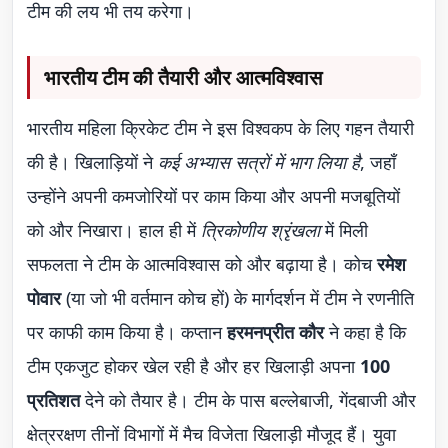
टीम की लय भी तय करेगा।
भारतीय टीम की तैयारी और आत्मविश्वास
भारतीय महिला क्रिकेट टीम ने इस विश्वकप के लिए गहन तैयारी
की है। खिलाड़ियों ने
कई अभ्यास सत्रों में भाग लिया है
, जहाँ
उन्होंने अपनी कमजोरियों पर काम किया और अपनी मजबूतियों
को और निखारा। हाल ही में
त्रिकोणीय श्रृंखला
में मिली
सफलता ने टीम के आत्मविश्वास को और बढ़ाया है। कोच
रमेश
पोवार
(या जो भी वर्तमान कोच हों) के मार्गदर्शन में टीम ने रणनीति
पर काफी काम किया है। कप्तान
हरमनप्रीत कौर
ने कहा है कि
टीम एकजुट होकर खेल रही है और हर खिलाड़ी अपना
100
प्रतिशत
देने को तैयार है। टीम के पास बल्लेबाजी, गेंदबाजी और
क्षेत्ररक्षण तीनों विभागों में मैच विजेता खिलाड़ी मौजूद हैं। युवा