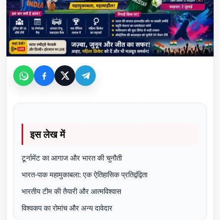
इस लेख में
टूर्नामेंट का आगाज और भारत की चुनौती
भारत-पाक महामुकाबला: एक ऐतिहासिक प्रतिद्वंद्विता
भारतीय टीम की तैयारी और आत्मविश्वास
विश्वकप का रोमांच और अन्य दावेदार