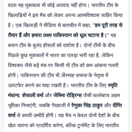
वाला यह मुकाबला भी कोई अपवाद नहीं होगा। भारतीय टीम के
खिलाड़ियों ने इस मैच को लेकर अपना आत्मविश्वास जाहिर किया
है। एक खिलाड़ी ने मीडिया से बातचीत में कहा, "
हम पूरी तरह से
तैयार हैं और हमारा लक्ष्य पाकिस्तान को धूल चटाना है।
" यह
बयान टीम के बुलंद हौसलों को दर्शाता है। दोनों टीमों के बीच
पिछले कुछ मुकाबलों में भारत का पलड़ा भारी रहा है, लेकिन
विश्वकप जैसे बड़े मंच पर किसी भी टीम को कम आंकना गलती
होगी। पाकिस्तान की टीम भी
बिस्माह मारूफ
के नेतृत्व में
उलटफेर करने का माद्दा रखती है। भारतीय टीम के लिए
स्मृति
मंधाना
,
शेफाली वर्मा
और
जेमिमा रोड्रिग्स
जैसी बल्लेबाज अहम
भूमिका निभाएंगी, जबकि गेंदबाजी में
रेणुका सिंह ठाकुर
और
दीप्ति
शर्मा
से काफी उम्मीदें होंगी। यह मैच न केवल दोनों देशों के बीच
खेल भावना को प्रदर्शित करेगा, बल्कि टूर्नामेंट के लिए भारतीय