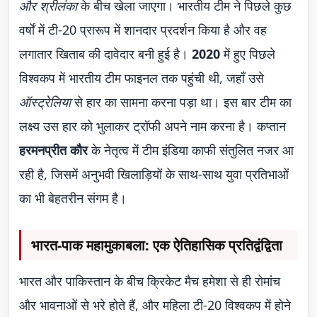
और श्रीलंका
के बीच खेला जाएगा। भारतीय टीम ने पिछले कुछ
वर्षों में टी-20 प्रारूप में शानदार प्रदर्शन किया है और वह
लगातार खिताब की दावेदार बनी हुई है।
2020
में हुए पिछले
विश्वकप में भारतीय टीम फाइनल तक पहुंची थी, जहाँ उसे
ऑस्ट्रेलिया
से हार का सामना करना पड़ा था। इस बार टीम का
लक्ष्य उस हार को भुलाकर ट्रॉफी अपने नाम करना है। कप्तान
हरमनप्रीत कौर
के नेतृत्व में टीम इंडिया काफी संतुलित नजर आ
रही है, जिसमें अनुभवी खिलाड़ियों के साथ-साथ युवा प्रतिभाओं
का भी बेहतरीन संगम है।
भारत-पाक महामुकाबला: एक ऐतिहासिक प्रतिद्वंद्विता
भारत और पाकिस्तान के बीच क्रिकेट मैच हमेशा से ही रोमांच
और भावनाओं से भरे होते हैं, और महिला टी-20 विश्वकप में होने