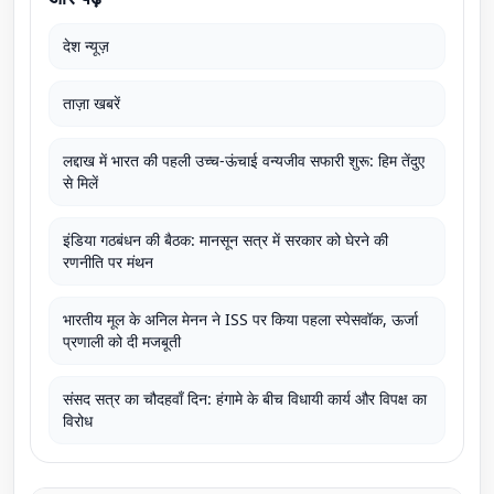
देश न्यूज़
ताज़ा खबरें
लद्दाख में भारत की पहली उच्च-ऊंचाई वन्यजीव सफारी शुरू: हिम तेंदुए
से मिलें
इंडिया गठबंधन की बैठक: मानसून सत्र में सरकार को घेरने की
रणनीति पर मंथन
भारतीय मूल के अनिल मेनन ने ISS पर किया पहला स्पेसवॉक, ऊर्जा
प्रणाली को दी मजबूती
संसद सत्र का चौदहवाँ दिन: हंगामे के बीच विधायी कार्य और विपक्ष का
विरोध