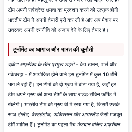
टीम अपनी सर्वश्रेष्ठ क्षमता का प्रदर्शन करने को उत्सुक होगी।
भारतीय टीम ने अपनी तैयारी पूरी कर ली है और अब मैदान पर
उतरकर अपनी रणनीति को अंजाम देने के लिए तैयार है।
टूर्नामेंट का आगाज और भारत की चुनौती
दक्षिण अफ्रीका के तीन प्रमुख शहरों
– केप टाउन, पार्ल और
गकेबरहा – में आयोजित होने वाले इस टूर्नामेंट में कुल
10 टीमें
भाग ले रही हैं। इन टीमों को दो ग्रुप में बांटा गया है, जहाँ हर
टीम अपने ग्रुप की अन्य टीमों के साथ राउंड-रॉबिन फॉर्मेट में
खेलेगी। भारतीय टीम को ग्रुप बी में रखा गया है, जिसमें उसके
साथ
इंग्लैंड, वेस्टइंडीज, पाकिस्तान और आयरलैंड
जैसी मजबूत
टीमें शामिल हैं। टूर्नामेंट का पहला मैच
मेजबान दक्षिण अफ्रीका