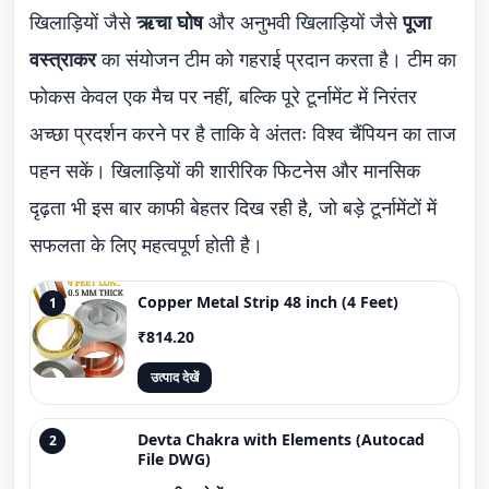
खिलाड़ियों जैसे
ऋचा घोष
और अनुभवी खिलाड़ियों जैसे
पूजा
वस्त्राकर
का संयोजन टीम को गहराई प्रदान करता है। टीम का
फोकस केवल एक मैच पर नहीं, बल्कि पूरे टूर्नामेंट में निरंतर
अच्छा प्रदर्शन करने पर है ताकि वे अंततः विश्व चैंपियन का ताज
पहन सकें। खिलाड़ियों की शारीरिक फिटनेस और मानसिक
दृढ़ता भी इस बार काफी बेहतर दिख रही है, जो बड़े टूर्नामेंटों में
सफलता के लिए महत्वपूर्ण होती है।
Copper Metal Strip 48 inch (4 Feet)
1
₹814.20
उत्पाद देखें
Devta Chakra with Elements (Autocad
2
File DWG)