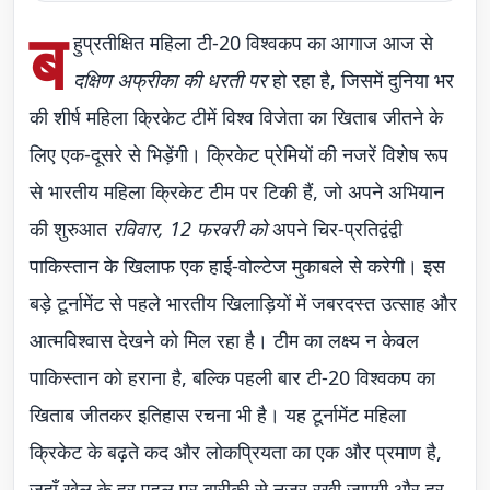
ब
हुप्रतीक्षित महिला टी-20 विश्वकप का आगाज आज से
दक्षिण अफ्रीका की धरती पर
हो रहा है, जिसमें दुनिया भर
की शीर्ष महिला क्रिकेट टीमें विश्व विजेता का खिताब जीतने के
लिए एक-दूसरे से भिड़ेंगी। क्रिकेट प्रेमियों की नजरें विशेष रूप
से भारतीय महिला क्रिकेट टीम पर टिकी हैं, जो अपने अभियान
की शुरुआत
रविवार, 12 फरवरी को
अपने चिर-प्रतिद्वंद्वी
पाकिस्तान के खिलाफ एक हाई-वोल्टेज मुकाबले से करेगी। इस
बड़े टूर्नामेंट से पहले भारतीय खिलाड़ियों में जबरदस्त उत्साह और
आत्मविश्वास देखने को मिल रहा है। टीम का लक्ष्य न केवल
पाकिस्तान को हराना है, बल्कि पहली बार टी-20 विश्वकप का
खिताब जीतकर इतिहास रचना भी है। यह टूर्नामेंट महिला
क्रिकेट के बढ़ते कद और लोकप्रियता का एक और प्रमाण है,
जहाँ खेल के हर पहलू पर बारीकी से नजर रखी जाएगी और हर