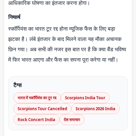
आधिकारिक घोषणा का इंतजार करना होगा।
निष्कर्ष
स्कॉर्पियंस का भारत टूर रद्द होना म्यूजिक फैंस के लिए बड़ा
झटका है। लंबे इंतजार के बाद मिलने वाला यह मौका अचानक
छिन गया। अब सभी की नजर इस बात पर है कि क्या बैंड भविष्य
में फिर भारत आएगा और फैंस का सपना पूरा करेगा या नहीं।
टैग्स
भारत में स्कॉर्पियंस का टूर रद्द
Scorpions India Tour
Scorpions Tour Cancelled
Scorpions 2026 India
Rock Concert India
देश समाचार