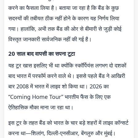
करने का फैसला लिया है। बताया जा रहा है कि बैंड के कुछ
सदस्यों की तबीयत ठीक नहीं होने के कारण यह निर्णय लिया
गया। हालांकि, अभी तक बैंड की ओर से बीमारी से जुड़ी कोई
विस्तृत जानकारी सार्वजनिक नहीं की गई है।
20 साल बाद वापसी का सपना टूटा
यह टूर खास इसलिए भी था क्योंकि स्कॉर्पियंस लगभग दो दशकों
बाद भारत में परफॉर्म करने वाले थे। इससे पहले बैंड ने आखिरी
बार 2008 में भारत में लाइव शो किया था। 2026 का
“Coming Home Tour” भारतीय फैंस के लिए एक
ऐतिहासिक मौका माना जा रहा था।
इस टूर के तहत बैंड को भारत के चार बड़े शहरों में लाइव कॉन्सर्ट
करना था—शिलांग, दिल्ली-एनसीआर, बेंगलुरु और मुंबई।