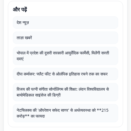
और पढ़ें
देश न्यूज़
ताज़ा खबरें
भोपाल में प्रदेश की दूसरी सरकारी आयुर्वेदिक फार्मेसी, मिलेंगी सस्ती
दवाएं
दीपा कर्माकर: फ्लैट फीट से ओलंपिक इतिहास रचने तक का सफर
विजय की पत्नी संगीता सोर्नालिंगम की शिक्षा: लंदन विश्वविद्यालय से
बायोमेडिकल साइंसेज की डिग्री
नेटफ्लिक्स की 'ऑपरेशन सफेद सागर' से अर्थव्यवस्था को **215
करोड़** का फायदा