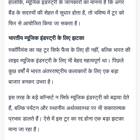
हालांकि, म्यूजिक इंडस्ट्री के जानकारों का मानना है कि अगर
बैंड के सदस्यों की सेहत में सुधार होता है, तो भविष्य में टूर को
फिर से आयोजित किया जा सकता है।
भारतीय म्यूजिक इंडस्ट्री के लिए झटका
स्कॉर्पियंस का यह टूर सिर्फ फैंस के लिए ही नहीं, बल्कि भारत की
लाइव म्यूजिक इंडस्ट्री के लिए भी बेहद महत्वपूर्ण था। पिछले
कुछ वर्षों में भारत अंतरराष्ट्रीय कलाकारों के लिए एक बड़ा
बाजार बनकर उभरा है।
इस तरह के बड़े कॉन्सर्ट न सिर्फ म्यूजिक इंडस्ट्री को बढ़ावा देते
हैं, बल्कि पर्यटन और स्थानीय अर्थव्यवस्था पर भी सकारात्मक
प्रभाव डालते हैं। ऐसे में इस टूर का रद्द होना एक बड़ा झटका
माना जा रहा है।