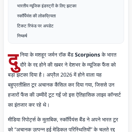
भारतीय म्यूजिक इंडस्ट्री के लिए झटका
स्कॉर्पियंस की लोकप्रियता
टिकट रिफंड पर अपडेट
निष्कर्ष
दु
निया के मशहूर जर्मन रॉक बैंड
Scorpions
के भारत
दौरे के रद्द होने की खबर ने देशभर के म्यूजिक फैंस को
बड़ा झटका दिया है। अप्रैल 2026 में होने वाला यह
बहुप्रतीक्षित टूर अचानक कैंसिल कर दिया गया, जिससे उन
हजारों फैंस की उम्मीदें टूट गईं जो इस ऐतिहासिक लाइव कॉन्सर्ट
का इंतजार कर रहे थे।
मीडिया रिपोर्ट्स के मुताबिक, स्कॉर्पियंस बैंड ने अपने भारत टूर
को “अचानक उत्पन्न हुई मेडिकल परिस्थितियों” के चलते रद्द