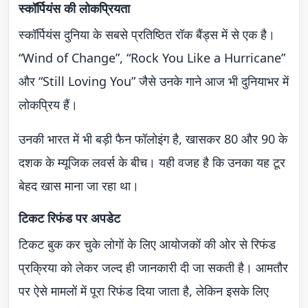
स्कॉर्पियंस की लोकप्रियता
स्कॉर्पियंस दुनिया के सबसे प्रतिष्ठित रॉक बैंड्स में से एक है।
“Wind of Change”, “Rock You Like a Hurricane”
और “Still Loving You” जैसे उनके गाने आज भी दुनियाभर में
लोकप्रिय हैं।
उनकी भारत में भी बड़ी फैन फॉलोइंग है, खासकर 80 और 90 के
दशक के म्यूजिक लवर्स के बीच। यही वजह है कि उनका यह टूर
बेहद खास माना जा रहा था।
टिकट रिफंड पर अपडेट
टिकट बुक कर चुके लोगों के लिए आयोजकों की ओर से रिफंड
प्रक्रिया को लेकर जल्द ही जानकारी दी जा सकती है। आमतौर
पर ऐसे मामलों में पूरा रिफंड दिया जाता है, लेकिन इसके लिए