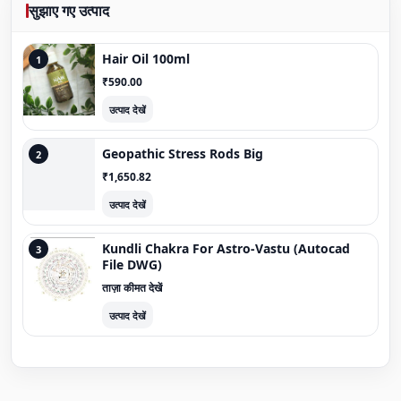
सुझाए गए उत्पाद
Hair Oil 100ml
1
₹590.00
उत्पाद देखें
Geopathic Stress Rods Big
2
₹1,650.82
उत्पाद देखें
Kundli Chakra For Astro-Vastu (Autocad
3
File DWG)
ताज़ा कीमत देखें
उत्पाद देखें