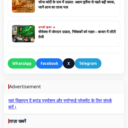
सोना-चांदी के दाम में उछाल: अक्षय तृतीया से पहले बढ़ी चमक,
जानें आज का ताजा भाव
अगली ख़बर →
सेंसेक्स में जोरदार उछाल, निवेशकों को राहत – बाजार में लौटी
तेजी
WhatsApp
Facebook
X
Telegram
Advertisement
यहां विज्ञापन दें
ब्रांड प्रमोशन और स्पॉन्सर्ड प्लेसमेंट के लिए संपर्क
करें।
ताज़ा खबरें