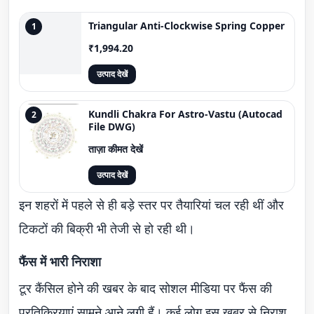
Triangular Anti-Clockwise Spring Copper
1
₹1,994.20
उत्पाद देखें
Kundli Chakra For Astro-Vastu (Autocad
2
File DWG)
ताज़ा कीमत देखें
उत्पाद देखें
इन शहरों में पहले से ही बड़े स्तर पर तैयारियां चल रही थीं और
टिकटों की बिक्री भी तेजी से हो रही थी।
फैंस में भारी निराशा
टूर कैंसिल होने की खबर के बाद सोशल मीडिया पर फैंस की
प्रतिक्रियाएं सामने आने लगी हैं। कई लोग इस खबर से निराश