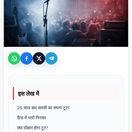
इस लेख में
20 साल बाद वापसी का सपना टूटा
फैंस में भारी निराशा
क्या दोबारा होगा टूर?