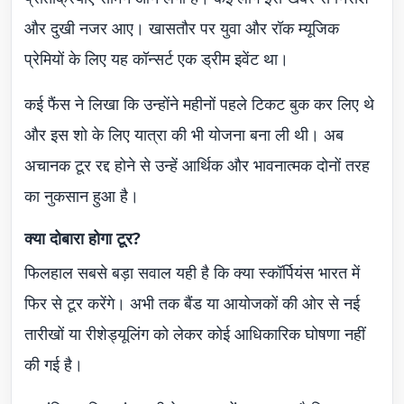
और दुखी नजर आए। खासतौर पर युवा और रॉक म्यूजिक
प्रेमियों के लिए यह कॉन्सर्ट एक ड्रीम इवेंट था।
कई फैंस ने लिखा कि उन्होंने महीनों पहले टिकट बुक कर लिए थे
और इस शो के लिए यात्रा की भी योजना बना ली थी। अब
अचानक टूर रद्द होने से उन्हें आर्थिक और भावनात्मक दोनों तरह
का नुकसान हुआ है।
क्या दोबारा होगा टूर?
फिलहाल सबसे बड़ा सवाल यही है कि क्या स्कॉर्पियंस भारत में
फिर से टूर करेंगे। अभी तक बैंड या आयोजकों की ओर से नई
तारीखों या रीशेड्यूलिंग को लेकर कोई आधिकारिक घोषणा नहीं
की गई है।