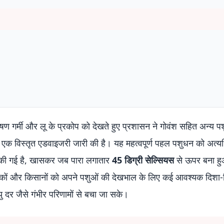
 भीषण गर्मी और लू के प्रकोप को देखते हुए प्रशासन ने गोवंश सहित अन्य प
िए एक विस्तृत एडवाइजरी जारी की है। यह महत्वपूर्ण पहल पशुधन को अत्
 से की गई है, खासकर जब पारा लगातार
45 डिग्री सेल्सियस
से ऊपर बना हु
ालकों और किसानों को अपने पशुओं की देखभाल के लिए कई आवश्यक दिशा-नि
्यु दर जैसे गंभीर परिणामों से बचा जा सके।