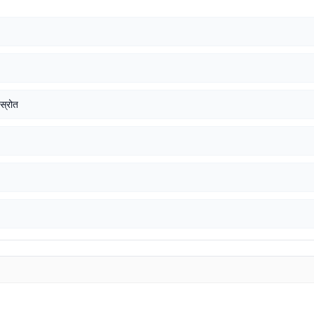
 स्रोत