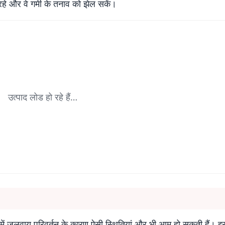
रहे और वे गर्मी के तनाव को झेल सकें।
उत्पाद लोड हो रहे हैं…
्य में जलवायु परिवर्तन के कारण ऐसी स्थितियां और भी आम हो सकती हैं। 