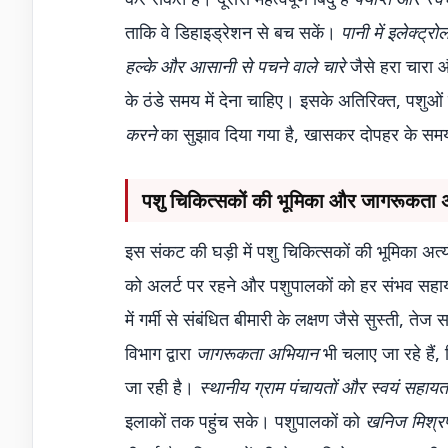
ताकि वे डिहाइड्रेशन से बच सकें।
पानी में इलेक्ट्
हल्के और आसानी से पचने वाले चारे
जैसे हरा चारा 
के ठंडे समय में देना चाहिए। इसके अतिरिक्त, पशुओ
करने
का सुझाव दिया गया है, खासकर दोपहर के स
पशु चिकित्सकों की भूमिका और जागरूकता
इस संकट की घड़ी में पशु चिकित्सकों की भूमिका अत्य
को अलर्ट पर रहने और पशुपालकों को हर संभव सहायता
में गर्मी से संबंधित बीमारी के लक्षण जैसे सुस्ती, तेज
विभाग द्वारा
जागरूकता अभियान
भी चलाए जा रहे हैं, 
जा रही है।
स्थानीय ग्राम पंचायतों और स्वयं सहायत
इलाकों तक पहुंच सके। पशुपालकों को
खनिज मिश्रण