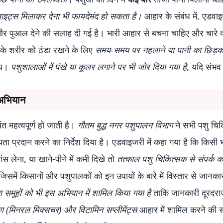
रोलाइट्स मिलाकर देना भी फायदेमंद हो सकता है।
आहार के संबंध में, एडवाइज
और पुआल देने की सलाह दी गई है। भारी आहार से बचना चाहिए और चारे 
ं के शरीर को ठंडा रखने के लिए
समय-समय पर नहलाने या पानी का छिड़क
मय।
पशुशालाओं में पंखे या कूलर लगाने पर भी जोर दिया गया है
, यदि संभव
 अभियान
ंत महत्वपूर्ण हो जाती है।
गौतम बुद्ध नगर पशुपालन विभाग
ने सभी पशु चिक
 प्रदान करने का निर्देश दिया है। एडवाइजरी में कहा गया है कि किसी भ
 सांस लेना, या खाने-पीने में कमी दिखे तो
तत्काल पशु चिकित्सक से संपर्क कर
जिसमें किसानों और पशुपालकों को इन उपायों के बारे में विस्तार से जानका
ा समूहों को भी इस अभियान में शामिल किया गया है
ताकि जानकारी दूरदरा
 (मिनरल मिक्सचर) और विटामिन सप्लीमेंट्स
आहार में शामिल करने की 