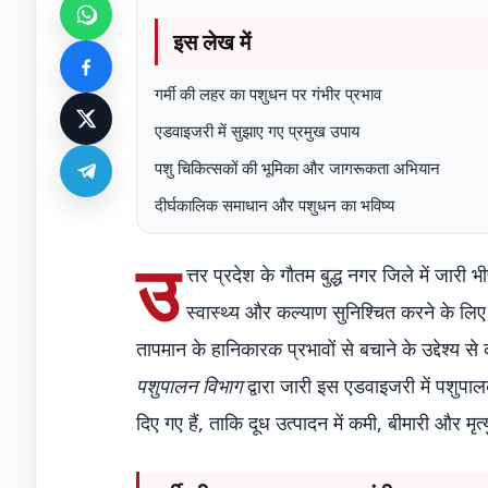
इस लेख में
गर्मी की लहर का पशुधन पर गंभीर प्रभाव
एडवाइजरी में सुझाए गए प्रमुख उपाय
पशु चिकित्सकों की भूमिका और जागरूकता अभियान
दीर्घकालिक समाधान और पशुधन का भविष्य
उ
त्तर प्रदेश के गौतम बुद्ध नगर जिले में जारी
स्वास्थ्य और कल्याण सुनिश्चित करने के ल
तापमान के हानिकारक प्रभावों से बचाने के उद्देश्य
पशुपालन विभाग
द्वारा जारी इस एडवाइजरी में पशुप
दिए गए हैं, ताकि दूध उत्पादन में कमी, बीमारी और मृत