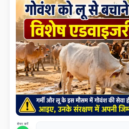
शेयर करें