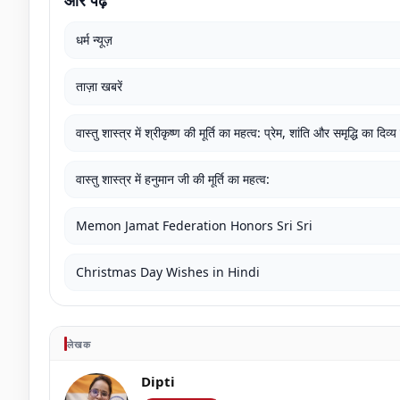
और पढ़ें
धर्म न्यूज़
ताज़ा खबरें
वास्तु शास्त्र में श्रीकृष्ण की मूर्ति का महत्व: प्रेम, शांति और समृद्धि का दिव्य
वास्तु शास्त्र में हनुमान जी की मूर्ति का महत्व:
Memon Jamat Federation Honors Sri Sri
Christmas Day Wishes in Hindi
लेखक
Dipti