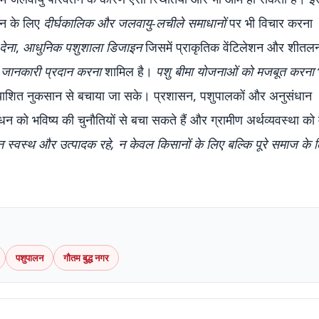
धन के लिए
दीर्घकालिक और जलवायु-लचीले समाधानों
पर भी विचार करना
देना
,
आधुनिक पशुशाला डिजाइन
जिसमें प्राकृतिक वेंटिलेशन और शीतल
म जानकारी प्रदान करना
शामिल है।
पशु बीमा योजनाओं को मजबूत करना
रत्याशित नुकसान से बचाया जा सके। प्रशासन, पशुपालकों और अनुसंधान
ुधन को भविष्य की चुनौतियों से बचा सकते हैं और ग्रामीण अर्थव्यवस्था को
 स्वस्थ और उत्पादक रहे, न केवल किसानों के लिए बल्कि पूरे समाज के 
पशुपालन
गौतम बुद्ध नगर