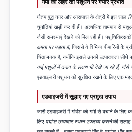
गर्मी की लहर का पशुधन पर गंभीर प्रभाव
गौतम बुद्ध नगर और आसपास के क्षेत्रों में इस साल
रि
चुनौतियां खड़ी कर दी हैं। अत्यधिक तापमान से पशुओं
जैसी समस्याएं देखने को मिल रही हैं। पशुचिकित्सक
क्षमता पर पड़ता है
, जिससे वे विभिन्न बीमारियों के 
चिंताजनक है, क्योंकि इससे उनकी उत्पादकता सीधे 
कई पशुओं में तनाव के लक्षण भी देखे जा रहे हैं, जैस
एडवाइजरी पशुधन को सुरक्षित रखने के लिए एक महत्
एडवाइजरी में सुझाए गए प्रमुख उपाय
जारी एडवाइजरी में गोवंश को गर्मी से बचाने के लिए क
लिए
पर्याप्त छायादार स्थान उपलब्ध कराने
की सलाह द
कर सकते हैं। दूसरा महत्वपूर्ण बिंदु है
पर्याप्त और स्