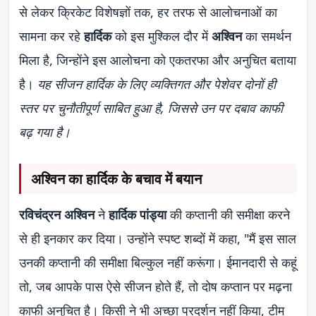
से लेकर क्रिकेट विशेषज्ञों तक, हर तरफ से आलोचनाओं का
सामना कर रहे
हार्दिक
को इस मुश्किल दौर में
अश्विन
का समर्थन
मिला है, जिन्होंने इस आलोचना को एकतरफा और अनुचित बताया
है।
यह सीजन हार्दिक के लिए व्यक्तिगत और पेशेवर दोनों ही
स्तर पर चुनौतीपूर्ण साबित हुआ है, जिससे उन पर दबाव काफी
बढ़ गया है।
अश्विन का हार्दिक के बचाव में बयान
रविचंद्रन अश्विन
ने
हार्दिक पांड्या
की कप्तानी की समीक्षा करने
से ही इनकार कर दिया। उन्होंने स्पष्ट शब्दों में कहा, "मैं इस साल
उनकी कप्तानी की समीक्षा बिल्कुल नहीं करूंगा। ईमानदारी से कहूं
तो, जब आपके पास ऐसे सीजन होते हैं, तो दोष कप्तान पर मढ़ना
काफी अनुचित है। किसी ने भी अच्छा प्रदर्शन नहीं किया, टीम