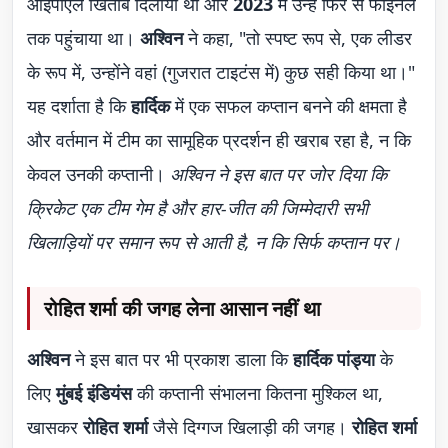
आईपीएल खिताब दिलाया था और
2023
में उन्हें फिर से फाइनल
तक पहुंचाया था।
अश्विन
ने कहा, "तो स्पष्ट रूप से, एक लीडर
के रूप में, उन्होंने वहां (गुजरात टाइटंस में) कुछ सही किया था।"
यह दर्शाता है कि
हार्दिक
में एक सफल कप्तान बनने की क्षमता है
और वर्तमान में टीम का सामूहिक प्रदर्शन ही खराब रहा है, न कि
केवल उनकी कप्तानी।
अश्विन ने इस बात पर जोर दिया कि
क्रिकेट एक टीम गेम है और हार-जीत की जिम्मेदारी सभी
खिलाड़ियों पर समान रूप से आती है, न कि सिर्फ कप्तान पर।
रोहित शर्मा की जगह लेना आसान नहीं था
अश्विन
ने इस बात पर भी प्रकाश डाला कि
हार्दिक पांड्या
के
लिए
मुंबई इंडियंस
की कप्तानी संभालना कितना मुश्किल था,
खासकर
रोहित शर्मा
जैसे दिग्गज खिलाड़ी की जगह।
रोहित शर्मा