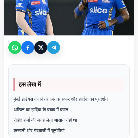
इस लेख में
मुंबई इंडियंस का निराशाजनक सफर और हार्दिक का प्रदर्शन
अश्विन का हार्दिक के बचाव में बयान
रोहित शर्मा की जगह लेना आसान नहीं था
कप्तानी और गेंदबाजी में चुनौतियां