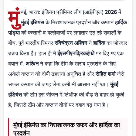
मुं
बई, भारत: इंडियन प्रीमियर लीग (आईपीएल)
2026
में
मुंबई इंडियंस
के निराशाजनक प्रदर्शन और कप्तान
हार्दिक
पांड्या
की कप्तानी व बल्लेबाजी पर लगातार उठ रहे सवालों के
बीच, पूर्व भारतीय स्पिनर
रविचंद्रन अश्विन
ने
हार्दिक
का जोरदार
बचाव किया है। हाल ही में
ईएसपीएनक्रिकइंफो
पर दिए गए एक
बयान में,
अश्विन
ने कहा कि टीम के खराब प्रदर्शन के लिए
अकेले कप्तान को दोषी ठहराना अनुचित है और
रोहित शर्मा
जैसे
सफल कप्तान की जगह लेना कभी भी आसान नहीं था।
मुंबई
इंडियंस
की टीम इस सीजन में प्लेऑफ की दौड़ से बाहर हो चुकी
है, जिससे टीम और कप्तान दोनों पर दबाव बढ़ गया है।
मुंबई इंडियंस का निराशाजनक सफर और हार्दिक का
प्रदर्शन