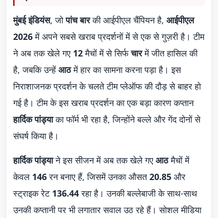
मुंबई इंडियंस
, जो
पांच बार
की आईपीएल चैंपियन है,
आईपीएल
2026
में अपने सबसे खराब प्रदर्शनों में से एक से गुज़री है। टीम
ने अब तक खेले गए
12
मैचों में से सिर्फ
चार
में जीत हासिल की
है, जबकि उन्हें
आठ
में हार का सामना करना पड़ा है। इस
निराशाजनक प्रदर्शन के चलते टीम प्लेऑफ की दौड़ से बाहर हो
गई है। टीम के इस खराब प्रदर्शन का एक बड़ा कारण कप्तान
हार्दिक पांड्या
का फॉर्म भी रहा है, जिन्होंने बल्ले और गेंद दोनों से
संघर्ष किया है।
हार्दिक पांड्या
ने इस सीजन में अब तक खेले गए
आठ
मैचों में
केवल
146
रन बनाए हैं, जिसमें उनका औसत
20.85
और
स्ट्राइक रेट
136.44
रहा है। उनकी बल्लेबाजी के साथ-साथ
उनकी कप्तानी पर भी लगातार सवाल उठ रहे हैं। सोशल मीडिया