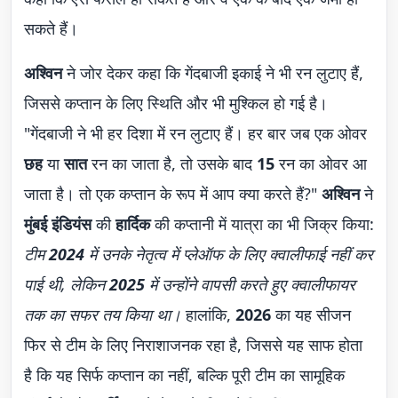
सकते हैं।
अश्विन
ने जोर देकर कहा कि गेंदबाजी इकाई ने भी रन लुटाए हैं,
जिससे कप्तान के लिए स्थिति और भी मुश्किल हो गई है।
"गेंदबाजी ने भी हर दिशा में रन लुटाए हैं। हर बार जब एक ओवर
छह
या
सात
रन का जाता है, तो उसके बाद
15
रन का ओवर आ
जाता है। तो एक कप्तान के रूप में आप क्या करते हैं?"
अश्विन
ने
मुंबई इंडियंस
की
हार्दिक
की कप्तानी में यात्रा का भी जिक्र किया:
टीम
2024
में उनके नेतृत्व में प्लेऑफ के लिए क्वालीफाई नहीं कर
पाई थी, लेकिन
2025
में उन्होंने वापसी करते हुए क्वालीफायर
तक का सफर तय किया था।
हालांकि,
2026
का यह सीजन
फिर से टीम के लिए निराशाजनक रहा है, जिससे यह साफ होता
है कि यह सिर्फ कप्तान का नहीं, बल्कि पूरी टीम का सामूहिक