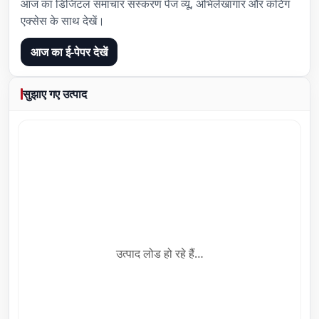
आज का डिजिटल समाचार संस्करण पेज व्यू, अभिलेखागार और कटिंग
एक्सेस के साथ देखें।
आज का ई-पेपर देखें
सुझाए गए उत्पाद
उत्पाद लोड हो रहे हैं…