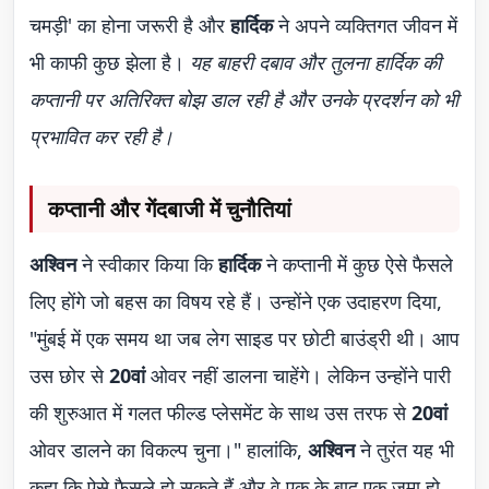
चमड़ी' का होना जरूरी है और
हार्दिक
ने अपने व्यक्तिगत जीवन में
भी काफी कुछ झेला है।
यह बाहरी दबाव और तुलना हार्दिक की
कप्तानी पर अतिरिक्त बोझ डाल रही है और उनके प्रदर्शन को भी
प्रभावित कर रही है।
कप्तानी और गेंदबाजी में चुनौतियां
अश्विन
ने स्वीकार किया कि
हार्दिक
ने कप्तानी में कुछ ऐसे फैसले
लिए होंगे जो बहस का विषय रहे हैं। उन्होंने एक उदाहरण दिया,
"मुंबई में एक समय था जब लेग साइड पर छोटी बाउंड्री थी। आप
उस छोर से
20वां
ओवर नहीं डालना चाहेंगे। लेकिन उन्होंने पारी
की शुरुआत में गलत फील्ड प्लेसमेंट के साथ उस तरफ से
20वां
ओवर डालने का विकल्प चुना।" हालांकि,
अश्विन
ने तुरंत यह भी
कहा कि ऐसे फैसले हो सकते हैं और वे एक के बाद एक जमा हो