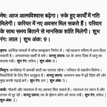
मेष: आज आत्मविश्वास बढ़ेगा। रुके हुए कार्यों में गति
मिलेगी। करियर में नए अवसर मिल सकते हैं। परिवार
के साथ समय बिताने से मानसिक शांति मिलेगी। शुभ
रंग: लाल | शुभ अंक: 9।
वृषभ:
आर्थिक मामलों में सोच-समझकर निर्णय लें। नई पहचान भविष्य में लाभ दिला
सकती है। अनावश्यक खर्चों से बचें।
वास्तु उपाय:
घर के उत्तर दिशा में धातु का
कलश रखें।
शुभ रंग:
सफेद |
शुभ अंक:
6।
मिथुन:
कार्यक्षेत्र में आपकी बातों का प्रभाव रहेगा। परिवार से सहयोग मिलेगा।
विद्यार्थियों के लिए दिन अनुकूल है।
वास्तु उपाय:
अध्ययन कक्ष में पूर्व दिशा की ओर
मुख करके पढ़ाई करें।
शुभ रंग:
हरा |
शुभ अंक:
5।
कर्क:
नौकरी और व्यवसाय में नए अवसर मिल सकते हैं। स्वास्थ्य पर ध्यान दें और
तनाव से दूर रहें।
वास्तु उपाय:
घर के ईशान कोण को साफ रखें।
शुभ रंग:
सफेद |
शुभ अंक:
2।