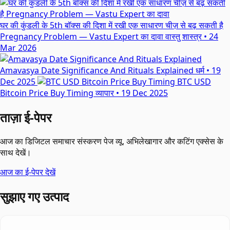
घर की कुंडली के 5th बॉक्स की दिशा में रखी एक साधारण चीज़ से बढ़ सकती है
Pregnancy Problem — Vastu Expert का दावा
वास्तु शास्त्र
•
24
Mar 2026
Amavasya Date Significance And Rituals Explained
धर्म
•
19
Dec 2025
BTC USD
Bitcoin Price Buy Timing
व्यापार
•
19 Dec 2025
ताज़ा ई-पेपर
आज का डिजिटल समाचार संस्करण पेज व्यू, अभिलेखागार और कटिंग एक्सेस के
साथ देखें।
आज का ई-पेपर देखें
सुझाए गए उत्पाद