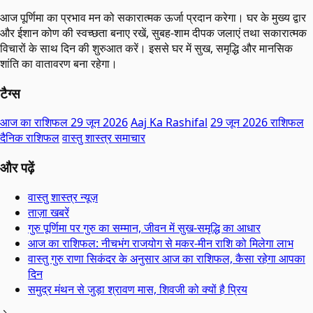
आज पूर्णिमा का प्रभाव मन को सकारात्मक ऊर्जा प्रदान करेगा। घर के मुख्य द्वार
और ईशान कोण की स्वच्छता बनाए रखें, सुबह-शाम दीपक जलाएं तथा सकारात्मक
विचारों के साथ दिन की शुरुआत करें। इससे घर में सुख, समृद्धि और मानसिक
शांति का वातावरण बना रहेगा।
टैग्स
आज का राशिफल 29 जून 2026
Aaj Ka Rashifal
29 जून 2026 राशिफल
दैनिक राशिफल
वास्तु शास्त्र समाचार
और पढ़ें
वास्तु शास्त्र न्यूज़
ताज़ा खबरें
गुरु पूर्णिमा पर गुरु का सम्मान, जीवन में सुख-समृद्धि का आधार
आज का राशिफल: नीचभंग राजयोग से मकर-मीन राशि को मिलेगा लाभ
वास्तु गुरु राणा सिकंदर के अनुसार आज का राशिफल, कैसा रहेगा आपका
दिन
समुद्र मंथन से जुड़ा श्रावण मास, शिवजी को क्यों है प्रिय