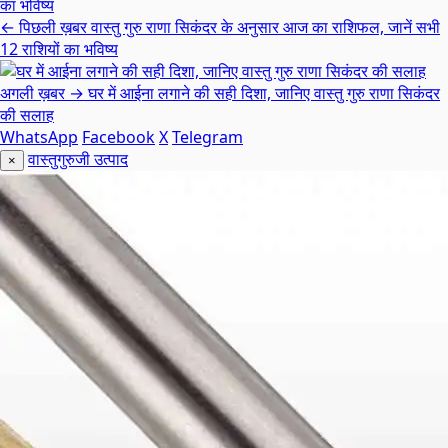
← पिछली ख़बर
वास्तु गुरु राणा सिकंदर के अनुसार आज का राशिफल, जानें सभी
12 राशियों का भविष्य
अगली ख़बर →
घर में आईना लगाने की सही दिशा, जानिए वास्तु गुरु राणा सिकंदर
की सलाह
WhatsApp
Facebook
X
Telegram
वास्तुगुरुजी उत्पाद
×