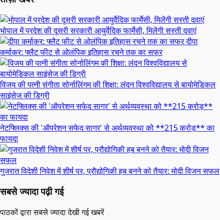
भोपाल में प्रदेश की दूसरी सरकारी आयुर्वेदिक फार्मेसी, मिलेंगी सस्ती दवाएं
दीपा
कर्माकर: फ्लैट फीट से ओलंपिक इतिहास रचने तक का सफर
विजय की पत्नी संगीता सोर्नालिंगम की शिक्षा: लंदन विश्वविद्यालय से बायोमेडिकल
साइंसेज की डिग्री
नेटफ्लिक्स की 'ऑपरेशन सफेद सागर' से अर्थव्यवस्था को **215 करोड़** का
फायदा
गुजरात विदेशी निवेश में शीर्ष पर, प्रौद्योगिकी हब बनने को तैयार: मोदी विजन सफल
सबसे ज्यादा पढ़ी गई
पाठकों द्वारा सबसे ज्यादा देखी गई खबरें