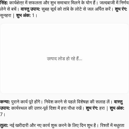
सिंह:
कार्यक्षेत्र में सफलता और शुभ समाचार मिलने के योग हैं। जल्दबाजी में निर्णय
लेने से बचें।
वास्तु उपाय:
सुबह सूर्य को तांबे के लोटे से जल अर्पित करें।
शुभ रंग:
सुनहरा |
शुभ अंक:
1।
उत्पाद लोड हो रहे हैं…
कन्या:
पुराने कार्य पूरे होंगे। निवेश करने से पहले विशेषज्ञ की सलाह लें।
वास्तु
उपाय:
कार्यस्थल की उत्तर-पूर्व दिशा में हरा पौधा रखें।
शुभ रंग:
हरा |
शुभ अंक:
7।
तुला:
नई खरीदारी और नए कार्य शुरू करने के लिए दिन शुभ है। रिश्तों में मधुरता