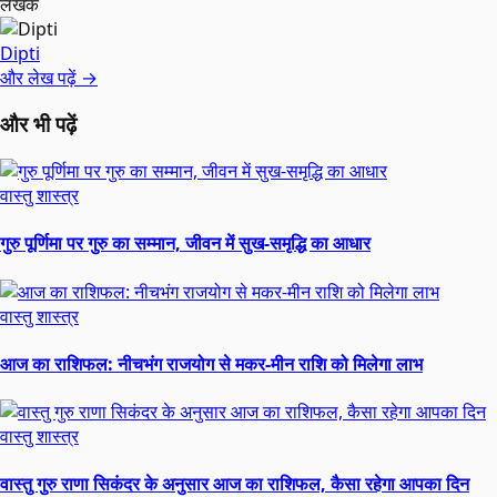
लेखक
Dipti
और लेख पढ़ें →
और भी पढ़ें
वास्तु शास्त्र
गुरु पूर्णिमा पर गुरु का सम्मान, जीवन में सुख-समृद्धि का आधार
वास्तु शास्त्र
आज का राशिफल: नीचभंग राजयोग से मकर-मीन राशि को मिलेगा लाभ
वास्तु शास्त्र
वास्तु गुरु राणा सिकंदर के अनुसार आज का राशिफल, कैसा रहेगा आपका दिन