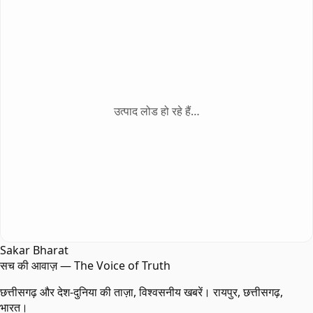
उत्पाद लोड हो रहे हैं…
Sakar Bharat
सच की आवाज़ — The Voice of Truth
छत्तीसगढ़ और देश-दुनिया की ताज़ा, विश्वसनीय खबरें। रायपुर, छत्तीसगढ़,
भारत।