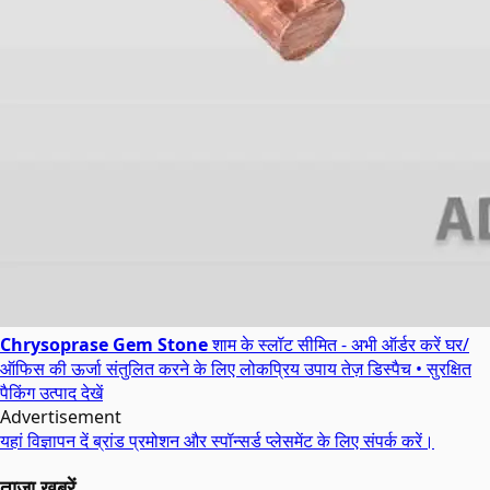
Chrysoprase Gem Stone
शाम के स्लॉट सीमित - अभी ऑर्डर करें
घर/
ऑफिस की ऊर्जा संतुलित करने के लिए लोकप्रिय उपाय
तेज़ डिस्पैच • सुरक्षित
पैकिंग
उत्पाद देखें
Advertisement
यहां विज्ञापन दें
ब्रांड प्रमोशन और स्पॉन्सर्ड प्लेसमेंट के लिए संपर्क करें।
ताज़ा खबरें