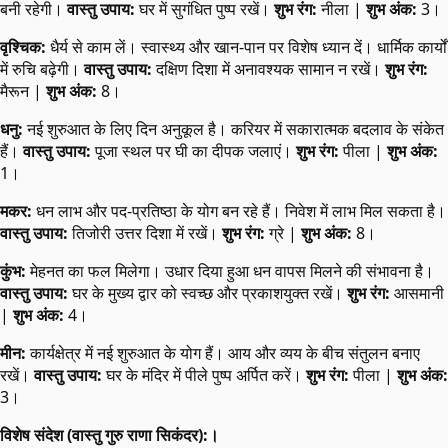
बनी रहेगी।
वास्तु उपाय:
घर में सुगंधित पुष्प रखें।
शुभ रंग:
नीला |
शुभ अंक:
3।
वृश्चिक:
धैर्य से काम लें। स्वास्थ्य और खान-पान पर विशेष ध्यान दें। धार्मिक कार्यों
में रुचि बढ़ेगी।
वास्तु उपाय:
दक्षिण दिशा में अनावश्यक सामान न रखें।
शुभ रंग:
मैरून |
शुभ अंक:
8।
धनु:
नई शुरुआत के लिए दिन अनुकूल है। करियर में सकारात्मक बदलाव के संकेत
हैं।
वास्तु उपाय:
पूजा स्थल पर घी का दीपक जलाएं।
शुभ रंग:
पीला |
शुभ अंक:
1।
मकर:
धन लाभ और पद-प्रतिष्ठा के योग बन रहे हैं। निवेश में लाभ मिल सकता है।
वास्तु उपाय:
तिजोरी उत्तर दिशा में रखें।
शुभ रंग:
ग्रे |
शुभ अंक:
8।
कुंभ:
मेहनत का फल मिलेगा। उधार दिया हुआ धन वापस मिलने की संभावना है।
वास्तु उपाय:
घर के मुख्य द्वार को स्वच्छ और प्रकाशयुक्त रखें।
शुभ रंग:
आसमानी
|
शुभ अंक:
4।
मीन:
कार्यक्षेत्र में नई शुरुआत के योग हैं। आय और व्यय के बीच संतुलन बनाए
रखें।
वास्तु उपाय:
घर के मंदिर में पीले पुष्प अर्पित करें।
शुभ रंग:
पीला |
शुभ अंक:
3।
विशेष संदेश (वास्तु गुरु राणा सिकंदर):।