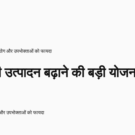
उद्योग और उपभोक्ताओं को फायदा
 उत्पादन बढ़ाने की बड़ी योज