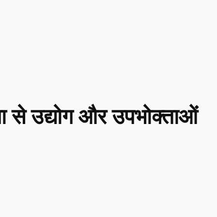
ना से उद्योग और उपभोक्ताओं