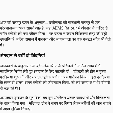
आज की रायपुर खबर के अनुसार... छत्तीसगढ़ की राजधानी रायपुर से एक
प्रेरणादायक खबर सामने आई है, जहां AIIMS Raipur में अंगदान के जरिए दो
गंभीर मरीजों को नया जीवन मिला। यह घटना न केवल चिकित्सा क्षेत्र की बड़ी
उपलब्धि है, बल्कि समाज में मानवता और जागरूकता का एक मजबूत संदेश भी देती
है।
अंगदान से बचीं दो जिंदगियां
जानकारी के अनुसार, एक ब्रेन-डेड मरीज के परिजनों ने कठिन समय में भी
साहसिक निर्णय लेते हुए अंगदान के लिए सहमति दी। डॉक्टरों की टीम ने तुरंत
प्रक्रिया शुरू की और सफलतापूर्वक अंगों का प्रत्यारोपण किया। इस प्रक्रिया
के तहत दो अलग-अलग मरीजों को जीवनदान मिला, जो लंबे समय से गंभीर बीमारी
से जूझ रहे थे।
अस्पताल प्रबंधन के मुताबिक, यह पूरा ऑपरेशन अत्यंत सावधानी और विशेषज्ञता
के साथ किया गया। मेडिकल टीम ने समय पर निर्णय लेकर मरीजों की जान बचाने
में अहम भूमिका निभाई।