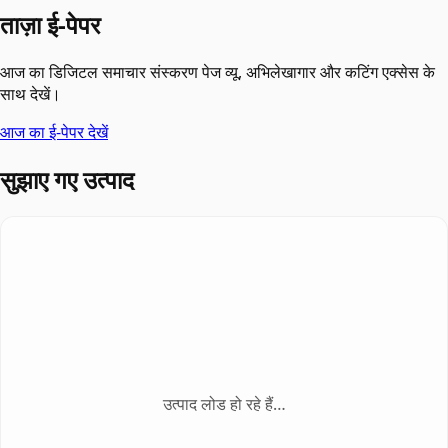
ताज़ा ई-पेपर
आज का डिजिटल समाचार संस्करण पेज व्यू, अभिलेखागार और कटिंग एक्सेस के
साथ देखें।
आज का ई-पेपर देखें
सुझाए गए उत्पाद
उत्पाद लोड हो रहे हैं…