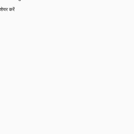
शेयर करें