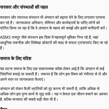
सरकार और संस्थाओं की पहल
सरकार और स्वास्थ्य संस्थान भी अंगदान को बढ़ावा देने के लिए लगातार प्रयास
कर रहे हैं। जागरूकता अभियान, सेमिनार और कार्यक्रमों के जरिए लोगों को
प्रेरित किया जा रहा है कि वे अंगदान के महत्व को समझें और इसमें भागीदारी करें।
AIIMS रायपुर जैसे संस्थान इस दिशा में महत्वपूर्ण भूमिका निभा रहे हैं, जहां
आधुनिक तकनीक और विशेषज्ञ डॉक्टरों की मदद से सफल ट्रांसप्लांट किए जा रहे
हैं।
समाज के लिए संदेश
यह घटना समाज के लिए एक सकारात्मक संदेश लेकर आई है कि अंगदान से कई
जिंदगियां बचाई जा सकती हैं। जरूरत है कि लोग इस विषय को गंभीरता से लें और
अपने स्तर पर जागरूकता फैलाएं।
अंगदान को लेकर फैली भ्रांतियों को दूर करना भी जरूरी है, ताकि अधिक से
अधिक लोग इस पुण्य कार्य से जुड़ सकें। यह न केवल एक जीवन बचाने का अवसर
है, बल्कि मानवता की सबसे बड़ी सेवा भी है।