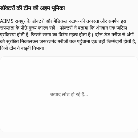
डॉक्टरों की टीम की अहम भूमिका
AIIMS रायपुर के डॉक्टरों और मेडिकल स्टाफ की तत्परता और समर्पण इस
सफलता के पीछे मुख्य कारण रही। डॉक्टरों ने बताया कि अंगदान एक जटिल
प्रक्रिया होती है, जिसमें समय का विशेष महत्व होता है। ब्रेन-डेड मरीज से अंगों
को सुरक्षित निकालकर जरूरतमंद मरीजों तक पहुंचाना एक बड़ी जिम्मेदारी होती है,
जिसे टीम ने बखूबी निभाया।
उत्पाद लोड हो रहे हैं…