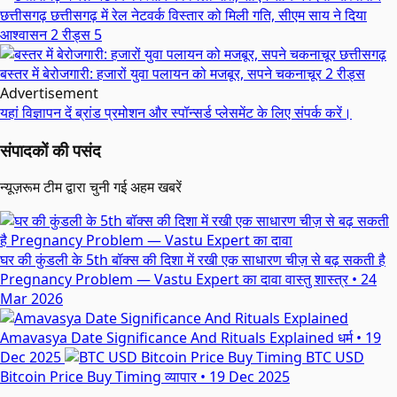
छत्तीसगढ़
छत्तीसगढ़ में रेल नेटवर्क विस्तार को मिली गति, सीएम साय ने दिया
आश्वासन
2 रीड्स
5
छत्तीसगढ़
बस्तर में बेरोजगारी: हजारों युवा पलायन को मजबूर, सपने चकनाचूर
2 रीड्स
Advertisement
यहां विज्ञापन दें
ब्रांड प्रमोशन और स्पॉन्सर्ड प्लेसमेंट के लिए संपर्क करें।
संपादकों की पसंद
न्यूज़रूम टीम द्वारा चुनी गई अहम खबरें
घर की कुंडली के 5th बॉक्स की दिशा में रखी एक साधारण चीज़ से बढ़ सकती है
Pregnancy Problem — Vastu Expert का दावा
वास्तु शास्त्र
•
24
Mar 2026
Amavasya Date Significance And Rituals Explained
धर्म
•
19
Dec 2025
BTC USD
Bitcoin Price Buy Timing
व्यापार
•
19 Dec 2025