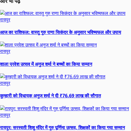
और भी पढ़ें
रायपुर
आज का राशिफल: वास्तु गुरु राणा सिकंदर के अनुसार भविष्यफल और उपाय
रायपुर
शाला प्रवेश उत्सव में अनुज शर्मा ने बच्चों का किया सम्मान
रायपुर
कुम्हारी को विधायक अनुज शर्मा ने दी ₹76.69 लाख की सौगात
रायपुर
रायपुर: सरस्वती शिशु मंदिर में गुरु पूर्णिमा उत्सव, शिक्षकों का किया गया सम्मान