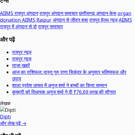
टैग्स
AIIMS रायपुर अंगदान
रायपुर अंगदान समाचार
छत्तीसगढ़ अंगदान केस
organ
donation AIIMS Raipur
अंगदान से जीवन बचा
रायपुर हेल्थ न्यूज
AIIMS
रायपुर में अंगदान से दो
रायपुर समाचार
और पढ़ें
रायपुर न्यूज़
रायपुर न्यूज़
ताज़ा खबरें
आज का राशिफल: वास्तु गुरु राणा सिकंदर के अनुसार भविष्यफल और
उपाय
शाला प्रवेश उत्सव में अनुज शर्मा ने बच्चों का किया सम्मान
कुम्हारी को विधायक अनुज शर्मा ने दी ₹76.69 लाख की सौगात
लेखक
Dipti
और लेख पढ़ें →