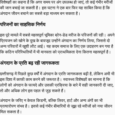
विशेषज्ञों का कहना है कि अगर समय पर अंग उपलब्ध हो जाएं, तो कई गंभीर मरीजों
की जान बचाई जा सकती है। इस घटना ने एक बार फिर यह साबित किया है कि
अंगदान जीवन बचाने का सबसे बड़ा माध्यम बन सकता है।
परिजनों का साहसिक निर्णय
इस पूरे मामले में सबसे महत्वपूर्ण भूमिका ब्रेन-डेड मरीज के परिजनों की रही। अपने
प्रियजन को खोने के दुख के बावजूद उन्होंने अंगदान का निर्णय लिया, जिससे दो
अन्य परिवारों में खुशी लौट आई। यह कदम समाज के लिए एक उदाहरण बन गया है
कि कठिन परिस्थितियों में भी मानवता को प्राथमिकता देना कितना महत्वपूर्ण है।
अंगदान के प्रति बढ़ रही जागरूकता
छत्तीसगढ़ में पिछले कुछ वर्षों में अंगदान के प्रति जागरूकता बढ़ी है, लेकिन अभी भी
इस दिशा में काफी काम करने की जरूरत है। स्वास्थ्य विशेषज्ञों का मानना है कि
लोगों को अंगदान के फायदे और उसकी प्रक्रिया के बारे में सही जानकारी दी जाए,
तो और अधिक लोग इस पहल से जुड़ सकते हैं।
अंगदान के जरिए न केवल किडनी, बल्कि लिवर, हार्ट और अन्य अंगों का भी
प्रत्यारोपण संभव है। इससे कई गंभीर बीमारियों से जूझ रहे मरीजों को नया जीवन
मिल सकता है।