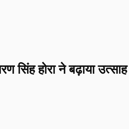
चरण सिंह होरा ने बढ़ाया उत्साह