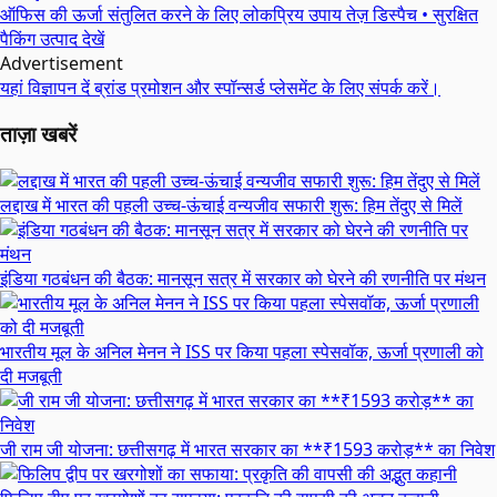
ऑफिस की ऊर्जा संतुलित करने के लिए लोकप्रिय उपाय
तेज़ डिस्पैच • सुरक्षित
पैकिंग
उत्पाद देखें
Advertisement
यहां विज्ञापन दें
ब्रांड प्रमोशन और स्पॉन्सर्ड प्लेसमेंट के लिए संपर्क करें।
ताज़ा खबरें
लद्दाख में भारत की पहली उच्च-ऊंचाई वन्यजीव सफारी शुरू: हिम तेंदुए से मिलें
इंडिया गठबंधन की बैठक: मानसून सत्र में सरकार को घेरने की रणनीति पर मंथन
भारतीय मूल के अनिल मेनन ने ISS पर किया पहला स्पेसवॉक, ऊर्जा प्रणाली को
दी मजबूती
जी राम जी योजना: छत्तीसगढ़ में भारत सरकार का **₹1593 करोड़** का निवेश