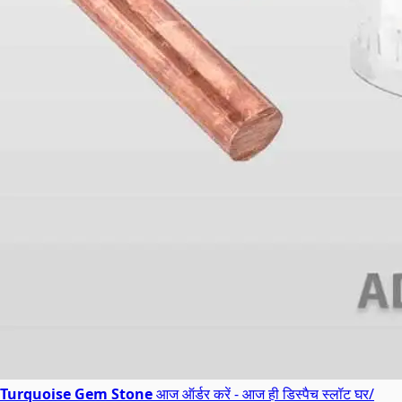
Turquoise Gem Stone
आज ऑर्डर करें - आज ही डिस्पैच स्लॉट
घर/