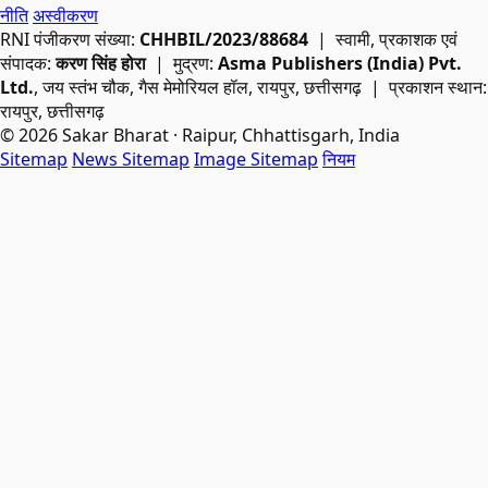
नीति
अस्वीकरण
RNI
पंजीकरण संख्या:
CHHBIL/2023/88684
| स्वामी, प्रकाशक एवं
संपादक:
करण सिंह होरा
| मुद्रण:
Asma Publishers (India) Pvt.
Ltd.
, जय स्तंभ चौक, गैस मेमोरियल हॉल, रायपुर, छत्तीसगढ़ | प्रकाशन स्थान:
रायपुर, छत्तीसगढ़
© 2026 Sakar Bharat · Raipur, Chhattisgarh, India
Sitemap
News Sitemap
Image Sitemap
नियम