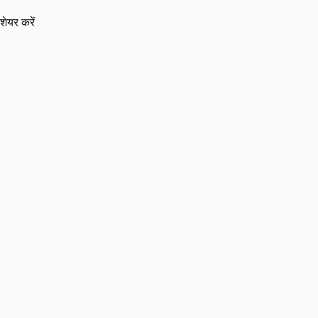
शेयर करें