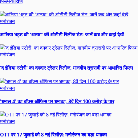
फिल्में-सीरीज
मनोरंजन
आलिया भट्ट की 'अल्फा' की ओटीटी रिलीज डेट: जानें कब और कहां देखें
मनोरंजन
'द इंडिया स्टोरी' का दमदार ट्रेलर रिलीज, मानवीय त्रासदी पर आधारित फिल्म
मनोरंजन
'धमाल 4' का बॉक्स ऑफिस पर धमाका, 8वें दिन 100 करोड़ के पार
मनोरंजन
OTT पर 17 जुलाई को 8 नई रिलीज़: मनोरंजन का बड़ा धमाका