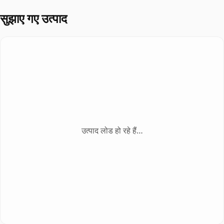
सुझाए गए उत्पाद
उत्पाद लोड हो रहे हैं…