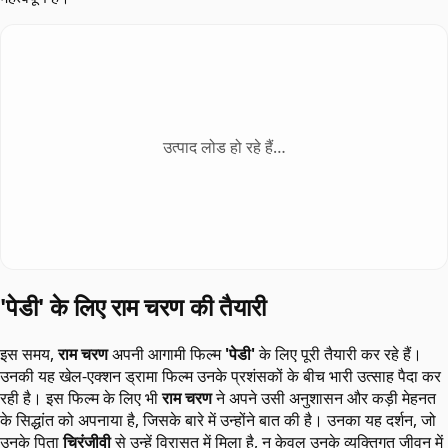
उत्पाद लोड हो रहे हैं…
'पेडी' के लिए राम चरण की तैयारी
इस समय,
राम चरण
अपनी आगामी फिल्म
'पेडी'
के लिए पूरी तैयारी कर रहे हैं।
उनकी यह खेल-एक्शन ड्रामा फिल्म उनके प्रशंसकों के बीच भारी उत्साह पैदा कर
रही है। इस फिल्म के लिए भी
राम चरण
ने अपने उसी अनुशासन और कड़ी मेहनत
के सिद्धांत को अपनाया है, जिसके बारे में उन्होंने बात की है। उनका यह दर्शन, जो
उनके पिता
चिरंजीवी
से उन्हें विरासत में मिला है, न केवल उनके व्यक्तिगत जीवन में