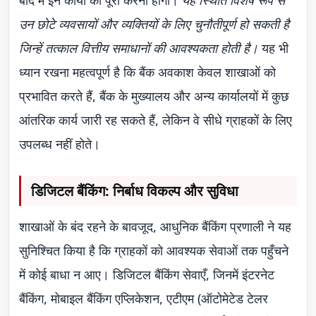
बाद में इन कार्यों को पूरा करना होगा।
यह स्थिति विशेष रूप से
उन छोटे व्यवसायों और व्यक्तियों के लिए चुनौतीपूर्ण हो सकती है
जिन्हें तत्काल वित्तीय समाधानों की आवश्यकता होती है।
यह भी
ध्यान रखना महत्वपूर्ण है कि बैंक अवकाश केवल शाखाओं को
प्रभावित करते हैं, बैंक के मुख्यालय और अन्य कार्यालयों में कुछ
आंतरिक कार्य जारी रह सकते हैं, लेकिन वे सीधे ग्राहकों के लिए
उपलब्ध नहीं होते।
डिजिटल बैंकिंग: निर्बाध विकल्प और सुविधा
शाखाओं के बंद रहने के बावजूद, आधुनिक बैंकिंग प्रणाली ने यह
सुनिश्चित किया है कि ग्राहकों को आवश्यक सेवाओं तक पहुँचने
में कोई बाधा न आए। डिजिटल बैंकिंग सेवाएँ, जिनमें इंटरनेट
बैंकिंग, मोबाइल बैंकिंग एप्लिकेशन, एटीएम (ऑटोमेटेड टेलर