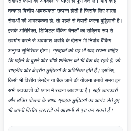
संबंधित कार्यों को अवकाश से पहले ही पूरा कर लें। यदि कोई
तत्काल वित्तीय आवश्यकता उत्पन्न होती है जिसके लिए शाखा
सेवाओं की आवश्यकता हो, तो पहले से तैयारी करना बुद्धिमानी है।
इसके अतिरिक्त, डिजिटल बैंकिंग चैनलों का सक्रिय रूप से
उपयोग करने से अवकाश अवधि के दौरान भी निर्बाध बैंकिंग
अनुभव सुनिश्चित होगा।
ग्राहकों को यह भी याद रखना चाहिए
कि महीने के दूसरे और चौथे शनिवार को भी बैंक बंद रहते हैं, जो
राष्ट्रीय और क्षेत्रीय छुट्टियों के अतिरिक्त होते हैं।
इसलिए,
किसी भी वित्तीय लेनदेन या बैंक जाने की योजना बनाते समय इन
सभी अवकाशों को ध्यान में रखना आवश्यक है।
सही जानकारी
और उचित योजना के साथ, ग्राहक छुट्टियों का आनंद लेते हुए
भी अपनी वित्तीय ज़रूरतों को आसानी से पूरा कर सकते हैं।