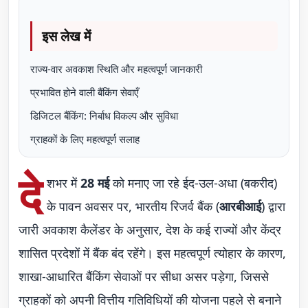
इस लेख में
राज्य-वार अवकाश स्थिति और महत्वपूर्ण जानकारी
प्रभावित होने वाली बैंकिंग सेवाएँ
डिजिटल बैंकिंग: निर्बाध विकल्प और सुविधा
ग्राहकों के लिए महत्वपूर्ण सलाह
दे
शभर में
28 मई
को मनाए जा रहे ईद-उल-अधा (बकरीद)
के पावन अवसर पर, भारतीय रिजर्व बैंक (
आरबीआई
) द्वारा
जारी अवकाश कैलेंडर के अनुसार, देश के कई राज्यों और केंद्र
शासित प्रदेशों में बैंक बंद रहेंगे। इस महत्वपूर्ण त्योहार के कारण,
शाखा-आधारित बैंकिंग सेवाओं पर सीधा असर पड़ेगा, जिससे
ग्राहकों को अपनी वित्तीय गतिविधियों की योजना पहले से बनाने