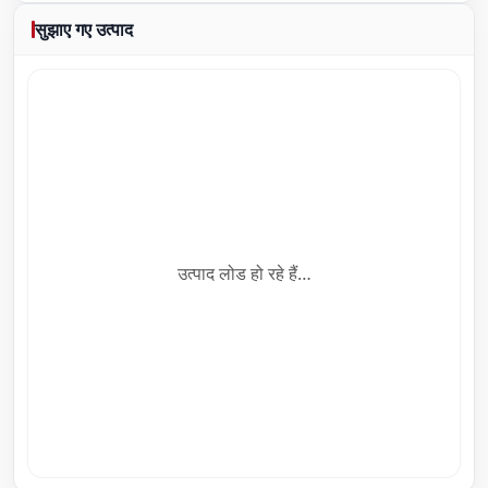
सुझाए गए उत्पाद
उत्पाद लोड हो रहे हैं…