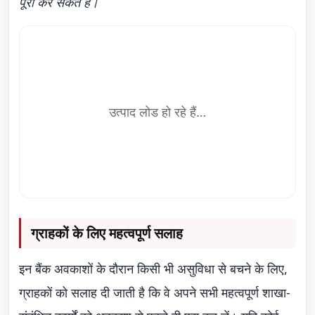
पूरा कर सकते हैं।
उत्पाद लोड हो रहे हैं…
ग्राहकों के लिए महत्वपूर्ण सलाह
इन बैंक अवकाशों के दौरान किसी भी असुविधा से बचने के लिए,
ग्राहकों को सलाह दी जाती है कि वे अपने सभी महत्वपूर्ण शाखा-