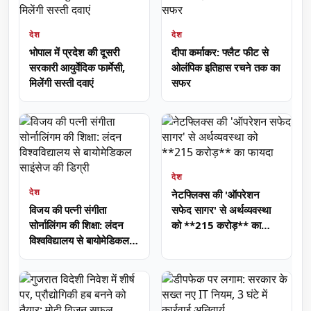
देश
देश
भोपाल में प्रदेश की दूसरी
दीपा कर्माकर: फ्लैट फीट से
सरकारी आयुर्वेदिक फार्मेसी,
ओलंपिक इतिहास रचने तक का
मिलेंगी सस्ती दवाएं
सफर
देश
देश
नेटफ्लिक्स की 'ऑपरेशन
विजय की पत्नी संगीता
सफेद सागर' से अर्थव्यवस्था
सोर्नालिंगम की शिक्षा: लंदन
को **215 करोड़** का
विश्वविद्यालय से बायोमेडिकल
फायदा
साइंसेज की डिग्री