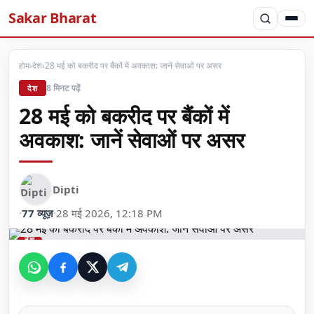
Sakar Bharat
होम
›
देश
›
28 मई को बकरीद पर बैंकों में अवकाश: जानें सेवाओं पर असर
8 मिनट पढ़ें
देश
28 मई को बकरीद पर बैंकों में
अवकाश: जानें सेवाओं पर असर
Dipti
·
77 व्यूज़
·
28 मई 2026, 12:18 PM
देश