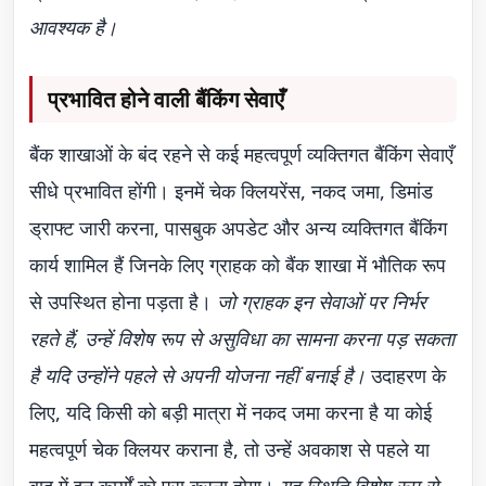
आवश्यक है।
प्रभावित होने वाली बैंकिंग सेवाएँ
बैंक शाखाओं के बंद रहने से कई महत्वपूर्ण व्यक्तिगत बैंकिंग सेवाएँ
सीधे प्रभावित होंगी। इनमें चेक क्लियरेंस, नकद जमा, डिमांड
ड्राफ्ट जारी करना, पासबुक अपडेट और अन्य व्यक्तिगत बैंकिंग
कार्य शामिल हैं जिनके लिए ग्राहक को बैंक शाखा में भौतिक रूप
से उपस्थित होना पड़ता है।
जो ग्राहक इन सेवाओं पर निर्भर
रहते हैं, उन्हें विशेष रूप से असुविधा का सामना करना पड़ सकता
है यदि उन्होंने पहले से अपनी योजना नहीं बनाई है।
उदाहरण के
लिए, यदि किसी को बड़ी मात्रा में नकद जमा करना है या कोई
महत्वपूर्ण चेक क्लियर कराना है, तो उन्हें अवकाश से पहले या