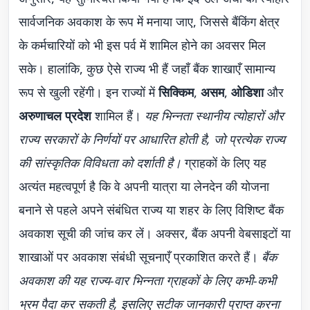
सार्वजनिक अवकाश के रूप में मनाया जाए, जिससे बैंकिंग क्षेत्र
के कर्मचारियों को भी इस पर्व में शामिल होने का अवसर मिल
सके। हालांकि, कुछ ऐसे राज्य भी हैं जहाँ बैंक शाखाएँ सामान्य
रूप से खुली रहेंगी। इन राज्यों में
सिक्किम
,
असम
,
ओडिशा
और
अरुणाचल प्रदेश
शामिल हैं।
यह भिन्नता स्थानीय त्योहारों और
राज्य सरकारों के निर्णयों पर आधारित होती है, जो प्रत्येक राज्य
की सांस्कृतिक विविधता को दर्शाती है।
ग्राहकों के लिए यह
अत्यंत महत्वपूर्ण है कि वे अपनी यात्रा या लेनदेन की योजना
बनाने से पहले अपने संबंधित राज्य या शहर के लिए विशिष्ट बैंक
अवकाश सूची की जांच कर लें। अक्सर, बैंक अपनी वेबसाइटों या
शाखाओं पर अवकाश संबंधी सूचनाएँ प्रकाशित करते हैं।
बैंक
अवकाश की यह राज्य-वार भिन्नता ग्राहकों के लिए कभी-कभी
भ्रम पैदा कर सकती है, इसलिए सटीक जानकारी प्राप्त करना