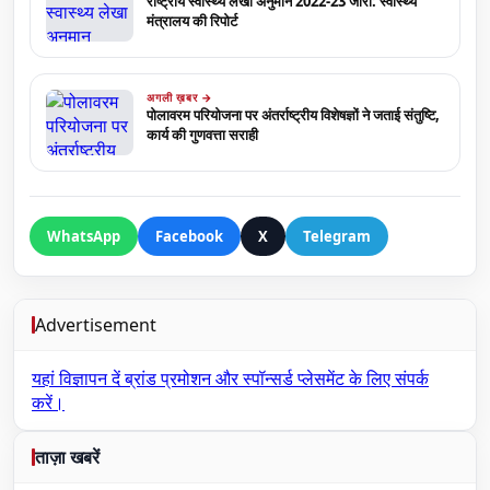
राष्ट्रीय स्वास्थ्य लेखा अनुमान 2022-23 जारी: स्वास्थ्य
मंत्रालय की रिपोर्ट
अगली ख़बर →
पोलावरम परियोजना पर अंतर्राष्ट्रीय विशेषज्ञों ने जताई संतुष्टि,
कार्य की गुणवत्ता सराही
WhatsApp
Facebook
X
Telegram
Advertisement
यहां विज्ञापन दें
ब्रांड प्रमोशन और स्पॉन्सर्ड प्लेसमेंट के लिए संपर्क
करें।
ताज़ा खबरें