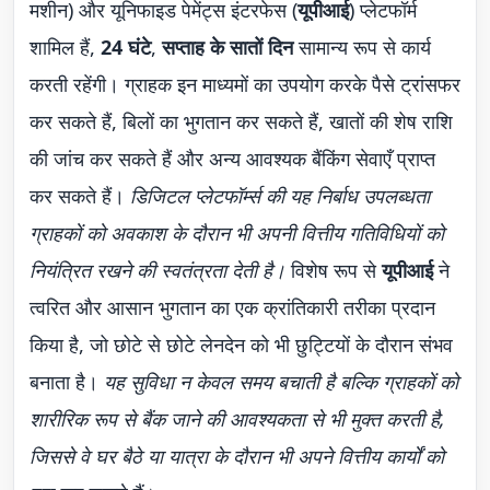
मशीन) और यूनिफाइड पेमेंट्स इंटरफेस (
यूपीआई
) प्लेटफॉर्म
शामिल हैं,
24 घंटे
,
सप्ताह के सातों दिन
सामान्य रूप से कार्य
करती रहेंगी। ग्राहक इन माध्यमों का उपयोग करके पैसे ट्रांसफर
कर सकते हैं, बिलों का भुगतान कर सकते हैं, खातों की शेष राशि
की जांच कर सकते हैं और अन्य आवश्यक बैंकिंग सेवाएँ प्राप्त
कर सकते हैं।
डिजिटल प्लेटफॉर्म्स की यह निर्बाध उपलब्धता
ग्राहकों को अवकाश के दौरान भी अपनी वित्तीय गतिविधियों को
नियंत्रित रखने की स्वतंत्रता देती है।
विशेष रूप से
यूपीआई
ने
त्वरित और आसान भुगतान का एक क्रांतिकारी तरीका प्रदान
किया है, जो छोटे से छोटे लेनदेन को भी छुट्टियों के दौरान संभव
बनाता है।
यह सुविधा न केवल समय बचाती है बल्कि ग्राहकों को
शारीरिक रूप से बैंक जाने की आवश्यकता से भी मुक्त करती है,
जिससे वे घर बैठे या यात्रा के दौरान भी अपने वित्तीय कार्यों को