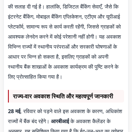
की सलाह दी गई है। हालांकि, डिजिटल बैंकिंग सेवाएँ, जैसे कि
इंटरनेट बैंकिंग, मोबाइल बैंकिंग एप्लिकेशन, एटीएम और यूपीआई
प्लेटफॉर्म, सामान्य रूप से कार्य करती रहेंगी, जिससे ग्राहकों को
आवश्यक लेनदेन करने में कोई परेशानी नहीं होगी। यह अवकाश
विभिन्न राज्यों में स्थानीय परंपराओं और सरकारी घोषणाओं के
आधार पर भिन्न हो सकता है, इसलिए ग्राहकों को अपनी
स्थानीय बैंक शाखाओं के अवकाश कार्यक्रम की पुष्टि करने के
लिए प्रोत्साहित किया गया है।
राज्य-वार अवकाश स्थिति और महत्वपूर्ण जानकारी
28 मई
, रविवार को पड़ने वाले इस अवकाश के कारण, अधिकांश
राज्यों में बैंक बंद रहेंगे।
आरबीआई
के अवकाश कैलेंडर के
अनुसार, यह सुनिश्चित किया गया है कि ईद-उल-अधा का त्योहार