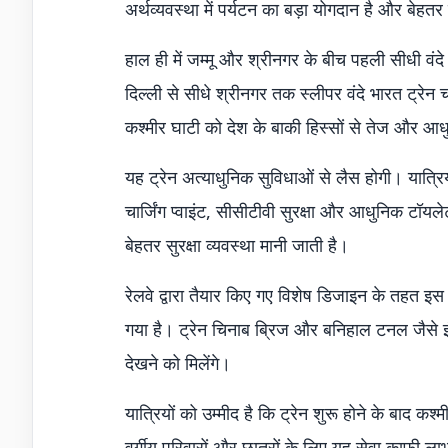
अर्थव्यवस्था में पर्यटन का बड़ा योगदान है और बेहतर
हाल ही में जम्मू और श्रीनगर के बीच पहली सीधी वंद
दिल्ली से सीधे श्रीनगर तक स्लीपर वंदे भारत ट्रेन 
कश्मीर घाटी को देश के बाकी हिस्सों से तेज और आध
यह ट्रेन अत्याधुनिक सुविधाओं से लैस होगी। यात्
चार्जिंग प्वाइंट, सीसीटीवी सुरक्षा और आधुनिक टॉयल
बेहतर सुरक्षा व्यवस्था मानी जाती है।
रेलवे द्वारा तैयार किए गए विशेष डिजाइन के तहत इ
गया है। ट्रेन चिनाब ब्रिज और बनिहाल टनल जैसे इंज
देखने को मिलेंगे।
यात्रियों को उम्मीद है कि ट्रेन शुरू होने के बाद
वर्गीय परिवारों और छात्रों के लिए यह सेवा काफी 