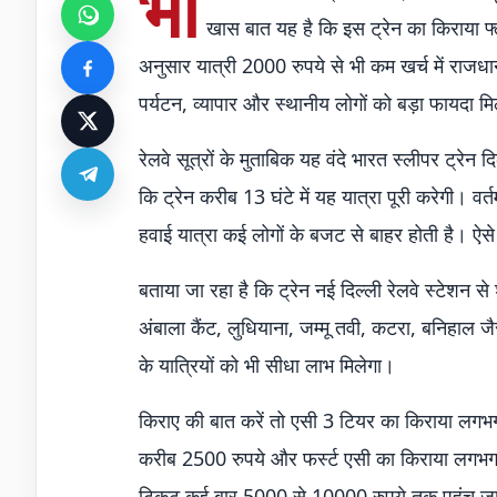
भा
खास बात यह है कि इस ट्रेन का किराया फ्ल
अनुसार यात्री 2000 रुपये से भी कम खर्च में राजधा
पर्यटन, व्यापार और स्थानीय लोगों को बड़ा फायदा मि
रेलवे सूत्रों के मुताबिक यह वंदे भारत स्लीपर ट्रे
कि ट्रेन करीब 13 घंटे में यह यात्रा पूरी करेगी। व
हवाई यात्रा कई लोगों के बजट से बाहर होती है। ऐसे
बताया जा रहा है कि ट्रेन नई दिल्ली रेलवे स्टेशन 
अंबाला कैंट, लुधियाना, जम्मू तवी, कटरा, बनिहाल जै
के यात्रियों को भी सीधा लाभ मिलेगा।
किराए की बात करें तो एसी 3 टियर का किराया लगभ
करीब 2500 रुपये और फर्स्ट एसी का किराया लगभग 
टिकट कई बार 5000 से 10000 रुपये तक पहुंच जाते हैं