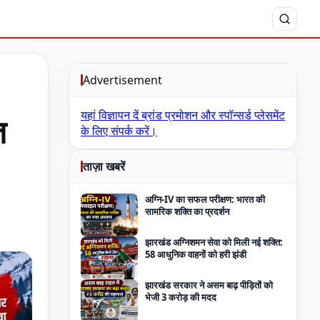
Advertisement
यहां विज्ञापन दें
ब्रांड प्रमोशन और स्पॉन्सर्ड प्लेसमेंट
त
के लिए संपर्क करें।
ताज़ा खबरें
अग्नि-IV का सफल परीक्षण: भारत की
सामरिक शक्ति का प्रदर्शन
झारखंड अग्निशमन सेवा को मिली नई शक्ति:
58 आधुनिक वाहनों को हरी झंडी
झारखंड सरकार ने असम बाढ़ पीड़ितों को
भेजी 3 करोड़ की मदद