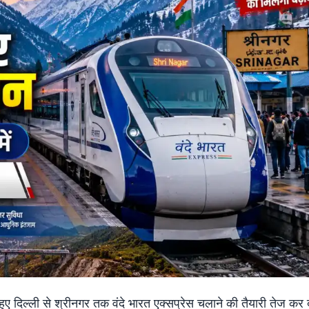
े हुए दिल्ली से श्रीनगर तक वंदे भारत एक्सप्रेस चलाने की तैयारी तेज कर 