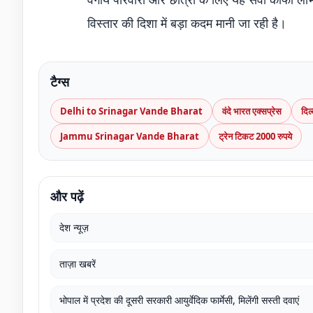
विस्तार की दिशा में बड़ा कदम मानी जा रही है।
टैग्स
Delhi to Srinagar Vande Bharat
वंदे भारत एक्सप्रेस
दिल
Jammu Srinagar Vande Bharat
ट्रेन टिकट 2000 रुपये
और पढ़ें
देश न्यूज़
ताज़ा खबरें
भोपाल में प्रदेश की दूसरी सरकारी आयुर्वेदिक फार्मेसी, मिलेंगी सस्ती दवाएं