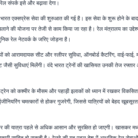
 रेल संपर्क इसे और बढ़ावा देगा।
े भारत एक्सप्रेस सेवा की शुरुआत की गई है। इस सेवा के शुरू होने के ब
चलाने की योजना पर तेजी से काम किया जा रहा है। रेल मंत्रालय का उद्देश्
ुनिक रेल नेटवर्क के जरिए जोड़ना है।
रियों को आरामदायक सीट और स्लीपर सुविधा, ऑनबोर्ड कैटरिंग, वाई-फाई, 
ेट जैसी सुविधाएं मिलेंगी। वंदे भारत ट्रेनों की खासियत उनकी तेज रफ्ता
स ट्रेन को कश्मीर के मौसम और पहाड़ी इलाकों को ध्यान में रखकर विकसि
ीनियरिंग चमत्कारों से होकर गुजरेगी, जिससे यात्रियों को बेहद खूबसूरत 
 कश्मीर की यात्रा पहले से अधिक आसान और सुरक्षित हो जाएगी। खासकर मध
लाभकारी साबित हो सकती है। रेलवे की यह पहल देश में आधुनिक रेल सेवाओं