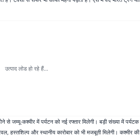
उत्पाद लोड हो रहे हैं…
ने से जम्मू-कश्मीर में पर्यटन को नई रफ्तार मिलेगी। बड़ी संख्या में पर्यट
ट्रैवल, हस्तशिल्प और स्थानीय कारोबार को भी मजबूती मिलेगी। कश्मीर की