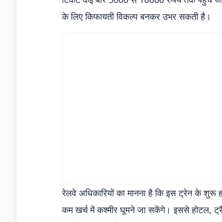
के लिए किफायती विकल्प बनकर उभर सकती है।
रेलवे अधिकारियों का मानना है कि इस ट्रेन के शुरू हो
कम खर्च में कश्मीर घूमने जा सकेंगे। इससे होटल, 