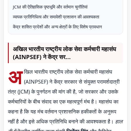
JCM की ऐतिहासिक पृष्ठभूमि और वर्तमान चुनौतियां
व्यापक प्रतिनिधित्व और समावेशी प्रशासन की आवश्यकता
केंद्र शासित प्रदेशों और अन्य क्षेत्रों के लिए विशेष प्रावधान
अखिल भारतीय राष्ट्रीय लोक सेवा कर्मचारी महासंघ
(AINPSEF) ने केंद्र सर...
अ
खिल भारतीय राष्ट्रीय लोक सेवा कर्मचारी महासंघ
(AINPSEF) ने केंद्र सरकार से संयुक्त परामर्शदात्री
तंत्र (JCM) के पुनर्गठन की मांग की है, जो सरकार और उसके
कर्मचारियों के बीच संवाद का एक महत्वपूर्ण मंच है। महासंघ का
कहना है कि यह मंच वर्तमान प्रशासनिक हकीकतों के अनुरूप
नहीं है और इसे अधिक प्रतिनिधि बनाने की आवश्यकता है।
हाल