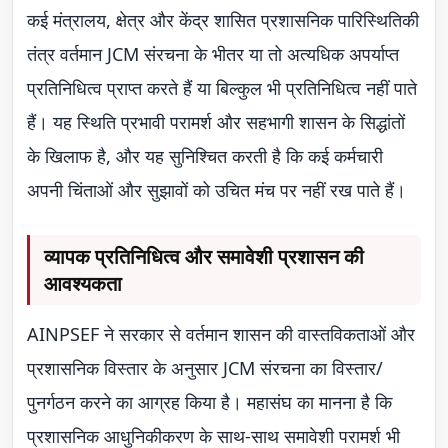
कई मंत्रालय, क्षेत्र और केंद्र शासित प्रशासनिक पारिस्थितिकी
तंत्र वर्तमान JCM संरचना के भीतर या तो अत्यधिक अपर्याप्त
प्रतिनिधित्व प्राप्त करते हैं या बिल्कुल भी प्रतिनिधित्व नहीं पाते
हैं। यह स्थिति प्रभावी परामर्श और सहभागी शासन के सिद्धांतों
के खिलाफ है, और यह सुनिश्चित करती है कि कई कर्मचारी
अपनी चिंताओं और सुझावों को उचित मंच पर नहीं रख पाते हैं।
व्यापक प्रतिनिधित्व और समावेशी प्रशासन की
आवश्यकता
AINPSEF ने सरकार से वर्तमान शासन की वास्तविकताओं और
प्रशासनिक विस्तार के अनुसार JCM संरचना का विस्तार/
पुनर्गठन करने का आग्रह किया है। महासंघ का मानना है कि
प्रशासनिक आधुनिकीकरण के साथ-साथ समावेशी परामर्श भी