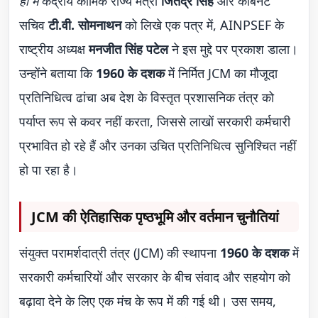
ही में
केंद्रीय कार्मिक राज्य मंत्री
जितेंद्र सिंह
और कैबिनेट
सचिव
टी.वी. सोमनाथन
को लिखे एक पत्र में, AINPSEF के
राष्ट्रीय अध्यक्ष
मनजीत सिंह पटेल
ने इस मुद्दे पर प्रकाश डाला।
उन्होंने बताया कि
1960 के दशक
में निर्मित JCM का मौजूदा
प्रतिनिधित्व ढांचा अब देश के विस्तृत प्रशासनिक तंत्र को
पर्याप्त रूप से कवर नहीं करता, जिससे लाखों सरकारी कर्मचारी
प्रभावित हो रहे हैं और उनका उचित प्रतिनिधित्व सुनिश्चित नहीं
हो पा रहा है।
JCM की ऐतिहासिक पृष्ठभूमि और वर्तमान चुनौतियां
संयुक्त परामर्शदात्री तंत्र (JCM) की स्थापना
1960 के दशक
में
सरकारी कर्मचारियों और सरकार के बीच संवाद और सहयोग को
बढ़ावा देने के लिए एक मंच के रूप में की गई थी। उस समय,