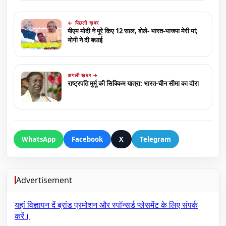
← पिछली ख़बर
पीएम मोदी ने पूरे किए 12 साल, बोले- भारत-भाजपा मेरी मां;
योगी ने दी बधाई
अगली ख़बर →
राष्ट्रपति मुर्मू की सिक्किम यात्रा: भारत-चीन सीमा का दौरा
WhatsApp
Facebook
X
Telegram
Advertisement
यहां विज्ञापन दें
ब्रांड प्रमोशन और स्पॉन्सर्ड प्लेसमेंट के लिए संपर्क
करें।