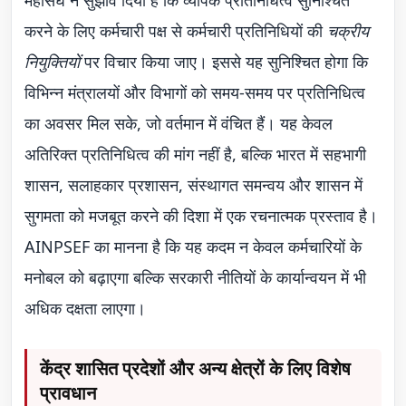
महासंघ ने सुझाव दिया है कि व्यापक प्रतिनिधित्व सुनिश्चित
करने के लिए कर्मचारी पक्ष से कर्मचारी प्रतिनिधियों की
चक्रीय
नियुक्तियों
पर विचार किया जाए। इससे यह सुनिश्चित होगा कि
विभिन्न मंत्रालयों और विभागों को समय-समय पर प्रतिनिधित्व
का अवसर मिल सके, जो वर्तमान में वंचित हैं। यह केवल
अतिरिक्त प्रतिनिधित्व की मांग नहीं है, बल्कि भारत में सहभागी
शासन, सलाहकार प्रशासन, संस्थागत समन्वय और शासन में
सुगमता को मजबूत करने की दिशा में एक रचनात्मक प्रस्ताव है।
AINPSEF का मानना है कि यह कदम न केवल कर्मचारियों के
मनोबल को बढ़ाएगा बल्कि सरकारी नीतियों के कार्यान्वयन में भी
अधिक दक्षता लाएगा।
केंद्र शासित प्रदेशों और अन्य क्षेत्रों के लिए विशेष
प्रावधान