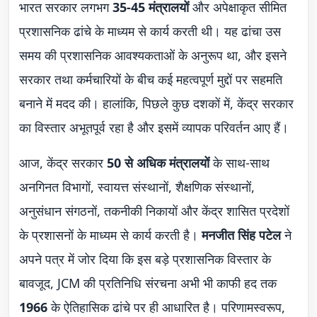
भारत सरकार लगभग
35-45 मंत्रालयों
और अपेक्षाकृत सीमित
प्रशासनिक ढांचे के माध्यम से कार्य करती थी। यह ढांचा उस
समय की प्रशासनिक आवश्यकताओं के अनुरूप था, और इसने
सरकार तथा कर्मचारियों के बीच कई महत्वपूर्ण मुद्दों पर सहमति
बनाने में मदद की। हालांकि, पिछले कुछ दशकों में, केंद्र सरकार
का विस्तार अभूतपूर्व रहा है और इसमें व्यापक परिवर्तन आए हैं।
आज, केंद्र सरकार
50 से अधिक मंत्रालयों
के साथ-साथ
अनगिनत विभागों, स्वायत्त संस्थानों, शैक्षणिक संस्थानों,
अनुसंधान संगठनों, तकनीकी निकायों और केंद्र शासित प्रदेशों
के प्रशासनों के माध्यम से कार्य करती है।
मनजीत सिंह पटेल
ने
अपने पत्र में जोर दिया कि इस बड़े प्रशासनिक विस्तार के
बावजूद, JCM की प्रतिनिधि संरचना अभी भी काफी हद तक
1966
के ऐतिहासिक ढांचे पर ही आधारित है। परिणामस्वरूप,