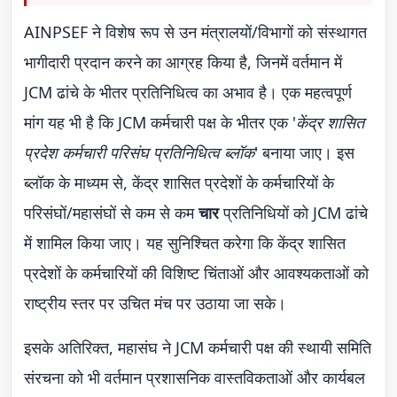
AINPSEF ने विशेष रूप से उन मंत्रालयों/विभागों को संस्थागत
भागीदारी प्रदान करने का आग्रह किया है, जिनमें वर्तमान में
JCM ढांचे के भीतर प्रतिनिधित्व का अभाव है। एक महत्वपूर्ण
मांग यह भी है कि JCM कर्मचारी पक्ष के भीतर एक '
केंद्र शासित
प्रदेश कर्मचारी परिसंघ प्रतिनिधित्व ब्लॉक
' बनाया जाए। इस
ब्लॉक के माध्यम से, केंद्र शासित प्रदेशों के कर्मचारियों के
परिसंघों/महासंघों से कम से कम
चार
प्रतिनिधियों को JCM ढांचे
में शामिल किया जाए। यह सुनिश्चित करेगा कि केंद्र शासित
प्रदेशों के कर्मचारियों की विशिष्ट चिंताओं और आवश्यकताओं को
राष्ट्रीय स्तर पर उचित मंच पर उठाया जा सके।
इसके अतिरिक्त, महासंघ ने JCM कर्मचारी पक्ष की स्थायी समिति
संरचना को भी वर्तमान प्रशासनिक वास्तविकताओं और कार्यबल