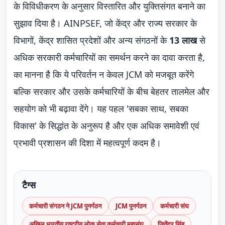
के विविधीकरण के अनुसार विस्तारित और युक्तिसंगत बनाने का
सुझाव दिया है। AINPSEF, जो केंद्र और राज्य सरकार के
विभागों, केंद्र शासित प्रदेशों और अन्य संगठनों के
13 लाख
से
अधिक सरकारी कर्मचारियों का समर्थन करने का दावा करता है,
का मानना है कि ये परिवर्तन न केवल JCM को मजबूत करेंगे
बल्कि सरकार और उसके कर्मचारियों के बीच बेहतर तालमेल और
सहयोग को भी बढ़ावा देंगे। यह पहल 'सबका साथ, सबका
विकास' के सिद्धांत के अनुरूप है और एक अधिक समावेशी एवं
प्रभावी प्रशासन की दिशा में महत्वपूर्ण कदम है।
टैग्स
कर्मचारी संगठन ने JCM पुनर्गठन
JCM पुनर्गठन
कर्मचारी संघ
अखिल भारतीय राष्ट्रीय लोक सेवा कर्मचारी महासंघ
जितेंद्र सिंह