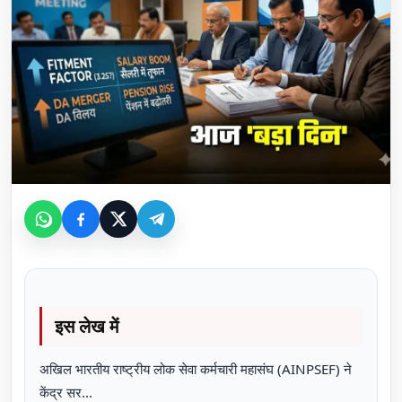
इस लेख में
अखिल भारतीय राष्ट्रीय लोक सेवा कर्मचारी महासंघ (AINPSEF) ने
केंद्र सर...