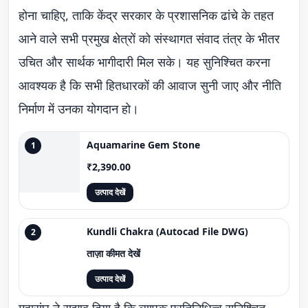
होना चाहिए, ताकि केंद्र सरकार के प्रशासनिक ढांचे के तहत
आने वाले सभी प्रमुख क्षेत्रों को संस्थागत संवाद तंत्र के भीतर
उचित और सार्थक भागीदारी मिल सके। यह सुनिश्चित करना
आवश्यक है कि सभी हितधारकों की आवाज सुनी जाए और नीति
निर्माण में उनका योगदान हो।
Aquamarine Gem Stone
1
₹2,390.00
उत्पाद देखें
Kundli Chakra (Autocad File DWG)
2
ताज़ा कीमत देखें
उत्पाद देखें