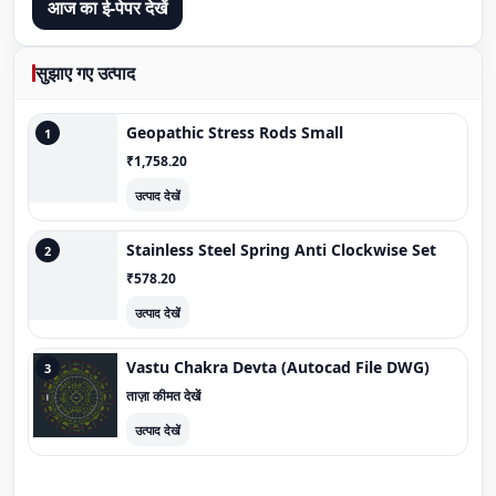
आज का ई-पेपर देखें
सुझाए गए उत्पाद
Geopathic Stress Rods Small
1
₹1,758.20
उत्पाद देखें
Stainless Steel Spring Anti Clockwise Set
2
₹578.20
उत्पाद देखें
Vastu Chakra Devta (Autocad File DWG)
3
ताज़ा कीमत देखें
उत्पाद देखें