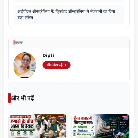
आईपीएल ऑस्ट्रेलिया में: क्रिकेट ऑस्ट्रेलिया ने मेजबानी का दिया
बड़ा संकेत
लेखक
Dipti
और लेख पढ़ें →
और भी पढ़ें