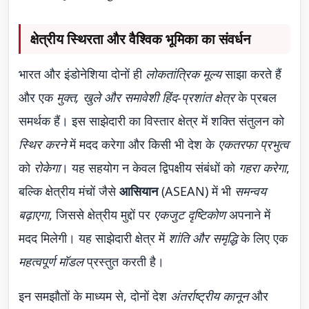
क्षेत्रीय स्थिरता और वैश्विक भूमिका का संवर्धन
भारत और इंडोनेशिया दोनों ही
लोकतांत्रिक मूल्य
साझा करते हैं
और एक
मुक्त, खुले और समावेशी हिंद-प्रशांत क्षेत्र
के प्रबल
समर्थक हैं। इस साझेदारी का विस्तार क्षेत्र में शक्ति संतुलन को
स्थिर करने
में मदद करेगा और किसी भी देश के
एकतरफा प्रभुत्व
को
रोकेगा
। यह सहयोग न केवल द्विपक्षीय संबंधों को
गहरा करेगा
,
बल्कि क्षेत्रीय मंचों जैसे
आसियान
(ASEAN) में भी
समन्वय
बढ़ाएगा
, जिससे क्षेत्रीय मुद्दों पर
एकजुट दृष्टिकोण
अपनाने में
मदद मिलेगी। यह साझेदारी क्षेत्र में
शांति और समृद्धि
के लिए एक
महत्वपूर्ण मॉडल
प्रस्तुत करती है।
इन समझौतों के माध्यम से, दोनों देश
अंतर्राष्ट्रीय कानून
और