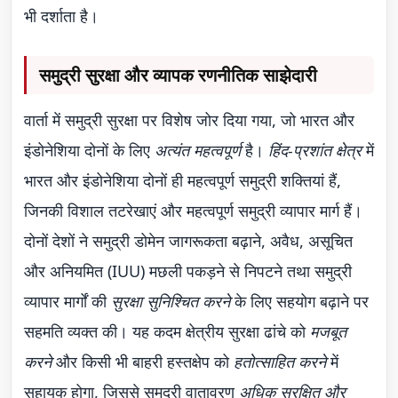
भी दर्शाता है।
समुद्री सुरक्षा और व्यापक रणनीतिक साझेदारी
वार्ता में समुद्री सुरक्षा पर विशेष जोर दिया गया, जो भारत और
इंडोनेशिया दोनों के लिए
अत्यंत महत्वपूर्ण
है।
हिंद-प्रशांत क्षेत्र
में
भारत और इंडोनेशिया दोनों ही महत्वपूर्ण समुद्री शक्तियां हैं,
जिनकी विशाल तटरेखाएं और महत्वपूर्ण समुद्री व्यापार मार्ग हैं।
दोनों देशों ने समुद्री डोमेन जागरूकता बढ़ाने, अवैध, असूचित
और अनियमित (IUU) मछली पकड़ने से निपटने तथा समुद्री
व्यापार मार्गों की
सुरक्षा सुनिश्चित करने
के लिए सहयोग बढ़ाने पर
सहमति व्यक्त की। यह कदम क्षेत्रीय सुरक्षा ढांचे को
मजबूत
करने
और किसी भी बाहरी हस्तक्षेप को
हतोत्साहित करने
में
सहायक होगा, जिससे समुद्री वातावरण
अधिक सुरक्षित और