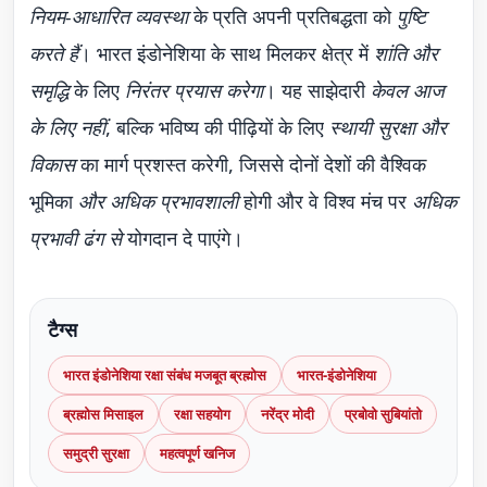
नियम-आधारित व्यवस्था
के प्रति अपनी प्रतिबद्धता को
पुष्टि
करते हैं
। भारत इंडोनेशिया के साथ मिलकर क्षेत्र में
शांति और
समृद्धि
के लिए
निरंतर प्रयास करेगा
। यह साझेदारी
केवल आज
के लिए नहीं
, बल्कि भविष्य की पीढ़ियों के लिए
स्थायी सुरक्षा और
विकास
का मार्ग प्रशस्त करेगी, जिससे दोनों देशों की वैश्विक
भूमिका
और अधिक प्रभावशाली
होगी और वे विश्व मंच पर
अधिक
प्रभावी ढंग से
योगदान दे पाएंगे।
टैग्स
भारत इंडोनेशिया रक्षा संबंध मजबूत ब्रह्मोस
भारत-इंडोनेशिया
ब्रह्मोस मिसाइल
रक्षा सहयोग
नरेंद्र मोदी
प्रबोवो सुबियांतो
समुद्री सुरक्षा
महत्वपूर्ण खनिज