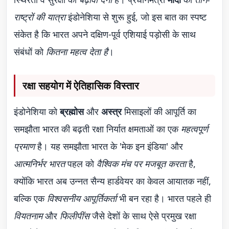
राष्ट्रों की यात्रा
इंडोनेशिया से शुरू हुई, जो इस बात का स्पष्ट
संकेत है कि भारत अपने दक्षिण-पूर्व एशियाई पड़ोसी के साथ
संबंधों को
कितना महत्व देता है
।
रक्षा सहयोग में ऐतिहासिक विस्तार
इंडोनेशिया को
ब्रह्मोस
और
अस्त्र
मिसाइलों की आपूर्ति का
समझौता भारत की बढ़ती रक्षा निर्यात क्षमताओं का एक
महत्वपूर्ण
प्रमाण
है। यह समझौता भारत के 'मेक इन इंडिया' और
आत्मनिर्भर भारत
पहल को
वैश्विक मंच पर मजबूत करता
है,
क्योंकि भारत अब उन्नत सैन्य हार्डवेयर का केवल आयातक नहीं,
बल्कि एक
विश्वसनीय आपूर्तिकर्ता
भी बन रहा है। भारत पहले ही
वियतनाम
और
फिलीपींस
जैसे देशों के साथ ऐसे प्रमुख रक्षा