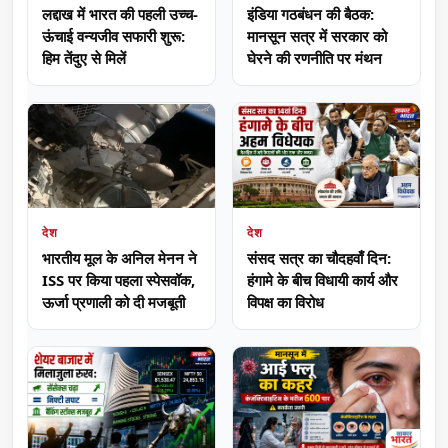
लद्दाख में भारत की पहली उच्च-
इंडिया गठबंधन की बैठक:
ऊंचाई वन्यजीव सफारी शुरू:
मानसून सत्र में सरकार को
हिम तेंदुए से मिलें
घेरने की रणनीति पर मंथन
देश
देश
भारतीय मूल के अनिल मेनन ने
संसद सत्र का चौदहवाँ दिन:
ISS पर किया पहला स्पेसवॉक,
हंगामे के बीच विधायी कार्य और
ऊर्जा प्रणाली को दी मजबूती
विपक्ष का विरोध