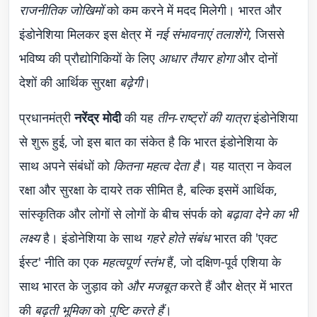
राजनीतिक जोखिमों
को कम करने में मदद मिलेगी। भारत और
इंडोनेशिया मिलकर इस क्षेत्र में
नई संभावनाएं तलाशेंगे
, जिससे
भविष्य की प्रौद्योगिकियों के लिए
आधार तैयार होगा
और दोनों
देशों की आर्थिक सुरक्षा
बढ़ेगी
।
प्रधानमंत्री
नरेंद्र मोदी
की यह
तीन-राष्ट्रों की यात्रा
इंडोनेशिया
से शुरू हुई, जो इस बात का संकेत है कि भारत इंडोनेशिया के
साथ अपने संबंधों को
कितना महत्व देता है
। यह यात्रा न केवल
रक्षा और सुरक्षा के दायरे तक सीमित है, बल्कि इसमें आर्थिक,
सांस्कृतिक और लोगों से लोगों के बीच संपर्क को
बढ़ावा देने का भी
लक्ष्य
है। इंडोनेशिया के साथ
गहरे होते संबंध
भारत की 'एक्ट
ईस्ट' नीति का एक
महत्वपूर्ण स्तंभ
हैं, जो दक्षिण-पूर्व एशिया के
साथ भारत के जुड़ाव को
और मजबूत
करते हैं और क्षेत्र में भारत
की
बढ़ती भूमिका
को
पुष्टि करते हैं
।