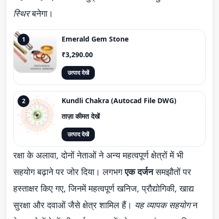
स्थिर
बनेगा।
Emerald Gem Stone
1
₹3,290.00
उत्पाद देखें
Kundli Chakra (Autocad File DWG)
2
ताज़ा कीमत देखें
उत्पाद देखें
रक्षा के अलावा, दोनों नेताओं ने अन्य महत्वपूर्ण क्षेत्रों में भी
सहयोग बढ़ाने पर जोर दिया। लगभग
एक दर्जन
समझौतों पर
हस्ताक्षर किए गए, जिनमें महत्वपूर्ण खनिज, प्रौद्योगिकी, खाद्य
सुरक्षा और दवाओं जैसे क्षेत्र शामिल हैं।
यह व्यापक सहयोग
न