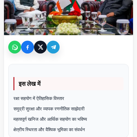
इस लेख में
रक्षा सहयोग में ऐतिहासिक विस्तार
समुद्री सुरक्षा और व्यापक रणनीतिक साझेदारी
महत्वपूर्ण खनिज और आर्थिक सहयोग का भविष्य
क्षेत्रीय स्थिरता और वैश्विक भूमिका का संवर्धन