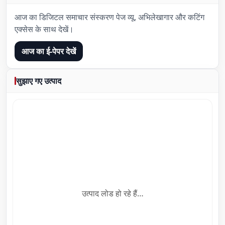
आज का डिजिटल समाचार संस्करण पेज व्यू, अभिलेखागार और कटिंग
एक्सेस के साथ देखें।
आज का ई-पेपर देखें
सुझाए गए उत्पाद
उत्पाद लोड हो रहे हैं…