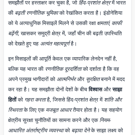
समझौतों पर हस्ताक्षर कर चुका है, जो
हिंद-प्रशांत क्षेत्र
में भारत
की
बढ़ती रणनीतिक भूमिका
को रेखांकित करता है। इंडोनेशिया
को ये अत्याधुनिक मिसाइलें मिलने से उसकी रक्षा क्षमताएं
काफी
बढ़ेंगी
, खासकर समुद्री क्षेत्र में, जहाँ चीन की बढ़ती उपस्थिति
को देखते हुए यह
अत्यंत महत्वपूर्ण
है।
इन मिसाइलों की आपूर्ति केवल एक व्यापारिक लेनदेन नहीं है,
बल्कि यह भारत की
रणनीतिक दूरदर्शिता
को दर्शाता है कि वह
अपने प्रमुख भागीदारों को
आत्मनिर्भर
और
सुरक्षित
बनाने में मदद
कर रहा है। यह समझौता दोनों देशों के बीच
विश्वास
और
साझा
हितों
को
गहरा करता
है, जिससे हिंद-प्रशांत क्षेत्र में
शांति और
स्थिरता
के लिए एक
मजबूत आधार
तैयार होता है। यह सहयोग
क्षेत्रीय सुरक्षा चुनौतियों का सामना करने और एक
नियम-
आधारित अंतर्राष्ट्रीय व्यवस्था
को
बढ़ावा देने
के साझा लक्ष्य को