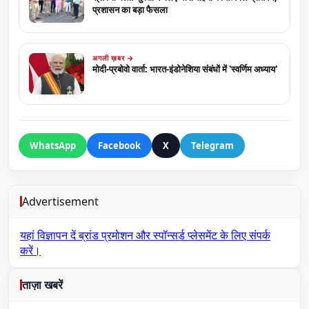
प्रशासन का बड़ा फैसला
अगली ख़बर →
मोदी-प्रबोवो वार्ता: भारत-इंडोनेशिया संबंधों में 'स्वर्णिम अध्याय'
WhatsApp
Facebook
X
Telegram
Advertisement
यहां विज्ञापन दें
ब्रांड प्रमोशन और स्पॉन्सर्ड प्लेसमेंट के लिए संपर्क
करें।
ताज़ा खबरें