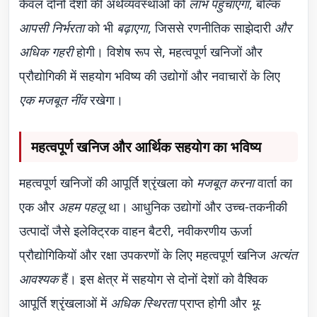
केवल दोनों देशों की अर्थव्यवस्थाओं को
लाभ पहुंचाएगा
, बल्कि
आपसी निर्भरता
को भी
बढ़ाएगा
, जिससे रणनीतिक साझेदारी
और
अधिक गहरी
होगी। विशेष रूप से, महत्वपूर्ण खनिजों और
प्रौद्योगिकी में सहयोग भविष्य की उद्योगों और नवाचारों के लिए
एक मजबूत नींव
रखेगा।
महत्वपूर्ण खनिज और आर्थिक सहयोग का भविष्य
महत्वपूर्ण खनिजों की आपूर्ति श्रृंखला को
मजबूत करना
वार्ता का
एक और
अहम पहलू
था। आधुनिक उद्योगों और उच्च-तकनीकी
उत्पादों जैसे इलेक्ट्रिक वाहन बैटरी, नवीकरणीय ऊर्जा
प्रौद्योगिकियों और रक्षा उपकरणों के लिए महत्वपूर्ण खनिज
अत्यंत
आवश्यक
हैं। इस क्षेत्र में सहयोग से दोनों देशों को वैश्विक
आपूर्ति श्रृंखलाओं में
अधिक स्थिरता
प्राप्त होगी और
भू-