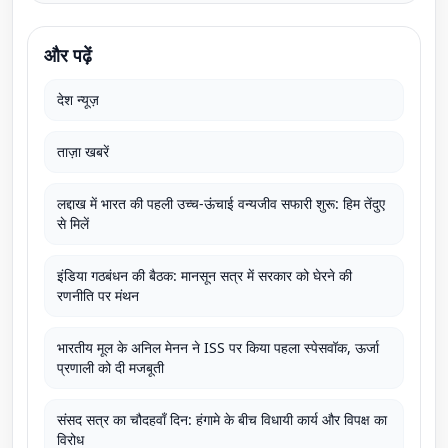
और पढ़ें
देश न्यूज़
ताज़ा खबरें
लद्दाख में भारत की पहली उच्च-ऊंचाई वन्यजीव सफारी शुरू: हिम तेंदुए
से मिलें
इंडिया गठबंधन की बैठक: मानसून सत्र में सरकार को घेरने की
रणनीति पर मंथन
भारतीय मूल के अनिल मेनन ने ISS पर किया पहला स्पेसवॉक, ऊर्जा
प्रणाली को दी मजबूती
संसद सत्र का चौदहवाँ दिन: हंगामे के बीच विधायी कार्य और विपक्ष का
विरोध