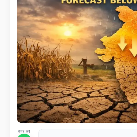
शेयर करें