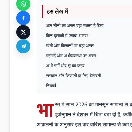
इस लेख में
अल नीनो का असर बढ़ा सकता है चिंता
किन इलाकों में ज्यादा असर?
खेती और किसानों पर बड़ा असर
महंगाई और अर्थव्यवस्था पर असर
अभी गर्मी और लू का कहर
सरकार और किसानों के लिए चेतावनी
निष्कर्ष
भा
रत में साल 2026 का मानसून सामान्य से क
पूर्वानुमान ने देशभर में चिंता बढ़ा दी है,
आकलनों के अनुसार इस बार बारिश सामान्य से कम