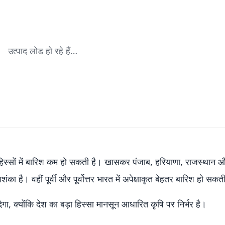
उत्पाद लोड हो रहे हैं…
ई हिस्सों में बारिश कम हो सकती है। खासकर पंजाब, हरियाणा, राजस्थान 
ंका है। वहीं पूर्वी और पूर्वोत्तर भारत में अपेक्षाकृत बेहतर बारिश हो सकत
क्योंकि देश का बड़ा हिस्सा मानसून आधारित कृषि पर निर्भर है।