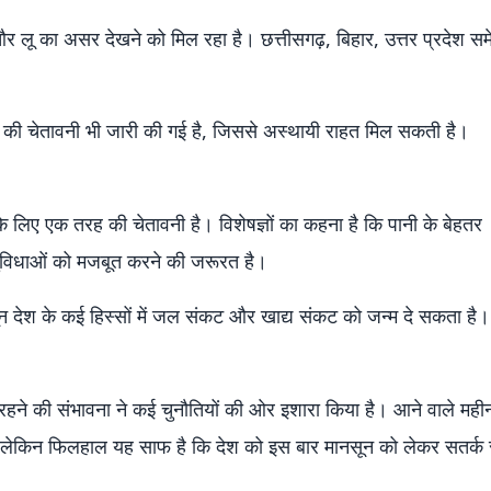
ी और लू का असर देखने को मिल रहा है। छत्तीसगढ़, बिहार, उत्तर प्रदेश स
िश की चेतावनी भी जारी की गई है, जिससे अस्थायी राहत मिल सकती है।
े लिए एक तरह की चेतावनी है। विशेषज्ञों का कहना है कि पानी के बेहतर
ुविधाओं को मजबूत करने की जरूरत है।
न देश के कई हिस्सों में जल संकट और खाद्य संकट को जन्म दे सकता है।
े की संभावना ने कई चुनौतियों की ओर इशारा किया है। आने वाले महीनों
ा, लेकिन फिलहाल यह साफ है कि देश को इस बार मानसून को लेकर सतर्क 