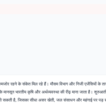
मजोर रहने के संकेत मिल रहे हैं। मौसम विभाग और निजी एजेंसियों के त
 क्योंकि मानसून भारतीय कृषि और अर्थव्यवस्था की रीढ़ माना जाता है। शुरुआत
 हो सकती है, जिसका सीधा असर खेती, जल संसाधन और महंगाई पर पड़