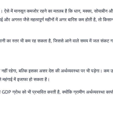
। ऐसे में मानसून कमजोर रहने का मतलब है कि धान, मक्का, सोयाबीन 
 और अगस्त जैसे महत्वपूर्ण महीनों में अगर बारिश कम होती है, तो किसान
ं पानी का स्तर भी कम रह सकता है, जिससे आने वाले समय में जल संकट ग
हीं रहेगा, बल्कि इसका असर देश की अर्थव्यवस्था पर भी पड़ेगा। कम उ
से महंगाई में इजाफा हो सकता है।
की GDP ग्रोथ को भी प्रभावित करती है, क्योंकि ग्रामीण अर्थव्यवस्था का