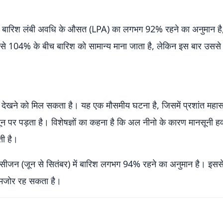
 कुल बारिश लंबी अवधि के औसत (LPA) का लगभग 92% रहने का अनुमान है
से 104% के बीच बारिश को सामान्य माना जाता है, लेकिन इस बार उससे 
देखने को मिल सकता है। यह एक मौसमीय घटना है, जिसमें प्रशांत महा
पर पड़ता है। विशेषज्ञों का कहना है कि अल नीनो के कारण मानसूनी हव
ती है।
ून सीजन (जून से सितंबर) में बारिश लगभग 94% रहने का अनुमान है। इसस
 कमजोर रह सकता है।