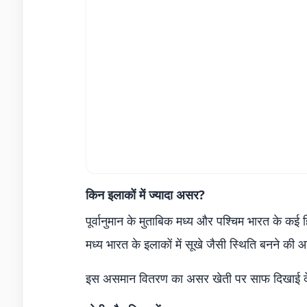
किन इलाकों में ज्यादा असर?
पूर्वानुमान के मुताबिक मध्य और पश्चिम भारत के क
मध्य भारत के इलाकों में सूखे जैसी स्थिति बनने की आश
इस असमान वितरण का असर खेती पर साफ दिखाई देगा, 