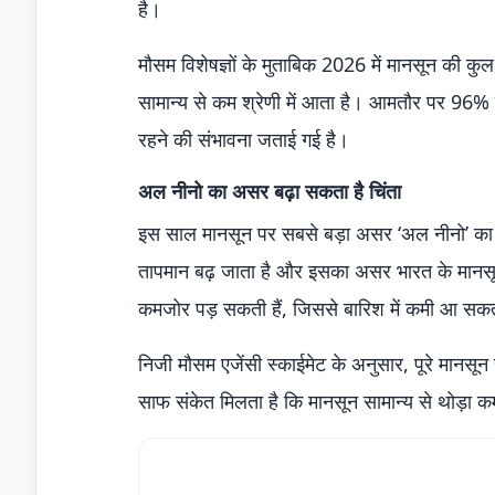
है।
मौसम विशेषज्ञों के मुताबिक 2026 में मानसून की
सामान्य से कम श्रेणी में आता है। आमतौर पर 96% 
रहने की संभावना जताई गई है।
अल नीनो का असर बढ़ा सकता है चिंता
इस साल मानसून पर सबसे बड़ा असर ‘अल नीनो’ का 
तापमान बढ़ जाता है और इसका असर भारत के मानसून 
कमजोर पड़ सकती हैं, जिससे बारिश में कमी आ सक
निजी मौसम एजेंसी स्काईमेट के अनुसार, पूरे मानस
साफ संकेत मिलता है कि मानसून सामान्य से थोड़ा