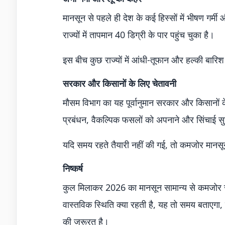
मानसून से पहले ही देश के कई हिस्सों में भीषण गर्म
राज्यों में तापमान 40 डिग्री के पार पहुंच चुका है।
इस बीच कुछ राज्यों में आंधी-तूफान और हल्की बार
सरकार और किसानों के लिए चेतावनी
मौसम विभाग का यह पूर्वानुमान सरकार और किसानों क
प्रबंधन, वैकल्पिक फसलों को अपनाने और सिंचाई स
यदि समय रहते तैयारी नहीं की गई, तो कमजोर मानसू
निष्कर्ष
कुल मिलाकर 2026 का मानसून सामान्य से कमजोर रहन
वास्तविक स्थिति क्या रहती है, यह तो समय बताएग
की जरूरत है।