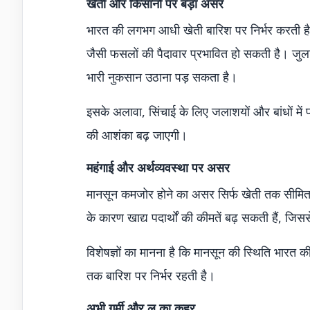
खेती और किसानों पर बड़ा असर
भारत की लगभग आधी खेती बारिश पर निर्भर करती है
जैसी फसलों की पैदावार प्रभावित हो सकती है। जुलाई
भारी नुकसान उठाना पड़ सकता है।
इसके अलावा, सिंचाई के लिए जलाशयों और बांधों मे
की आशंका बढ़ जाएगी।
महंगाई और अर्थव्यवस्था पर असर
मानसून कमजोर होने का असर सिर्फ खेती तक सीमित न
के कारण खाद्य पदार्थों की कीमतें बढ़ सकती हैं, जिस
विशेषज्ञों का मानना है कि मानसून की स्थिति भारत 
तक बारिश पर निर्भर रहती है।
अभी गर्मी और लू का कहर