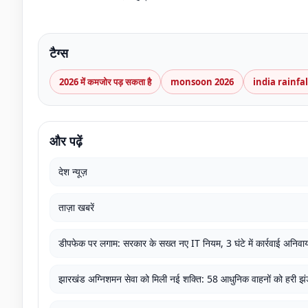
टैग्स
2026 में कमजोर पड़ सकता है
monsoon 2026
india rainfal
और पढ़ें
देश न्यूज़
ताज़ा खबरें
डीपफेक पर लगाम: सरकार के सख्त नए IT नियम, 3 घंटे में कार्रवाई अनिवार्
झारखंड अग्निशमन सेवा को मिली नई शक्ति: 58 आधुनिक वाहनों को हरी झं