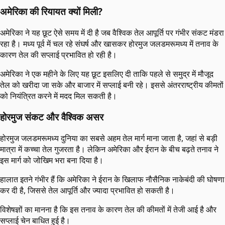
अमेरिका की रियायत क्यों मिली?
अमेरिका ने यह छूट ऐसे समय में दी है जब वैश्विक तेल आपूर्ति पर गंभीर संकट मंडरा
रहा है। मध्य पूर्व में चल रहे संघर्ष और खासकर होरमुज जलडमरूमध्य में तनाव के
कारण तेल की सप्लाई प्रभावित हो रही है।
अमेरिका ने एक महीने के लिए यह छूट इसलिए दी ताकि पहले से समुद्र में मौजूद
तेल को खरीदा जा सके और बाजार में सप्लाई बनी रहे। इससे अंतरराष्ट्रीय कीमतों
को नियंत्रित करने में मदद मिल सकती है।
होरमुज संकट और वैश्विक असर
होरमुज जलडमरूमध्य दुनिया का सबसे अहम तेल मार्ग माना जाता है, जहां से बड़ी
मात्रा में कच्चा तेल गुजरता है। लेकिन अमेरिका और ईरान के बीच बढ़ते तनाव ने
इस मार्ग को जोखिम भरा बना दिया है।
हालात इतने गंभीर हैं कि अमेरिका ने ईरान के खिलाफ नौसैनिक नाकेबंदी की घोषणा
कर दी है, जिससे तेल आपूर्ति और ज्यादा प्रभावित हो सकती है।
विशेषज्ञों का मानना है कि इस तनाव के कारण तेल की कीमतों में तेजी आई है और
सप्लाई चेन बाधित हुई है।