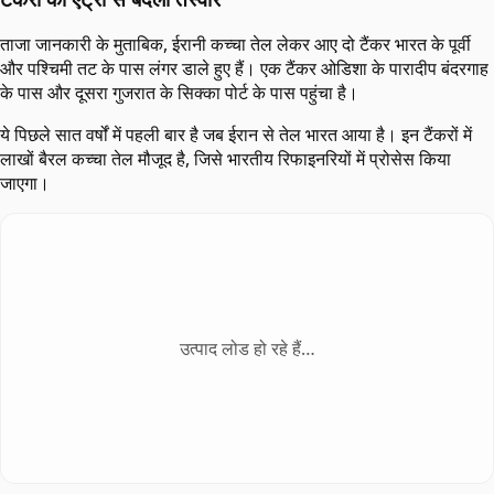
ताजा जानकारी के मुताबिक, ईरानी कच्चा तेल लेकर आए दो टैंकर भारत के पूर्वी
और पश्चिमी तट के पास लंगर डाले हुए हैं। एक टैंकर ओडिशा के पारादीप बंदरगाह
के पास और दूसरा गुजरात के सिक्का पोर्ट के पास पहुंचा है।
ये पिछले सात वर्षों में पहली बार है जब ईरान से तेल भारत आया है। इन टैंकरों में
लाखों बैरल कच्चा तेल मौजूद है, जिसे भारतीय रिफाइनरियों में प्रोसेस किया
जाएगा।
उत्पाद लोड हो रहे हैं…