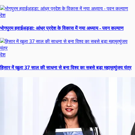
देश
भोगपुरम हवाईअड्डा: आंध्र प्रदेश के विकास में नया अध्याय - पवन कल्याण
देश
हिसार में खुला 37 साल की साधना से बना विश्व का सबसे बड़ा महामृत्युंजय यंत्र