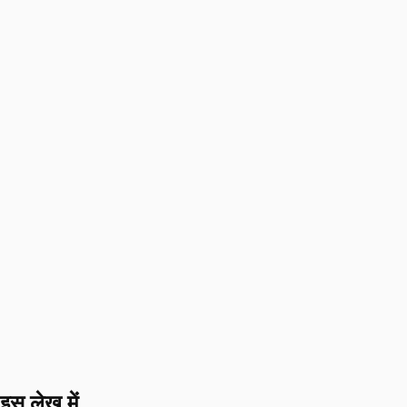
इस लेख में