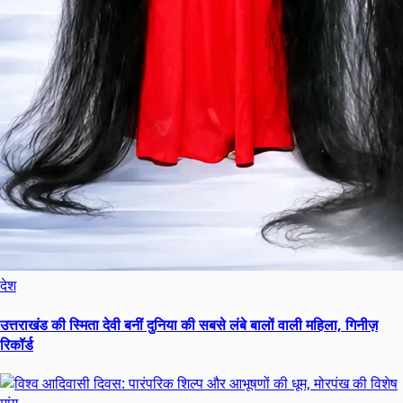
देश
उत्तराखंड की स्मिता देवी बनीं दुनिया की सबसे लंबे बालों वाली महिला, गिनीज़
रिकॉर्ड