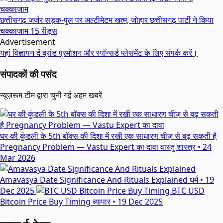
छत्तीसगढ़
जर्जर सड़क-पुल पर अल्टीमेटम खत्म, जोहार छत्तीसगढ़ पार्टी ने किया
चक्काजाम
15 रीड्स
Advertisement
यहां विज्ञापन दें
ब्रांड प्रमोशन और स्पॉन्सर्ड प्लेसमेंट के लिए संपर्क करें।
संपादकों की पसंद
न्यूज़रूम टीम द्वारा चुनी गई अहम खबरें
घर की कुंडली के 5th बॉक्स की दिशा में रखी एक साधारण चीज़ से बढ़ सकती है
Pregnancy Problem — Vastu Expert का दावा
वास्तु शास्त्र
•
24
Mar 2026
Amavasya Date Significance And Rituals Explained
धर्म
•
19
Dec 2025
BTC USD
Bitcoin Price Buy Timing
व्यापार
•
19 Dec 2025