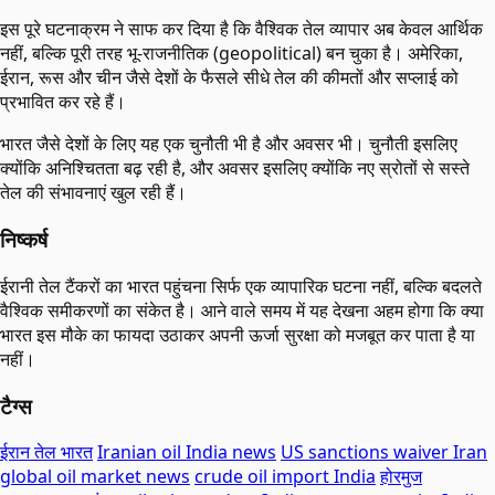
इस पूरे घटनाक्रम ने साफ कर दिया है कि वैश्विक तेल व्यापार अब केवल आर्थिक
नहीं, बल्कि पूरी तरह भू-राजनीतिक (geopolitical) बन चुका है। अमेरिका,
ईरान, रूस और चीन जैसे देशों के फैसले सीधे तेल की कीमतों और सप्लाई को
प्रभावित कर रहे हैं।
भारत जैसे देशों के लिए यह एक चुनौती भी है और अवसर भी। चुनौती इसलिए
क्योंकि अनिश्चितता बढ़ रही है, और अवसर इसलिए क्योंकि नए स्रोतों से सस्ते
तेल की संभावनाएं खुल रही हैं।
निष्कर्ष
ईरानी तेल टैंकरों का भारत पहुंचना सिर्फ एक व्यापारिक घटना नहीं, बल्कि बदलते
वैश्विक समीकरणों का संकेत है। आने वाले समय में यह देखना अहम होगा कि क्या
भारत इस मौके का फायदा उठाकर अपनी ऊर्जा सुरक्षा को मजबूत कर पाता है या
नहीं।
टैग्स
ईरान तेल भारत
Iranian oil India news
US sanctions waiver Iran
global oil market news
crude oil import India
होरमुज