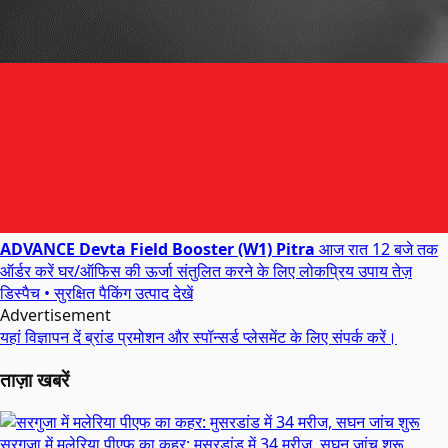
ADVANCE Devta Field Booster (W1) Pitra
आज रात 12 बजे तक
ऑर्डर करें
घर/ऑफिस की ऊर्जा संतुलित करने के लिए लोकप्रिय उपाय
तेज़
डिस्पैच • सुरक्षित पैकिंग
उत्पाद देखें
Advertisement
यहां विज्ञापन दें
ब्रांड प्रमोशन और स्पॉन्सर्ड प्लेसमेंट के लिए संपर्क करें।
ताज़ा खबरें
सरगुजा में मलेरिया पीएफ का कहर: मुसरडांड में 34 मरीज, सघन जांच शुरू