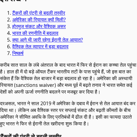
टैंकरों की एंट्री से बदली तस्वीर
अमेरिका की रियायत क्यों मिली?
होरमुज संकट और वैश्विक असर
भारत की रणनीति में बदलाव
क्या आगे भी जारी रहेगा ईरानी तेल आयात?
वैश्विक तेल व्यापार में बड़ा बदलाव
निष्कर्ष
करीब सात साल के लंबे अंतराल के बाद भारत में फिर से ईरान का कच्चा तेल पहुंचा
है। हाल ही में दो बड़े ऑयल टैंकर भारतीय तटों के पास पहुंचे हैं, जो इस बात का
संकेत हैं कि वैश्विक तेल बाजार में बड़ा बदलाव हो रहा है। अमेरिका की अस्थायी
रियायत (sanctions waiver) और मध्य पूर्व में बढ़ते तनाव ने भारत समेत कई
देशों को अपनी ऊर्जा रणनीति बदलने पर मजबूर कर दिया है।
दरअसल, भारत ने साल 2019 में अमेरिका के दबाव में ईरान से तेल आयात बंद कर
दिया था। लेकिन अब वैश्विक स्तर पर सप्लाई संकट और बढ़ती कीमतों के बीच
अमेरिका ने सीमित अवधि के लिए प्रतिबंधों में ढील दी है। इसी का फायदा उठाते
हुए भारत ने फिर से ईरानी तेल खरीदना शुरू किया है।
टैंकरों की एंट्री से बदली तस्वीर