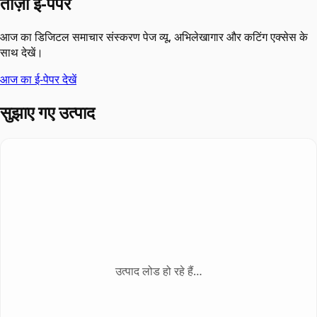
ताज़ा ई-पेपर
आज का डिजिटल समाचार संस्करण पेज व्यू, अभिलेखागार और कटिंग एक्सेस के
साथ देखें।
आज का ई-पेपर देखें
सुझाए गए उत्पाद
उत्पाद लोड हो रहे हैं…