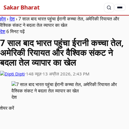
Sakar Bharat
होम
›
देश
›
7 साल बाद भारत पहुंचा ईरानी कच्चा तेल, अमेरिकी रियायत और
वैश्विक संकट ने बदला तेल व्यापार का खेल
देश
6 मिनट पढ़ें
7 साल बाद भारत पहुंचा ईरानी कच्चा तेल,
अमेरिकी रियायत और वैश्विक संकट ने
बदला तेल व्यापार का खेल
Dipti
·
148 व्यूज़
·
13 अप्रैल 2026, 2:43 PM
देश
शेयर करें