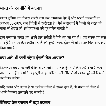
भारत की रणनीति में बदलाव
भारत दुनिया का तीसरा सबसे बड़ा तेल आयातक देश है और अपनी जरूरतों का
लगभग 85-90% तेल विदेशों से खरीदता है। ऐसे में सप्लाई में किसी भी तरह की
बाधा सीधे देश की अर्थव्यवस्था को प्रभावित करती है।
इसी वजह से भारत अब अपने तेल स्रोतों में विविधता ला रहा है। एक तरफ वह रूस
से बड़े पैमाने पर तेल खरीद रहा है, तो दूसरी तरफ ईरान से भी आयात फिर शुरू कर
दिया गया है।
क्या आगे भी जारी रहेगा ईरानी तेल आयात?
फिलहाल यह साफ नहीं है कि भारत लंबे समय तक ईरान से तेल खरीद जारी रख
पाएगा या नहीं। क्योंकि यह पूरी तरह अमेरिका की नीतियों और मध्य पूर्व की स्थिति
पर निर्भर करेगा।
यदि तनाव और बढ़ता है या प्रतिबंध फिर से सख्त होते हैं, तो भारत को फिर से
अपने विकल्प तलाशने पड़ सकते हैं।
वैश्विक तेल व्यापार में बड़ा बदलाव