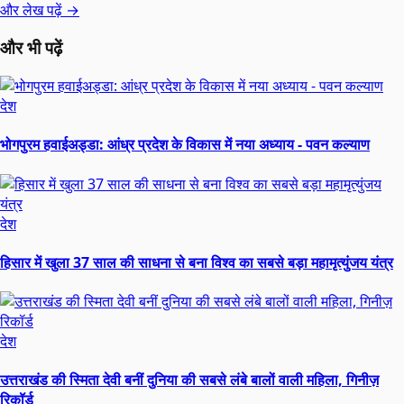
और लेख पढ़ें →
और भी पढ़ें
देश
भोगपुरम हवाईअड्डा: आंध्र प्रदेश के विकास में नया अध्याय - पवन कल्याण
देश
हिसार में खुला 37 साल की साधना से बना विश्व का सबसे बड़ा महामृत्युंजय यंत्र
देश
उत्तराखंड की स्मिता देवी बनीं दुनिया की सबसे लंबे बालों वाली महिला, गिनीज़
रिकॉर्ड