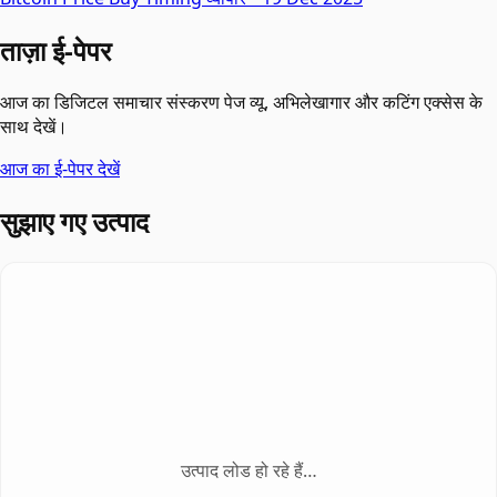
ताज़ा ई-पेपर
आज का डिजिटल समाचार संस्करण पेज व्यू, अभिलेखागार और कटिंग एक्सेस के
साथ देखें।
आज का ई-पेपर देखें
सुझाए गए उत्पाद
उत्पाद लोड हो रहे हैं…