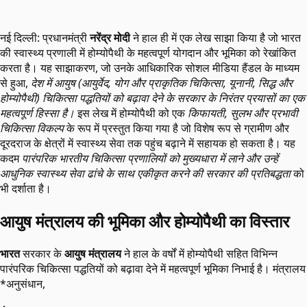
नई दिल्ली: प्रधानमंत्री
नरेंद्र मोदी
ने हाल ही में एक लेख साझा किया है जो भारत
की स्वास्थ्य प्रणाली में होम्योपैथी के महत्वपूर्ण योगदान और भूमिका को रेखांकित
करता है। यह साझाकरण, जो उनके आधिकारिक सोशल मीडिया हैंडल के माध्यम
से हुआ,
देश में आयुष (आयुर्वेद, योग और प्राकृतिक चिकित्सा, यूनानी, सिद्ध और
होम्योपैथी) चिकित्सा पद्धतियों को बढ़ावा देने के सरकार के निरंतर प्रयासों का एक
महत्वपूर्ण हिस्सा है।
इस लेख में होम्योपैथी को एक
किफायती, सुलभ और प्रभावी
चिकित्सा विकल्प
के रूप में प्रस्तुत किया गया है जो विशेष रूप से ग्रामीण और
दूरदराज के क्षेत्रों में स्वास्थ्य सेवा तक पहुंच बढ़ाने में सहायक हो सकता है। यह
कदम
पारंपरिक भारतीय चिकित्सा प्रणालियों को मुख्यधारा में लाने और उन्हें
आधुनिक स्वास्थ्य सेवा ढांचे के साथ एकीकृत करने की सरकार की प्रतिबद्धता
को
भी दर्शाता है।
आयुष मंत्रालय की भूमिका और होम्योपैथी का विस्तार
भारत
सरकार के
आयुष मंत्रालय
ने हाल के वर्षों में होम्योपैथी सहित विभिन्न
पारंपरिक चिकित्सा पद्धतियों को बढ़ावा देने में महत्वपूर्ण भूमिका निभाई है। मंत्रालय
*अनुसंधान,