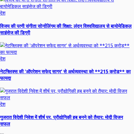
देश
विजय की पत्नी संगीता सोर्नालिंगम की शिक्षा: लंदन विश्वविद्यालय से बायोमेडिकल
साइंसेज की डिग्री
देश
नेटफ्लिक्स की 'ऑपरेशन सफेद सागर' से अर्थव्यवस्था को **215 करोड़** का
फायदा
देश
गुजरात विदेशी निवेश में शीर्ष पर, प्रौद्योगिकी हब बनने को तैयार: मोदी विजन
सफल