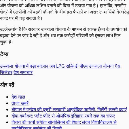
और योजना को अधिक लक्षित बनाने की दिशा में उठाया गया है। हालांकि, ग्रामीण
क्षेत्रों में एलपीजी की बढ़ती कीमतों के बीच इस फैसले का असर लाभार्थियों के घरेलू
बजट पर भी पड़ सकता है।
उल्लेखनीय है कि सरकार उज्ज्वला योजना के माध्यम से स्वच्छ ईंधन के उपयोग को
बढ़ावा देने पर जोर दे रही है और अब तक करोड़ों परिवारों को इसका लाभ मिल
चुका है।
टैग्स
उज्ज्वला योजना में बड़ा बदलाव अब
LPG सब्सिडी
पीएम उज्ज्वला योजना
गैस
सिलेंडर
देश समाचार
और पढ़ें
देश न्यूज़
ताज़ा खबरें
भोपाल में प्रदेश की दूसरी सरकारी आयुर्वेदिक फार्मेसी, मिलेंगी सस्ती दवाएं
दीपा कर्माकर: फ्लैट फीट से ओलंपिक इतिहास रचने तक का सफर
विजय की पत्नी संगीता सोर्नालिंगम की शिक्षा: लंदन विश्वविद्यालय से
बायोमेडिकल साइंसेज की डिग्री