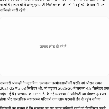
जाती है। हाल ही में घरेलू एलपीजी सिलेंडर की कीमतों में बढ़ोतरी के बाद भी यह
सब्सिडी जारी रहेगी।
उत्पाद लोड हो रहे हैं…
सरकारी आंकड़ों के मुताबिक, उज्ज्वला उपभोक्ताओं की प्रति वर्ष औसत खपत
2021-22 में 3.68 सिलेंडर थी, जो बढ़कर 2025-26 में लगभग 4.8 सिलेंडर तक
पहुंच गई है। सरकार का मानना है कि नई व्यवस्था से सब्सिडी का बेहतर प्रबंधन
होगा और वास्तविक जरूरतमंद परिवारों तक लाभ प्रभावी ढंग से पहुंच सकेगा।
विशेषज्ञों का मानना है कि सरकार का यह कदम सब्सिडी खर्च को नियंत्रित करने