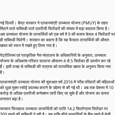
नई दिल्ली। केंद्र सरकार ने प्रधानमंत्री उज्ज्वला योजना (PMUY) के तहत
मिलने वाले सब्सिडी वाले एलपीजी सिलेंडरों की संख्या में बड़ा बदलाव किया है।
अब उज्ज्वला योजना के लाभार्थियों को एक वर्ष में 9 की बजाय केवल 4 सिलेंडरों पर
ही सब्सिडी मिलेगी। सरकार का कहना है कि यह फैसला लाभार्थियों की औसत
खपत को ध्यान में रखते हुए लिया गया है।
पेट्रोलियम एवं प्राकृतिक गैस मंत्रालय के अधिकारियों के अनुसार, उज्ज्वला
योजना के अधिकांश परिवार सालाना औसतन 4 से 5 सिलेंडर ही उपयोग कर रहे
हैं। इसी वजह से सब्सिडी की पात्रता को वास्तविक खपत के अनुरूप किया गया
है।
प्रधानमंत्री उज्ज्वला योजना की शुरुआत वर्ष 2016 में गरीब परिवारों की महिलाओं
को धुआं मुक्त रसोई उपलब्ध कराने के उद्देश्य से की गई थी। अब तक देशभर में 10
करोड़ से अधिक एलपीजी कनेक्शन जारी किए जा चुके हैं और योजना का दायरा
लगातार बढ़ा है।
सरकार फिलहाल उज्ज्वला लाभार्थियों को प्रति 14.2 किलोग्राम सिलेंडर पर
300 रुपये की सब्सिडी दे रही है। यह राशि सीधे लाभार्थियों के बैंक खाते में भेजी