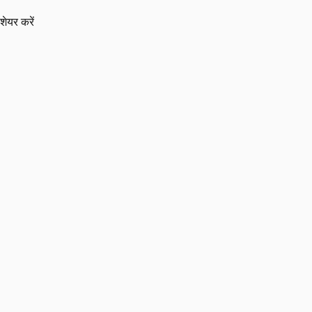
शेयर करें