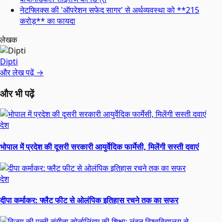
नेटफ्लिक्स की 'ऑपरेशन सफेद सागर' से अर्थव्यवस्था को **215
करोड़** का फायदा
लेखक
Dipti
और लेख पढ़ें →
और भी पढ़ें
देश
भोपाल में प्रदेश की दूसरी सरकारी आयुर्वेदिक फार्मेसी, मिलेंगी सस्ती दवाएं
देश
दीपा कर्माकर: फ्लैट फीट से ओलंपिक इतिहास रचने तक का सफर