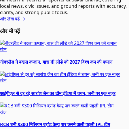
local news, civic issues, and ground reports with accuracy,
clarity, and strong public focus.
और लेख पढ़ें →
और भी पढ़ें
खेल
नीदरलैंड ने बदला कप्तान, बास डी लीडे को 2027 विश्व कप की कमान
खेल
आईपीएल से दूर रहे सारांश जैन का टीम इंडिया में चयन, जर्नी पर एक नज़र
खेल
RCB बनी $300 मिलियन ब्रांड वैल्यू पार करने वाली पहली IPL टीम