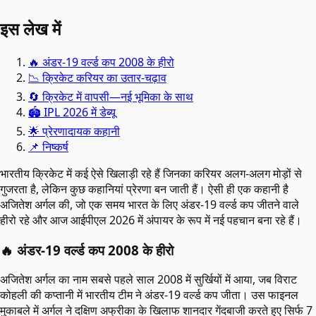
इस लेख में
🔥 अंडर-19 वर्ल्ड कप 2008 के हीरो
📉 क्रिकेट करियर का उतार-चढ़ाव
🔄 क्रिकेट में वापसी—नई भूमिका के साथ
🏟️ IPL 2026 में डेब्यू
🌟 प्रेरणादायक कहानी
📌 निष्कर्ष
भारतीय क्रिकेट में कई ऐसे खिलाड़ी रहे हैं जिनका करियर अलग-अलग मोड़ों से
गुजरता है, लेकिन कुछ कहानियां प्रेरणा बन जाती हैं। ऐसी ही एक कहानी है
अजितेश अर्गल की, जो एक समय भारत के लिए अंडर-19 वर्ल्ड कप जीतने वाले
हीरो रहे और आज आईपीएल 2026 में अंपायर के रूप में नई पहचान बना रहे हैं।
🔥 अंडर-19 वर्ल्ड कप 2008 के हीरो
अजितेश अर्गल का नाम सबसे पहले साल 2008 में सुर्खियों में आया, जब विराट
कोहली की कप्तानी में भारतीय टीम ने अंडर-19 वर्ल्ड कप जीता। उस फाइनल
मुकाबले में अर्गल ने दक्षिण अफ्रीका के खिलाफ शानदार गेंदबाजी करते हुए सिर्फ 7