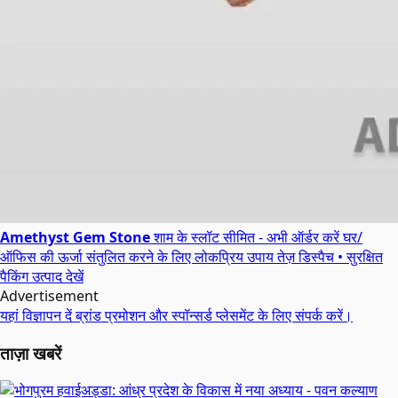
Amethyst Gem Stone
शाम के स्लॉट सीमित - अभी ऑर्डर करें
घर/
ऑफिस की ऊर्जा संतुलित करने के लिए लोकप्रिय उपाय
तेज़ डिस्पैच • सुरक्षित
पैकिंग
उत्पाद देखें
Advertisement
यहां विज्ञापन दें
ब्रांड प्रमोशन और स्पॉन्सर्ड प्लेसमेंट के लिए संपर्क करें।
ताज़ा खबरें