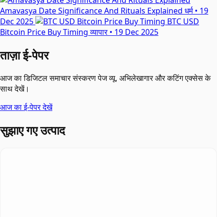
Amavasya Date Significance And Rituals Explained
धर्म
•
19
Dec 2025
BTC USD
Bitcoin Price Buy Timing
व्यापार
•
19 Dec 2025
ताज़ा ई-पेपर
आज का डिजिटल समाचार संस्करण पेज व्यू, अभिलेखागार और कटिंग एक्सेस के
साथ देखें।
आज का ई-पेपर देखें
सुझाए गए उत्पाद