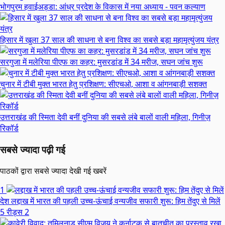
भोगपुरम हवाईअड्डा: आंध्र प्रदेश के विकास में नया अध्याय - पवन कल्याण
हिसार में खुला 37 साल की साधना से बना विश्व का सबसे बड़ा महामृत्युंजय यंत्र
सरगुजा में मलेरिया पीएफ का कहर: मुसरडांड में 34 मरीज, सघन जांच शुरू
चुनार में टीबी मुक्त भारत हेतु प्रशिक्षण: सीएचओ, आशा व आंगनबाड़ी सशक्त
उत्तराखंड की स्मिता देवी बनीं दुनिया की सबसे लंबे बालों वाली महिला, गिनीज़
रिकॉर्ड
सबसे ज्यादा पढ़ी गई
पाठकों द्वारा सबसे ज्यादा देखी गई खबरें
1
देश
लद्दाख में भारत की पहली उच्च-ऊंचाई वन्यजीव सफारी शुरू: हिम तेंदुए से मिलें
5 रीड्स
2