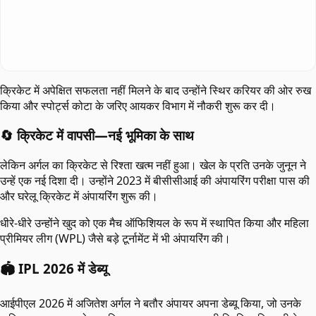
क्रिकेट में अपेक्षित सफलता नहीं मिलने के बाद उन्होंने स्थिर करियर की ओर रुख
किया और स्पोर्ट्स कोटा के जरिए आयकर विभाग में नौकरी शुरू कर दी।
🔄 क्रिकेट में वापसी—नई भूमिका के साथ
लेकिन अर्गल का क्रिकेट से रिश्ता खत्म नहीं हुआ। खेल के प्रति उनके जुनून ने
उन्हें एक नई दिशा दी। उन्होंने 2023 में बीसीसीआई की अंपायरिंग परीक्षा पास की
और घरेलू क्रिकेट में अंपायरिंग शुरू की।
धीरे-धीरे उन्होंने खुद को एक मैच ऑफिशियल के रूप में स्थापित किया और महिला
प्रीमियर लीग (WPL) जैसे बड़े टूर्नामेंट में भी अंपायरिंग की।
🏟️ IPL 2026 में डेब्यू
आईपीएल 2026 में अजितेश अर्गल ने बतौर अंपायर अपना डेब्यू किया, जो उनके