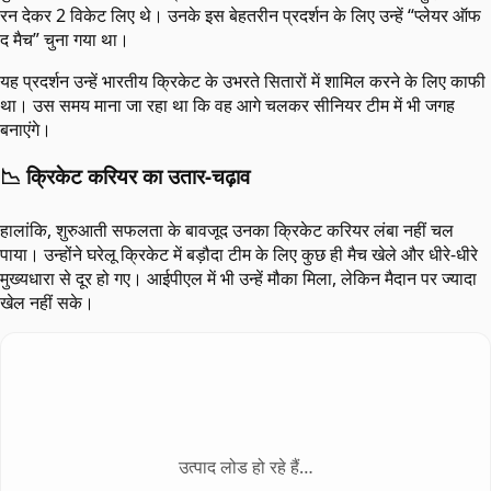
रन देकर 2 विकेट लिए थे। उनके इस बेहतरीन प्रदर्शन के लिए उन्हें “प्लेयर ऑफ
द मैच” चुना गया था।
यह प्रदर्शन उन्हें भारतीय क्रिकेट के उभरते सितारों में शामिल करने के लिए काफी
था। उस समय माना जा रहा था कि वह आगे चलकर सीनियर टीम में भी जगह
बनाएंगे।
📉 क्रिकेट करियर का उतार-चढ़ाव
हालांकि, शुरुआती सफलता के बावजूद उनका क्रिकेट करियर लंबा नहीं चल
पाया। उन्होंने घरेलू क्रिकेट में बड़ौदा टीम के लिए कुछ ही मैच खेले और धीरे-धीरे
मुख्यधारा से दूर हो गए। आईपीएल में भी उन्हें मौका मिला, लेकिन मैदान पर ज्यादा
खेल नहीं सके।
उत्पाद लोड हो रहे हैं…