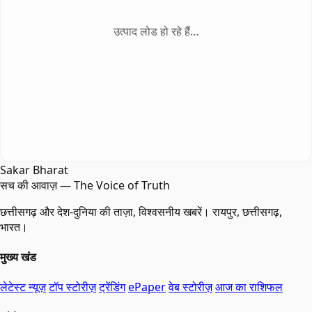
उत्पाद लोड हो रहे हैं…
Sakar Bharat
सच की आवाज़ — The Voice of Truth
छत्तीसगढ़ और देश-दुनिया की ताज़ा, विश्वसनीय खबरें। रायपुर, छत्तीसगढ़,
भारत।
मुख्य खंड
लेटेस्ट न्यूज़
टॉप स्टोरीज़
ट्रेंडिंग
ePaper
वेब स्टोरीज़
आज का राशिफल