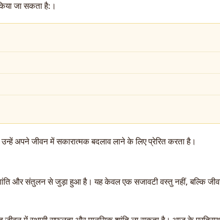
ल किया जा सकता है:।
उन्हें अपने जीवन में सकारात्मक बदलाव लाने के लिए प्रेरित करता है।
, शांति और संतुलन से जुड़ा हुआ है। यह केवल एक सजावटी वस्तु नहीं, बल्कि जीवन
यह जीवन में स्थायी सफलता और मानसिक शांति ला सकता है। आज के प्रतिस्पर्