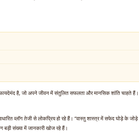
यदेमंद है, जो अपने जीवन में संतुलित सफलता और मानसिक शांति चाहते हैं।
ारित व्लॉग तेजी से लोकप्रिय हो रहे हैं। “वास्तु शास्त्र में सफेद घोड़े के जोड़े
ोग बड़ी संख्या में जानकारी खोज रहे हैं।