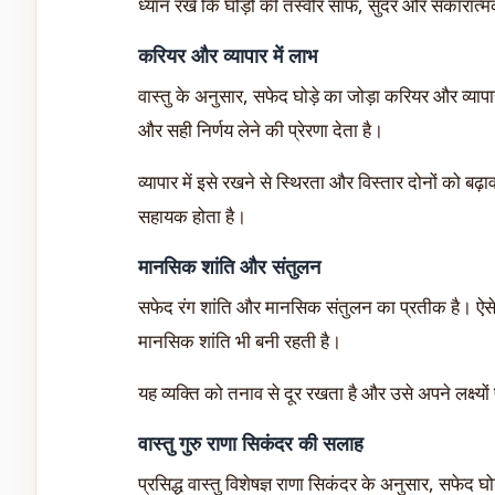
ध्यान रखें कि घोड़ों की तस्वीर साफ, सुंदर और सकारा
करियर और व्यापार में लाभ
वास्तु के अनुसार, सफेद घोड़े का जोड़ा करियर और व्यापा
और सही निर्णय लेने की प्रेरणा देता है।
व्यापार में इसे रखने से स्थिरता और विस्तार दोनों को 
सहायक होता है।
मानसिक शांति और संतुलन
सफेद रंग शांति और मानसिक संतुलन का प्रतीक है। ऐसे म
मानसिक शांति भी बनी रहती है।
यह व्यक्ति को तनाव से दूर रखता है और उसे अपने लक्ष्यों
वास्तु गुरु राणा सिकंदर की सलाह
प्रसिद्ध वास्तु विशेषज्ञ राणा सिकंदर के अनुसार, सफेद