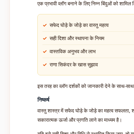
एक प्रभावी व्लॉग बनाने के लिए निम्न बिंदुओं को शामि
सफेद घोड़े के जोड़े का वास्तु महत्व
सही दिशा और स्थापना के नियम
वास्तविक अनुभव और लाभ
राणा सिकंदर के खास सुझाव
इस तरह का व्लॉग दर्शकों को जानकारी देने के साथ-साथ 
निष्कर्ष
वास्तु शास्त्र में सफेद घोड़े के जोड़े का महत्व सफलता
सकारात्मक ऊर्जा और प्रगति लाने का माध्यम है।
यदि इसे सही दिशा और विधि से स्थापित किया जाए, तो 