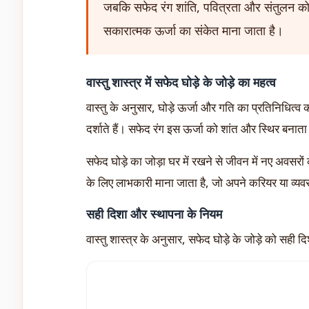
जबकि सफेद रंग शांति, पवित्रता और संतुलन को द
सकारात्मक ऊर्जा का संकेत माना जाता है।
वास्तु शास्त्र में सफेद घोड़े के जोड़े का महत्व
वास्तु के अनुसार, घोड़े ऊर्जा और गति का प्रतिनिधित्व क
दर्शाते हैं। सफेद रंग इस ऊर्जा को शांत और स्थिर बन
सफेद घोड़े का जोड़ा घर में रखने से जीवन में नए अवसर
के लिए लाभकारी माना जाता है, जो अपने करियर या व्यवसा
सही दिशा और स्थापना के नियम
वास्तु शास्त्र के अनुसार, सफेद घोड़े के जोड़े को सही द