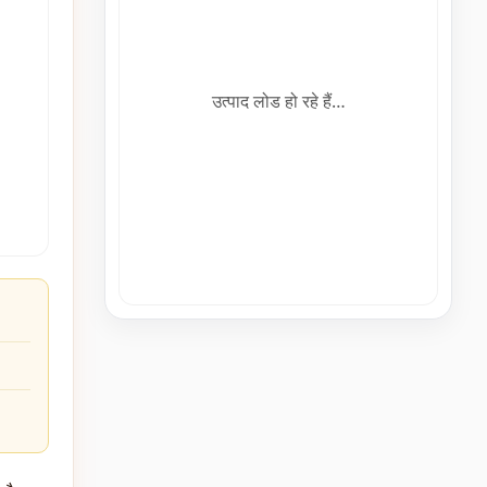
उत्पाद लोड हो रहे हैं…