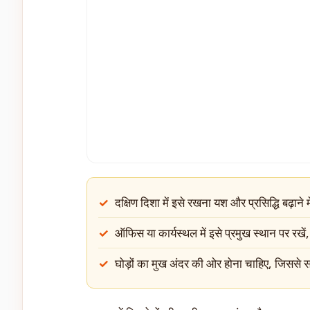
दक्षिण दिशा में इसे रखना यश और प्रसिद्धि बढ़ाने 
ऑफिस या कार्यस्थल में इसे प्रमुख स्थान पर रखें, 
घोड़ों का मुख अंदर की ओर होना चाहिए, जिससे सक