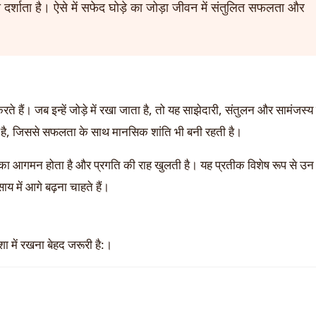
र्शाता है। ऐसे में सफेद घोड़े का जोड़ा जीवन में संतुलित सफलता और
रते हैं। जब इन्हें जोड़े में रखा जाता है, तो यह साझेदारी, संतुलन और सामंजस्य
ाता है, जिससे सफलता के साथ मानसिक शांति भी बनी रहती है।
ों का आगमन होता है और प्रगति की राह खुलती है। यह प्रतीक विशेष रूप से उन 
य में आगे बढ़ना चाहते हैं।
िशा में रखना बेहद जरूरी है:।