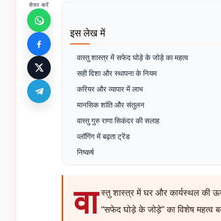
शेयर करें
इस लेख में
वास्तु शास्त्र में सफेद घोड़े के जोड़े का महत्व
सही दिशा और स्थापना के नियम
करियर और व्यापार में लाभ
मानसिक शांति और संतुलन
वास्तु गुरु राणा सिकंदर की सलाह
व्लॉगिंग में बढ़ता ट्रेंड
निष्कर्ष
वा
स्तु शास्त्र में घर और कार्यस्थल की ऊ
“सफेद घोड़े के जोड़े” का विशेष महत्व