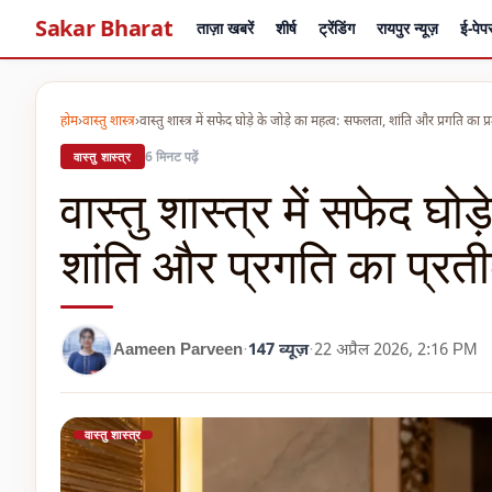
Sakar Bharat
ताज़ा खबरें
शीर्ष
ट्रेंडिंग
रायपुर न्यूज़
ई-पेप
होम
›
वास्तु शास्त्र
›
वास्तु शास्त्र में सफेद घोड़े के जोड़े का महत्व: सफलता, शांति और प्रगति का प
6 मिनट पढ़ें
वास्तु शास्त्र
वास्तु शास्त्र में सफेद घो
शांति और प्रगति का प्रत
147 व्यूज़
Aameen Parveen
·
·
22 अप्रैल 2026, 2:16 PM
वास्तु शास्त्र