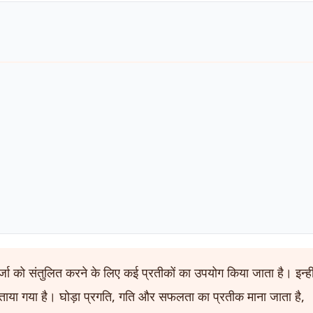
र्जा को संतुलित करने के लिए कई प्रतीकों का उपयोग किया जाता है। इन्हीं 
 बताया गया है। घोड़ा प्रगति, गति और सफलता का प्रतीक माना जाता है,