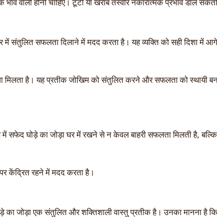
त्मक भाव वाली होनी चाहिए। टूटी या खराब तस्वीर नकारात्मक प्रभाव डाल सकती
र में संतुलित सफलता दिलाने में मदद करता है। यह व्यक्ति को सही दिशा में आगे
बढ़ावा मिलता है। यह प्रतीक जोखिम को संतुलित करने और सफलता को स्थायी बनान
ें सफेद घोड़े का जोड़ा घर में रखने से न केवल बाहरी सफलता मिलती है, बल्कि
 पर केंद्रित रहने में मदद करता है।
 घोड़े का जोड़ा एक संतुलित और शक्तिशाली वास्तु प्रतीक है। उनका मानना है क