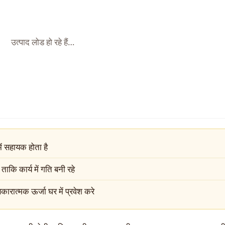
उत्पाद लोड हो रहे हैं…
में सहायक होता है
ताकि कार्य में गति बनी रहे
ारात्मक ऊर्जा घर में प्रवेश करे