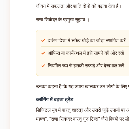
जीवन में सफलता और शांति दोनों को बढ़ावा देता है।
राणा सिकंदर के प्रमुख सुझाव:।
दक्षिण दिशा में सफेद घोड़े का जोड़ा स्थापित करें
ऑफिस या कार्यस्थल में इसे सामने की ओर रखें
नियमित रूप से इसकी सफाई और देखभाल करें
उनका कहना है कि यह उपाय खासकर उन लोगों के लिए फा
व्लॉगिंग में बढ़ता ट्रेंड
डिजिटल युग में वास्तु शास्त्र और उससे जुड़े उपायों पर आध
महत्व”, “राणा सिकंदर वास्तु गुरु टिप्स” जैसे विषयों पर ल