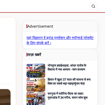
Advertisement
यहां विज्ञापन दें
ब्रांड प्रमोशन और स्पॉन्सर्ड प्लेसमेंट
के लिए संपर्क करें।
ताज़ा खबरें
भोगपुरम हवाईअड्डा: आंध्र प्रदेश के
विकास में नया अध्याय - पवन कल्याण
हिसार में खुला 37 साल की साधना से बना
विश्व का सबसे बड़ा महामृत्युंजय यंत्र
सरगुजा में मलेरिया पीएफ का कहर:
मुसरडांड में 34 मरीज, सघन जांच शुरू