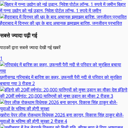
बिहार
में गन्ना उद्योग को नई उड़ान, निवेश पोर्टल लॉन्च, 1 रुपये में जमीन
हैदराबाद में दिनभर की धूप के बाद अचानक झमाझम बारिश, जनजीवन प्रभावित
सबसे ज्यादा पढ़ी गई
पाठकों द्वारा सबसे ज्यादा देखी गई खबरें
1
छत्तीसगढ़
गरियाबंद में बारिश का कहर, उफनती पैरी नदी से परिवार को सुरक्षित
बचाया गया
3 रीड्स
2
देश
इंडिगो
की 20वीं वर्षगांठ: 20,000 यात्रियों को मुफ्त उड़ान का मौका
2 रीड्स
3
खरोरा
पेपर लीक रोकथाम विधेयक 2026 बना कानून, विकास सिंह ठाकुर बोले-
युवाओं के भविष्य की होगी सुरक्षा
2 रीड्स
4