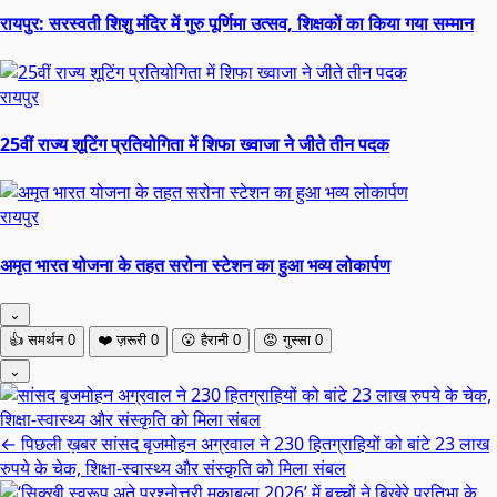
रायपुर: सरस्वती शिशु मंदिर में गुरु पूर्णिमा उत्सव, शिक्षकों का किया गया सम्मान
रायपुर
25वीं राज्य शूटिंग प्रतियोगिता में शिफा ख्वाजा ने जीते तीन पदक
रायपुर
अमृत भारत योजना के तहत सरोना स्टेशन का हुआ भव्य लोकार्पण
⌄
👍
समर्थन
0
❤️
ज़रूरी
0
😮
हैरानी
0
😡
गुस्सा
0
⌄
← पिछली ख़बर
सांसद बृजमोहन अग्रवाल ने 230 हितग्राहियों को बांटे 23 लाख
रुपये के चेक, शिक्षा-स्वास्थ्य और संस्कृति को मिला संबल