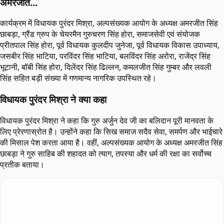
अमरजीत...
कार्यक्रम में विधायक पुरंदर मिश्रा, अल्पसंख्यक आयोग के अध्यक्ष अमरजीत सिंह
छाबड़ा, ग्रैंड ग्रुप के चेयरमैन गुरुचरण सिंह होरा, समाजसेवी एवं संयोजक
प्रीतपाल सिंह होरा, पूर्व विधायक कुलदीप जुनेजा, पूर्व विधायक विकास उपाध्याय,
जसबीर सिंह भाटिया, परविंदर सिंह भाटिया, बलविंदर सिंह अरोरा, राजेंद्र सिंह
भूटानी, बॉबी सिंह होरा, दिलेंदर सिंह ढिल्लन, कमलजीत सिंह गुम्बर और लवली
सिंह सहित बड़ी संख्या में गणमान्य नागरिक उपस्थित रहे।
विधायक पुरंदर मिश्रा ने क्या कहा
विधायक पुरंदर मिश्रा ने कहा कि गुरु अर्जुन देव जी का बलिदान पूरी मानवता के
लिए प्रेरणास्रोत है। उन्होंने कहा कि सिख समाज सदैव सेवा, समर्पण और भाईचारे
की मिसाल पेश करता आया है। वहीं, अल्पसंख्यक आयोग के अध्यक्ष अमरजीत सिंह
छाबड़ा ने गुरु साहिब की शहादत को त्याग, तपस्या और धर्म की रक्षा का सर्वोच्च
प्रतीक बताया।