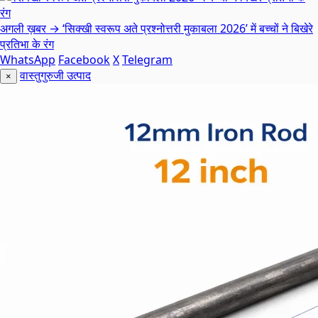
अगली ख़बर →
‘सिक्खी स्वरूप अते प्रश्नोत्तरी मुकाबला 2026’ में बच्चों ने बिखेरे
प्रतिभा के रंग
WhatsApp
Facebook
X
Telegram
वास्तुगुरुजी उत्पाद
×