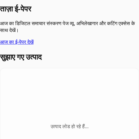
ताज़ा ई-पेपर
आज का डिजिटल समाचार संस्करण पेज व्यू, अभिलेखागार और कटिंग एक्सेस के
साथ देखें।
आज का ई-पेपर देखें
सुझाए गए उत्पाद
उत्पाद लोड हो रहे हैं…