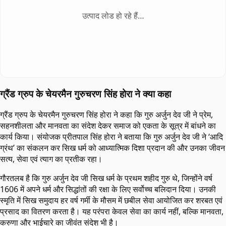
उत्पाद लोड हो रहे हैं…
ग्रैंड ग्रुप के चेयरमैन गुरुचरण सिंह होरा ने क्या कहा
ग्रैंड ग्रुप के चेयरमैन गुरुचरण सिंह होरा ने कहा कि गुरु अर्जुन देव जी ने प्रेम,
सहनशीलता और मानवता का संदेश देकर समाज को एकता के सूत्र में बांधने का
कार्य किया। संयोजक प्रीतपाल सिंह होरा ने बताया कि गुरु अर्जुन देव जी ने ‘आदि
ग्रंथ’ का संकलन कर सिख धर्म को आध्यात्मिक दिशा प्रदान की और उनका जीवन
सत्य, सेवा एवं त्याग का प्रतीक रहा।
गौरतलब है कि गुरु अर्जुन देव जी सिख धर्म के प्रथम शहीद गुरु थे, जिन्होंने वर्ष
1606 में अपने धर्म और सिद्धांतों की रक्षा के लिए सर्वोच्च बलिदान दिया। उनकी
स्मृति में सिख समुदाय हर वर्ष गर्मी के मौसम में छबील सेवा आयोजित कर शरबत एवं
प्रसाद का वितरण करता है। यह परंपरा केवल सेवा का कार्य नहीं, बल्कि मानवता,
करुणा और भाईचारे का जीवंत संदेश भी है।