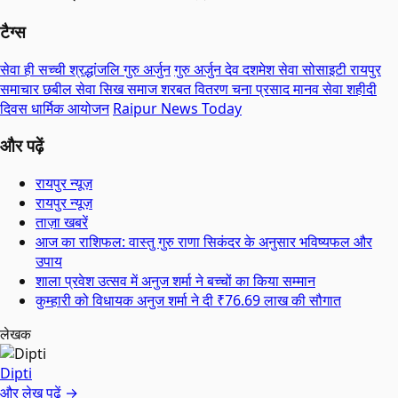
टैग्स
सेवा ही सच्ची श्रद्धांजलि गुरु अर्जुन
गुरु अर्जुन देव दशमेश सेवा सोसाइटी रायपुर
समाचार छबील सेवा सिख समाज शरबत वितरण चना प्रसाद मानव सेवा शहीदी
दिवस धार्मिक आयोजन
Raipur News Today
और पढ़ें
रायपुर न्यूज़
रायपुर न्यूज़
ताज़ा खबरें
आज का राशिफल: वास्तु गुरु राणा सिकंदर के अनुसार भविष्यफल और
उपाय
शाला प्रवेश उत्सव में अनुज शर्मा ने बच्चों का किया सम्मान
कुम्हारी को विधायक अनुज शर्मा ने दी ₹76.69 लाख की सौगात
लेखक
Dipti
और लेख पढ़ें →