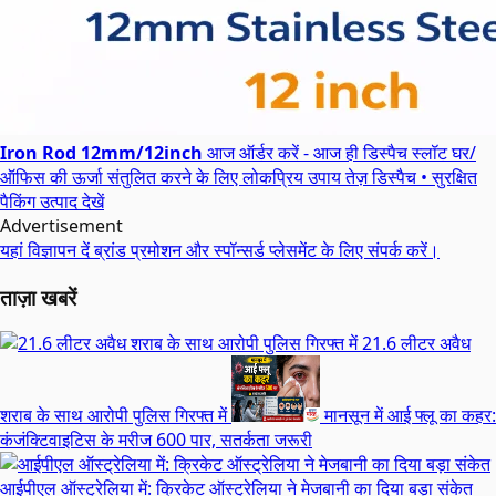
Iron Rod 12mm/12inch
आज ऑर्डर करें - आज ही डिस्पैच स्लॉट
घर/
ऑफिस की ऊर्जा संतुलित करने के लिए लोकप्रिय उपाय
तेज़ डिस्पैच • सुरक्षित
पैकिंग
उत्पाद देखें
Advertisement
यहां विज्ञापन दें
ब्रांड प्रमोशन और स्पॉन्सर्ड प्लेसमेंट के लिए संपर्क करें।
ताज़ा खबरें
21.6 लीटर अवैध
शराब के साथ आरोपी पुलिस गिरफ्त में
मानसून में आई फ्लू का कहर:
कंजंक्टिवाइटिस के मरीज 600 पार, सतर्कता जरूरी
आईपीएल ऑस्ट्रेलिया में: क्रिकेट ऑस्ट्रेलिया ने मेजबानी का दिया बड़ा संकेत