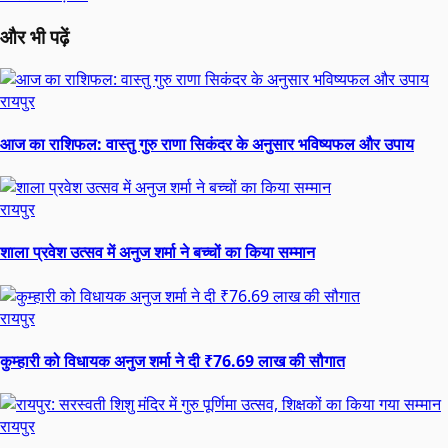
और भी पढ़ें
रायपुर
आज का राशिफल: वास्तु गुरु राणा सिकंदर के अनुसार भविष्यफल और उपाय
रायपुर
शाला प्रवेश उत्सव में अनुज शर्मा ने बच्चों का किया सम्मान
रायपुर
कुम्हारी को विधायक अनुज शर्मा ने दी ₹76.69 लाख की सौगात
रायपुर