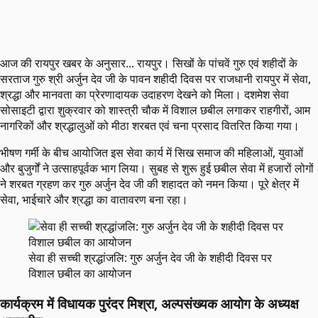
आज की रायपुर खबर के अनुसार... रायपुर। सिखों के पांचवें गुरु एवं शहीदों के
सरताज गुरु श्री अर्जुन देव जी के पावन शहीदी दिवस पर राजधानी रायपुर में सेवा,
श्रद्धा और मानवता का प्रेरणादायक उदाहरण देखने को मिला। दशमेश सेवा
सोसाइटी द्वारा शुक्रवार को शास्त्री चौक में विशाल छबील लगाकर राहगीरों, आम
नागरिकों और श्रद्धालुओं को मीठा शरबत एवं चना प्रसाद वितरित किया गया।
भीषण गर्मी के बीच आयोजित इस सेवा कार्य में सिख समाज की महिलाओं, युवाओं
और बुजुर्गों ने उत्साहपूर्वक भाग लिया। सुबह से शुरू हुई छबील सेवा में हजारों लोगों
ने शरबत ग्रहण कर गुरु अर्जुन देव जी की शहादत को नमन किया। पूरे क्षेत्र में
सेवा, भाईचारे और श्रद्धा का वातावरण बना रहा।
सेवा ही सच्ची श्रद्धांजलि: गुरु अर्जुन देव जी के शहीदी दिवस पर
विशाल छबील का आयोजन
कार्यक्रम में विधायक पुरंदर मिश्रा, अल्पसंख्यक आयोग के अध्यक्ष