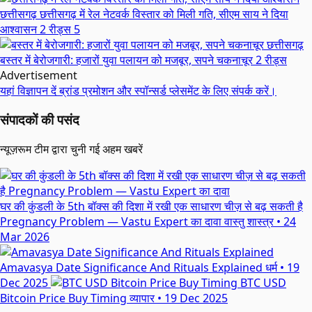
छत्तीसगढ़
छत्तीसगढ़ में रेल नेटवर्क विस्तार को मिली गति, सीएम साय ने दिया
आश्वासन
2 रीड्स
5
छत्तीसगढ़
बस्तर में बेरोजगारी: हजारों युवा पलायन को मजबूर, सपने चकनाचूर
2 रीड्स
Advertisement
यहां विज्ञापन दें
ब्रांड प्रमोशन और स्पॉन्सर्ड प्लेसमेंट के लिए संपर्क करें।
संपादकों की पसंद
न्यूज़रूम टीम द्वारा चुनी गई अहम खबरें
घर की कुंडली के 5th बॉक्स की दिशा में रखी एक साधारण चीज़ से बढ़ सकती है
Pregnancy Problem — Vastu Expert का दावा
वास्तु शास्त्र
•
24
Mar 2026
Amavasya Date Significance And Rituals Explained
धर्म
•
19
Dec 2025
BTC USD
Bitcoin Price Buy Timing
व्यापार
•
19 Dec 2025