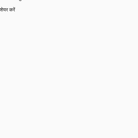
शेयर करें