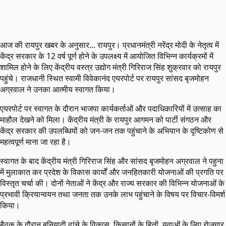
आज की रायपुर खबर के अनुसार... रायपुर। प्रधानमंत्री नरेंद्र मोदी के नेतृत्व में
केंद्र सरकार के 12 वर्ष पूर्ण होने के उपलक्ष्य में आयोजित विभिन्न कार्यक्रमों में
शामिल होने के लिए केंद्रीय वस्त्र उद्योग मंत्री गिरिराज सिंह शुक्रवार को रायपुर
पहुंचे। राजधानी स्थित स्वामी विवेकानंद एयरपोर्ट पर रायपुर सांसद बृजमोहन
अग्रवाल ने उनका आत्मीय स्वागत किया।
एयरपोर्ट पर स्वागत के दौरान भाजपा कार्यकर्ताओं और पदाधिकारियों में उत्साह का
माहौल देखने को मिला। केंद्रीय मंत्री के रायपुर आगमन को पार्टी संगठन और
केंद्र सरकार की उपलब्धियों को जन-जन तक पहुंचाने के अभियान के दृष्टिकोण से
महत्वपूर्ण माना जा रहा है।
स्वागत के बाद केंद्रीय मंत्री गिरिराज सिंह और सांसद बृजमोहन अग्रवाल ने पहुना
में मुलाकात कर प्रदेश के विकास कार्यों और जनहितकारी योजनाओं की प्रगति पर
विस्तृत चर्चा की। दोनों नेताओं ने केंद्र और राज्य सरकार की विभिन्न योजनाओं के
प्रभावी क्रियान्वयन तथा जनता तक उनके लाभ पहुंचाने के विषय पर विचार-विमर्श
किया।
बैठक के दौरान बुनियादी ढांचे के विकास, किसानों के हितों, युवाओं के लिए रोजगार