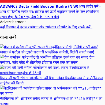
ADVANCE Devta Field Booster Rudra (N.W)
आज ऑर्डर करें -
आज ही डिस्पैच स्लॉट
घर/ऑफिस की ऊर्जा संतुलित करने के लिए लोकप्रिय
उपाय
तेज़ डिस्पैच • सुरक्षित पैकिंग
उत्पाद देखें
Advertisement
यहां विज्ञापन दें
ब्रांड प्रमोशन और स्पॉन्सर्ड प्लेसमेंट के लिए संपर्क करें।
ताज़ा खबरें
भोपाल में प्रदेश की दूसरी सरकारी आयुर्वेदिक फार्मेसी, मिलेंगी सस्ती दवाएं
दीपा
कर्माकर: फ्लैट फीट से ओलंपिक इतिहास रचने तक का सफर
विजय की पत्नी संगीता सोर्नालिंगम की शिक्षा: लंदन विश्वविद्यालय से बायोमेडिकल
साइंसेज की डिग्री
नेटफ्लिक्स की 'ऑपरेशन सफेद सागर' से अर्थव्यवस्था को **215 करोड़** का
फायदा