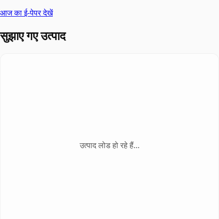
आज का ई-पेपर देखें
सुझाए गए उत्पाद
उत्पाद लोड हो रहे हैं…