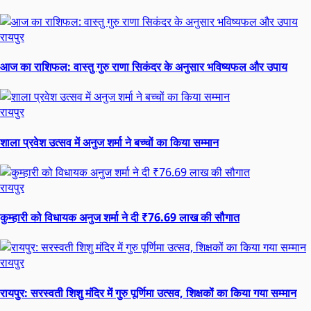
रायपुर
आज का राशिफल: वास्तु गुरु राणा सिकंदर के अनुसार भविष्यफल और उपाय
रायपुर
शाला प्रवेश उत्सव में अनुज शर्मा ने बच्चों का किया सम्मान
रायपुर
कुम्हारी को विधायक अनुज शर्मा ने दी ₹76.69 लाख की सौगात
रायपुर
रायपुर: सरस्वती शिशु मंदिर में गुरु पूर्णिमा उत्सव, शिक्षकों का किया गया सम्मान