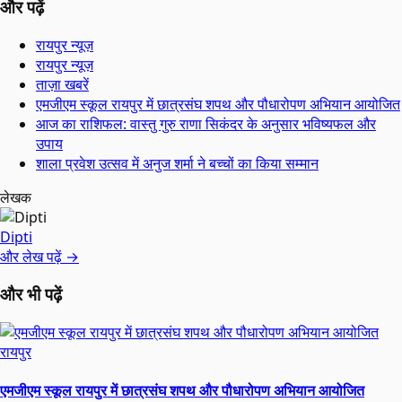
और पढ़ें
रायपुर न्यूज़
रायपुर न्यूज़
ताज़ा खबरें
एमजीएम स्कूल रायपुर में छात्रसंघ शपथ और पौधारोपण अभियान आयोजित
आज का राशिफल: वास्तु गुरु राणा सिकंदर के अनुसार भविष्यफल और
उपाय
शाला प्रवेश उत्सव में अनुज शर्मा ने बच्चों का किया सम्मान
लेखक
Dipti
और लेख पढ़ें →
और भी पढ़ें
रायपुर
एमजीएम स्कूल रायपुर में छात्रसंघ शपथ और पौधारोपण अभियान आयोजित