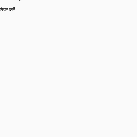
शेयर करें