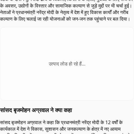
के अवसर, उद्योगों के विस्तार और सामाजिक कल्याण से जुड़े मुद्दों पर भी चर्चा हुई।
नेताओं ने प्रधानमंत्री नरेंद्र मोदी के नेतृत्व में देश में हुए विकास कार्यों और गरीब
कल्याण के लिए चलाई जा रही योजनाओं को जन-जन तक पहुंचाने पर बल दिया।
उत्पाद लोड हो रहे हैं…
सांसद बृजमोहन अग्रवाल ने क्या कहा
सांसद बृजमोहन अग्रवाल ने कहा कि प्रधानमंत्री नरेंद्र मोदी के 12 वर्षों के
कार्यकाल में देश ने विकास, सुशासन और जनकल्याण के क्षेत्र में नए आयाम