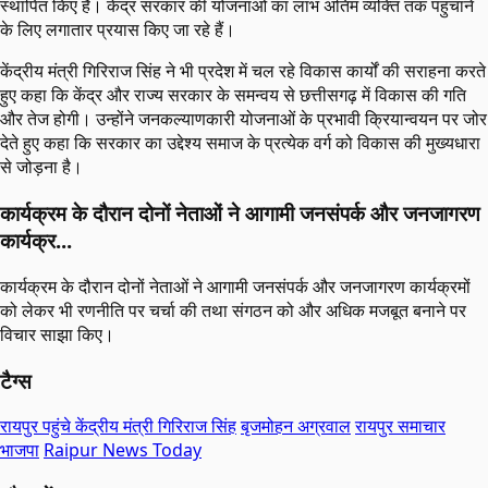
स्थापित किए हैं। केंद्र सरकार की योजनाओं का लाभ अंतिम व्यक्ति तक पहुंचाने
के लिए लगातार प्रयास किए जा रहे हैं।
केंद्रीय मंत्री गिरिराज सिंह ने भी प्रदेश में चल रहे विकास कार्यों की सराहना करते
हुए कहा कि केंद्र और राज्य सरकार के समन्वय से छत्तीसगढ़ में विकास की गति
और तेज होगी। उन्होंने जनकल्याणकारी योजनाओं के प्रभावी क्रियान्वयन पर जोर
देते हुए कहा कि सरकार का उद्देश्य समाज के प्रत्येक वर्ग को विकास की मुख्यधारा
से जोड़ना है।
कार्यक्रम के दौरान दोनों नेताओं ने आगामी जनसंपर्क और जनजागरण
कार्यक्र...
कार्यक्रम के दौरान दोनों नेताओं ने आगामी जनसंपर्क और जनजागरण कार्यक्रमों
को लेकर भी रणनीति पर चर्चा की तथा संगठन को और अधिक मजबूत बनाने पर
विचार साझा किए।
टैग्स
रायपुर पहुंचे केंद्रीय मंत्री गिरिराज सिंह
बृजमोहन अग्रवाल
रायपुर समाचार
भाजपा
Raipur News Today