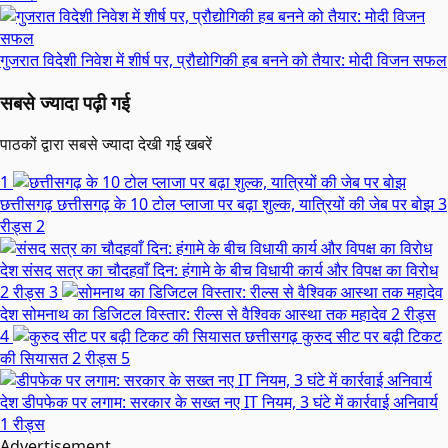
गुजरात विदेशी निवेश में शीर्ष पर, प्रौद्योगिकी हब बनने को तैयार: मोदी विजन सफल
सबसे ज्यादा पढ़ी गई
पाठकों द्वारा सबसे ज्यादा देखी गई खबरें
1
छत्तीसगढ़
छत्तीसगढ़ के 10 टोल प्लाजा पर बढ़ा शुल्क, यात्रियों की जेब पर बोझ
3
रीड्स
2
देश
संसद सत्र का चौदहवाँ दिन: हंगामे के बीच विधायी कार्य और विपक्ष का विरोध
2 रीड्स
3
देश
सोमनाथ का डिजिटल विस्तार: रील्स से वैश्विक आस्था तक महादेव
2 रीड्स
4
छत्तीसगढ़
कुरुद सीट पर बढ़ी टिकट
की सियासत
2 रीड्स
5
देश
डीपफेक पर लगाम: सरकार के सख्त नए IT नियम, 3 घंटे में कार्रवाई अनिवार्य
1 रीड्स
Advertisement