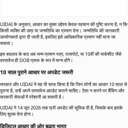
UIDAI के अनुसार, आधार का मुख्य उद्देश्य केवल पहचान की पुष्टि करना है, न कि
किसी व्यक्ति की उम्र या जन्मतिथि का प्रमाण देना। जन्मतिथि की जानकारी
उपयोगकर्ता द्वारा दी जाती है, इसलिए इसे आधिकारिक प्रमाण नहीं माना जा
सकता।
इस बदलाव के बाद अब जन्म प्रमाण पत्र, पासपोर्ट, या 10वीं की मार्कशीट जैसे
दस्तावेज ही DOB प्रूफ के रूप में मान्य होंगे।
10 साल पुराने आधार पर अपडेट जरूरी
सरकार और UIDAI ने यह भी साफ किया है कि जिन लोगों का आधार 10 साल से
पुराना है, उन्हें अपने दस्तावेज अपडेट कराने चाहिए। ऐसा न करने पर बैंकिंग और
सरकारी सेवाओं में परेशानी आ सकती है।
UIDAI ने 14 जून 2026 तक फ्री अपडेट की सुविधा दी है, जिसके बाद इसके
लिए शुल्क देना होगा।
डिजिटल आधार की ओर बढ़ता भारत