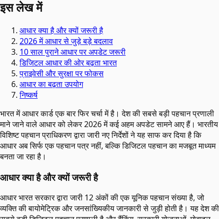
इस लेख में
आधार क्या है और क्यों जरूरी है
2026 में आधार से जुड़े बड़े बदलाव
10 साल पुराने आधार पर अपडेट जरूरी
डिजिटल आधार की ओर बढ़ता भारत
प्राइवेसी और सुरक्षा पर फोकस
आधार का बढ़ता उपयोग
निष्कर्ष
भारत में आधार कार्ड एक बार फिर चर्चा में है। देश की सबसे बड़ी पहचान प्रणाली
माने जाने वाले आधार को लेकर 2026 में कई अहम अपडेट सामने आए हैं। भारतीय
विशिष्ट पहचान प्राधिकरण द्वारा जारी नए निर्देशों ने यह साफ कर दिया है कि
आधार अब सिर्फ एक पहचान पत्र नहीं, बल्कि डिजिटल पहचान का मजबूत माध्यम
बनता जा रहा है।
आधार क्या है और क्यों जरूरी है
आधार भारत सरकार द्वारा जारी 12 अंकों की एक यूनिक पहचान संख्या है, जो
व्यक्ति की बायोमेट्रिक और जनसांख्यिकीय जानकारी से जुड़ी होती है। यह देश की