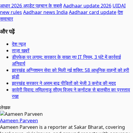
आधार 2026 अपडेट पहचान के सबसे
Aadhaar update 2026
UIDAI
new rules
Aadhaar news India
Aadhaar card update
देश
समाचार
और पढ़ें
देश न्यूज़
ताज़ा खबरें
डीपफेक पर लगाम: सरकार के सख्त नए IT नियम, 3 घंटे में कार्रवाई
अनिवार्य
झारखंड अग्निशमन सेवा को मिली नई शक्ति: 58 आधुनिक वाहनों को हरी
झंडी
झारखंड सरकार ने असम बाढ़ पीड़ितों को भेजी 3 करोड़ की मदद
कावेरी विवाद: तमिलनाडु सीएम विजय ने कर्नाटक से बातचीत का प्रस्ताव
रखा
लेखक
Aameen Parveen
Aameen Parveen is a reporter at Sakar Bharat, covering