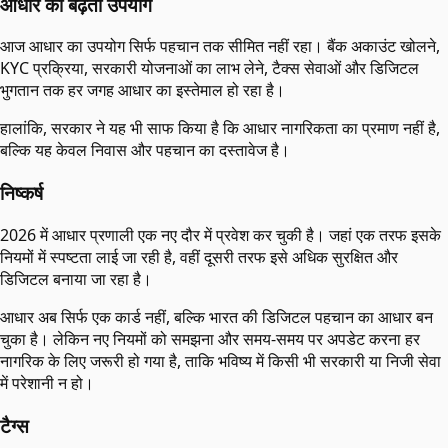
आधार का बढ़ता उपयोग
आज आधार का उपयोग सिर्फ पहचान तक सीमित नहीं रहा। बैंक अकाउंट खोलने,
KYC प्रक्रिया, सरकारी योजनाओं का लाभ लेने, टैक्स सेवाओं और डिजिटल
भुगतान तक हर जगह आधार का इस्तेमाल हो रहा है।
हालांकि, सरकार ने यह भी साफ किया है कि आधार नागरिकता का प्रमाण नहीं है,
बल्कि यह केवल निवास और पहचान का दस्तावेज है।
निष्कर्ष
2026 में आधार प्रणाली एक नए दौर में प्रवेश कर चुकी है। जहां एक तरफ इसके
नियमों में स्पष्टता लाई जा रही है, वहीं दूसरी तरफ इसे अधिक सुरक्षित और
डिजिटल बनाया जा रहा है।
आधार अब सिर्फ एक कार्ड नहीं, बल्कि भारत की डिजिटल पहचान का आधार बन
चुका है। लेकिन नए नियमों को समझना और समय-समय पर अपडेट करना हर
नागरिक के लिए जरूरी हो गया है, ताकि भविष्य में किसी भी सरकारी या निजी सेवा
में परेशानी न हो।
टैग्स