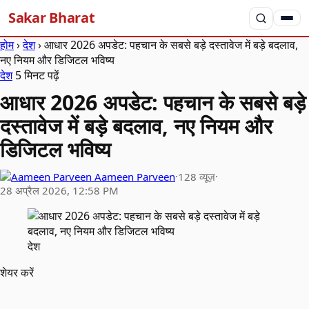
Sakar Bharat
होम
›
देश
›
आधार 2026 अपडेट: पहचान के सबसे बड़े दस्तावेज में बड़े बदलाव,
नए नियम और डिजिटल भविष्य
देश
5 मिनट पढ़ें
आधार 2026 अपडेट: पहचान के सबसे बड़े
दस्तावेज में बड़े बदलाव, नए नियम और
डिजिटल भविष्य
Aameen Parveen
·
128 व्यूज़
·
28 अप्रैल 2026, 12:58 PM
देश
शेयर करें