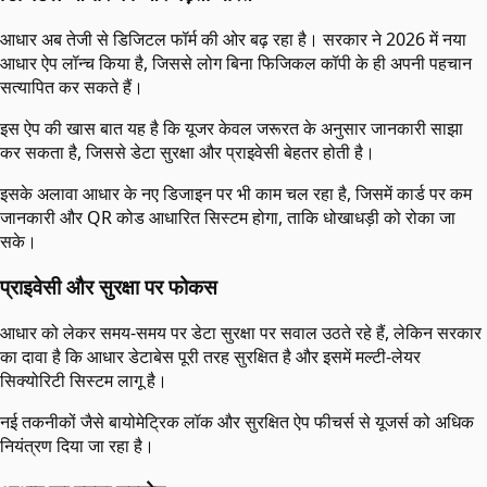
आधार अब तेजी से डिजिटल फॉर्म की ओर बढ़ रहा है। सरकार ने 2026 में नया
आधार ऐप लॉन्च किया है, जिससे लोग बिना फिजिकल कॉपी के ही अपनी पहचान
सत्यापित कर सकते हैं।
इस ऐप की खास बात यह है कि यूजर केवल जरूरत के अनुसार जानकारी साझा
कर सकता है, जिससे डेटा सुरक्षा और प्राइवेसी बेहतर होती है।
इसके अलावा आधार के नए डिजाइन पर भी काम चल रहा है, जिसमें कार्ड पर कम
जानकारी और QR कोड आधारित सिस्टम होगा, ताकि धोखाधड़ी को रोका जा
सके।
प्राइवेसी और सुरक्षा पर फोकस
आधार को लेकर समय-समय पर डेटा सुरक्षा पर सवाल उठते रहे हैं, लेकिन सरकार
का दावा है कि आधार डेटाबेस पूरी तरह सुरक्षित है और इसमें मल्टी-लेयर
सिक्योरिटी सिस्टम लागू है।
नई तकनीकों जैसे बायोमेट्रिक लॉक और सुरक्षित ऐप फीचर्स से यूजर्स को अधिक
नियंत्रण दिया जा रहा है।