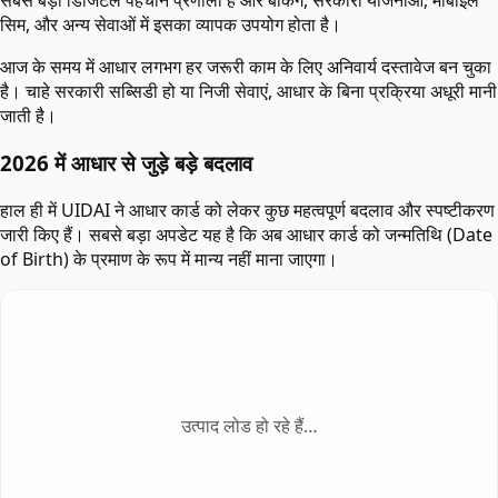
सबसे बड़ी डिजिटल पहचान प्रणाली है और बैंकिंग, सरकारी योजनाओं, मोबाइल
सिम, और अन्य सेवाओं में इसका व्यापक उपयोग होता है।
आज के समय में आधार लगभग हर जरूरी काम के लिए अनिवार्य दस्तावेज बन चुका
है। चाहे सरकारी सब्सिडी हो या निजी सेवाएं, आधार के बिना प्रक्रिया अधूरी मानी
जाती है।
2026 में आधार से जुड़े बड़े बदलाव
हाल ही में UIDAI ने आधार कार्ड को लेकर कुछ महत्वपूर्ण बदलाव और स्पष्टीकरण
जारी किए हैं। सबसे बड़ा अपडेट यह है कि अब आधार कार्ड को जन्मतिथि (Date
of Birth) के प्रमाण के रूप में मान्य नहीं माना जाएगा।
उत्पाद लोड हो रहे हैं…