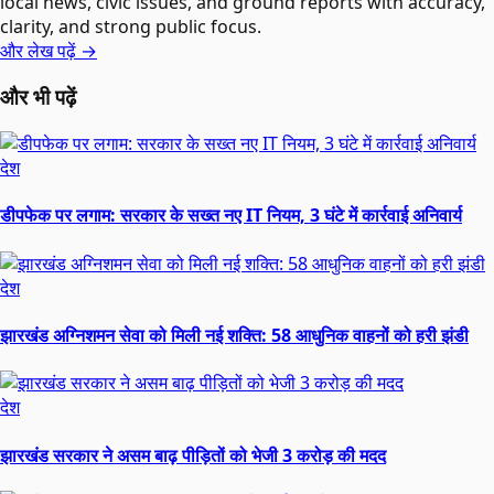
local news, civic issues, and ground reports with accuracy,
clarity, and strong public focus.
और लेख पढ़ें →
और भी पढ़ें
देश
डीपफेक पर लगाम: सरकार के सख्त नए IT नियम, 3 घंटे में कार्रवाई अनिवार्य
देश
झारखंड अग्निशमन सेवा को मिली नई शक्ति: 58 आधुनिक वाहनों को हरी झंडी
देश
झारखंड सरकार ने असम बाढ़ पीड़ितों को भेजी 3 करोड़ की मदद