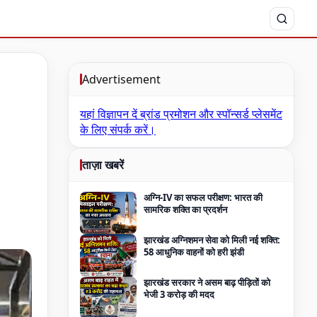
Advertisement
यहां विज्ञापन दें
ब्रांड प्रमोशन और स्पॉन्सर्ड प्लेसमेंट
के लिए संपर्क करें।
ताज़ा खबरें
अग्नि-IV का सफल परीक्षण: भारत की
सामरिक शक्ति का प्रदर्शन
झारखंड अग्निशमन सेवा को मिली नई शक्ति:
58 आधुनिक वाहनों को हरी झंडी
झारखंड सरकार ने असम बाढ़ पीड़ितों को
भेजी 3 करोड़ की मदद