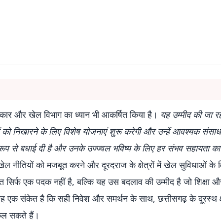
ार और खेल विभाग का ध्यान भी आकर्षित किया है।
यह उम्मीद की जा रह
भाओं को निखारने के लिए विशेष योजनाएं शुरू करेगी और उन्हें आवश्यक संसा
 रूप से बधाई दी है और उनके उज्ज्वल भविष्य के लिए हर संभव सहायता का
नीतियों को मजबूत करने और दूरदराज के क्षेत्रों में खेल सुविधाओं के
 सिर्फ एक पदक नहीं है, बल्कि यह उस बदलाव की उम्मीद है जो शिक्षा 
 यह एक संकेत है कि सही निवेश और समर्थन के साथ, छत्तीसगढ़ के दूरस्थ क्षे
िकल सकते हैं।