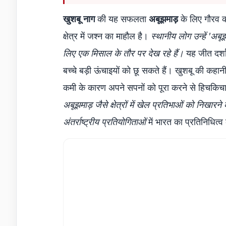
खुशबू नाग
की यह सफलता
अबूझमाड़
के लिए गौरव का
क्षेत्र में जश्न का माहौल है।
स्थानीय लोग उन्हें 'अब
लिए एक मिसाल के तौर पर देख रहे हैं।
यह जीत दर्शा
बच्चे बड़ी ऊंचाइयों को छू सकते हैं। खुशबू की कह
कमी के कारण अपने सपनों को पूरा करने से हिचकिचा
अबूझमाड़ जैसे क्षेत्रों में खेल प्रतिभाओं को निख
अंतर्राष्ट्रीय प्रतियोगिताओं
में भारत का प्रतिनिधित्