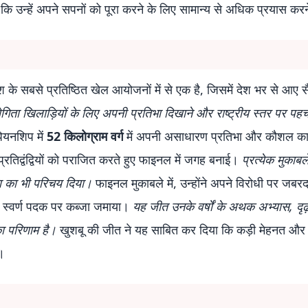
ि उन्हें अपने सपनों को पूरा करने के लिए सामान्य से अधिक प्रयास करने
श के सबसे प्रतिष्ठित खेल आयोजनों में से एक है, जिसमें देश भर से आए सै
गिता खिलाड़ियों के लिए अपनी प्रतिभा दिखाने और राष्ट्रीय स्तर पर पह
पियनशिप में
52 किलोग्राम वर्ग
में अपनी असाधारण प्रतिभा और कौशल क
प्रतिद्वंद्वियों को पराजित करते हुए फाइनल में जगह बनाई।
प्रत्येक मुकाबले 
ता का भी परिचय दिया।
फाइनल मुकाबले में, उन्होंने अपने विरोधी पर जबरद
ः स्वर्ण पदक पर कब्जा जमाया।
यह जीत उनके वर्षों के अथक अभ्यास, दृढ
का परिणाम है।
खुशबू की जीत ने यह साबित कर दिया कि कड़ी मेहनत और
ै।