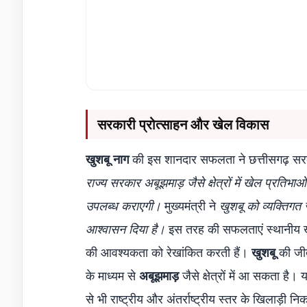
सरकारी प्रोत्साहन और खेल विकास
खुशबू नाग
की इस शानदार सफलता ने छत्तीसगढ़ सरक
राज्य सरकार अबूझमाड़ जैसे क्षेत्रों में खेल प्रति
उपलब्ध कराएगी।
मुख्यमंत्री ने
खुशबू को व्यक्तिगत
आश्वासन दिया है।
इस तरह की सफलताएं स्थानीय खेल 
की आवश्यकता को रेखांकित करती हैं।
खुशबू
की जीत
के माध्यम से
अबूझमाड़
जैसे क्षेत्रों में आ सकता है।
से भी राष्ट्रीय और अंतर्राष्ट्रीय स्तर के खिलाड़ी न