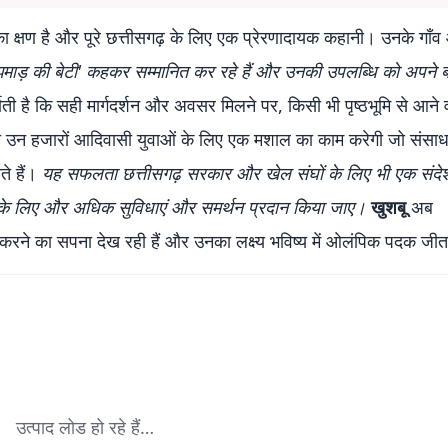
 क्षण है और पूरे छत्तीसगढ़ के लिए एक प्रेरणादायक कहानी। उनके गाँव 
ूझमाड़ की बेटी' कहकर सम्मानित कर रहे हैं और उनकी उपलब्धि को अपने बच
ती है कि सही मार्गदर्शन और अवसर मिलने पर, किसी भी पृष्ठभूमि से आने 
ानी उन हजारों आदिवासी युवाओं के लिए एक मशाल का काम करेगी जो संसाध
ते हैं।
यह सफलता छत्तीसगढ़ सरकार और खेल संघों के लिए भी एक संदेश
ारने के लिए और अधिक सुविधाएं और समर्थन प्रदान किया जाए।
खुशबू
अब
व करने का सपना देख रही हैं और उनका लक्ष्य भविष्य में ओलंपिक पदक जीत
उत्पाद लोड हो रहे हैं…