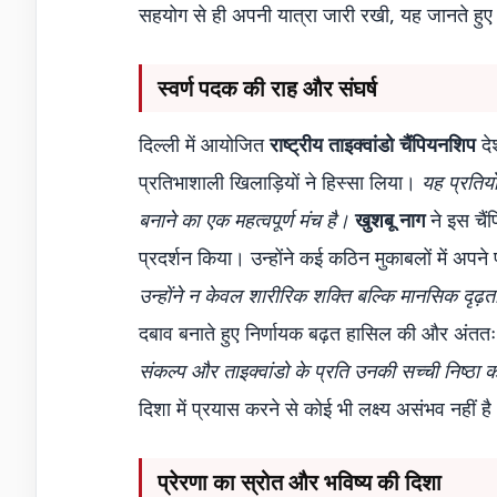
सहयोग से ही अपनी यात्रा जारी रखी, यह जानते हुए क
स्वर्ण पदक की राह और संघर्ष
दिल्ली में आयोजित
राष्ट्रीय ताइक्वांडो चैंपियनशिप
दे
प्रतिभाशाली खिलाड़ियों ने हिस्सा लिया।
यह प्रतियो
बनाने का एक महत्वपूर्ण मंच है।
खुशबू नाग
ने इस चैं
प्रदर्शन किया। उन्होंने कई कठिन मुकाबलों में अपने 
उन्होंने न केवल शारीरिक शक्ति बल्कि मानसिक दृढ़
दबाव बनाते हुए निर्णायक बढ़त हासिल की और अंतत
संकल्प और ताइक्वांडो के प्रति उनकी सच्ची निष्ठा 
दिशा में प्रयास करने से कोई भी लक्ष्य असंभव नहीं ह
प्रेरणा का स्रोत और भविष्य की दिशा