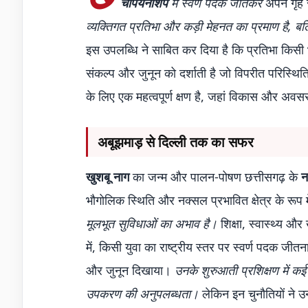
चैंपियनशिप
में स्वर्ण पदक जीतकर
अपने गृह 
व्यक्तिगत प्रतिभा और कड़ी मेहनत का प्रमाण है, ब
इस उपलब्धि ने साबित कर दिया है कि प्रतिभा किसी
संकल्प और जुनून को दर्शाती है जो विपरीत परिस्थितिय
के लिए एक महत्वपूर्ण क्षण है, जहां विकास और अवसर
अबूझमाड़ से दिल्ली तक का सफर
खुशबू नाग
का जन्म और पालन-पोषण छत्तीसगढ़ के
न
भौगोलिक स्थिति और नक्सल प्रभावित क्षेत्र के रूप 
मूलभूत सुविधाओं का अभाव है।
शिक्षा, स्वास्थ्य और
में, किसी युवा का राष्ट्रीय स्तर पर स्वर्ण पदक ज
और जुनून दिखाया।
उनके शुरुआती प्रशिक्षण में क
उपकरण की अनुपलब्धता।
लेकिन इन चुनौतियों ने उ