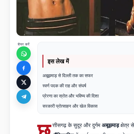
शेयर करें
इस लेख में
अबूझमाड़ से दिल्ली तक का सफर
स्वर्ण पदक की राह और संघर्ष
प्रेरणा का स्रोत और भविष्य की दिशा
सरकारी प्रोत्साहन और खेल विकास
छ
त्तीसगढ़ के सुदूर और दुर्गम
अबूझमाड़
क्षेत्र