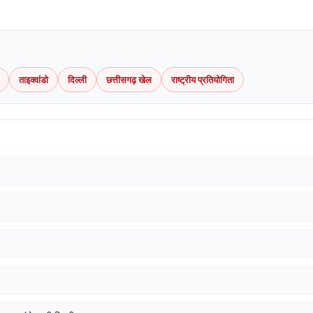
ताइक्वांडो
दिल्ली
छत्तीसगढ़ खेल
राष्ट्रीय प्रतियोगिता