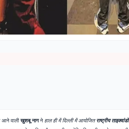
 से आने वाली
खुशबू नाग
ने
हाल ही में दिल्ली में आयोजित
राष्ट्रीय ताइक्वांडो